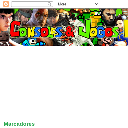
Marcadores