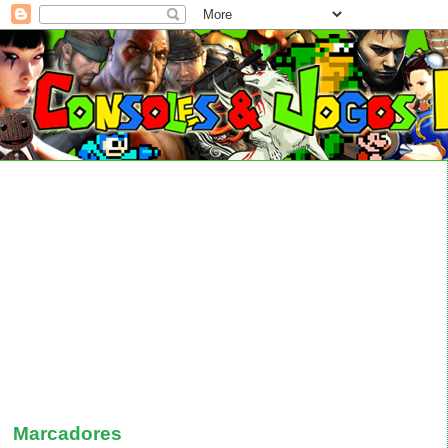
Marcadores