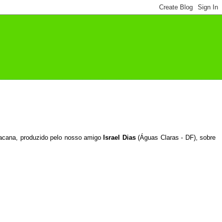
bacana, produzido pelo nosso amigo
Israel Dias
(Águas Claras - DF), sobre