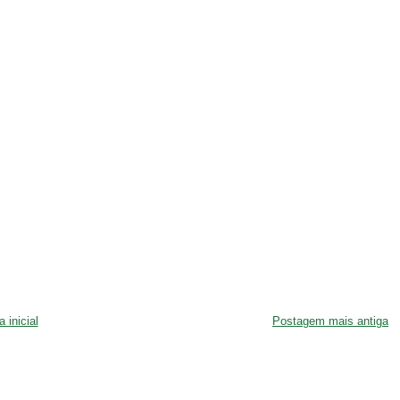
 inicial
Postagem mais antiga