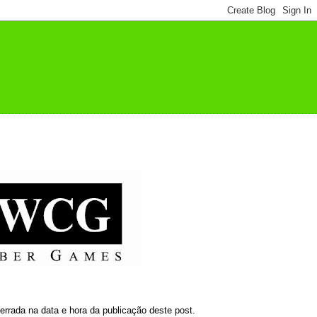
errada na data e hora da publicação deste post.