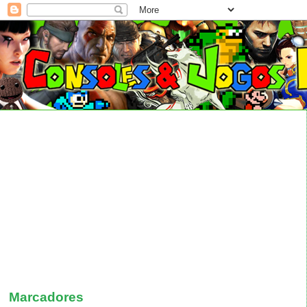
Marcadores