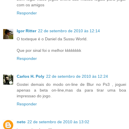
com os amigos
Responder
Igor Ritter
22 de setembro de 2010 às 12:14
O toxteque é o Daniel da Sussu World.
Que por sinal foi o melhor kkkkkkkk
Responder
Carlos H. Poly
22 de setembro de 2010 às 12:24
Gostei demais do modo on-line de Blur no Ps3 , joguei
apenas a beta on-line,mas da para tirar uma boa
impressao do jogo.
Responder
neto
22 de setembro de 2010 às 13:02