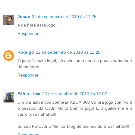
Josué
22 de setembro de 2010 às 11:25
é da hora esse jogo
Responder
Rodrigo
22 de setembro de 2010 às 11:26
O jogo é muito legal, só achei uma pena a pouca variedade
de poderes.
Responder
Fábio Lima
22 de setembro de 2010 às 12:07
Um dia ainda vou comprar XBOX 360 Só pra joga com vc e
o pessoal da CJBr! Muito bom o jogo! E o guilherme em
carro rosa hahaha!!!
So seu Fã CJBr o Melhor Blog de Games do Brasil Sil Sil!!!
Responder