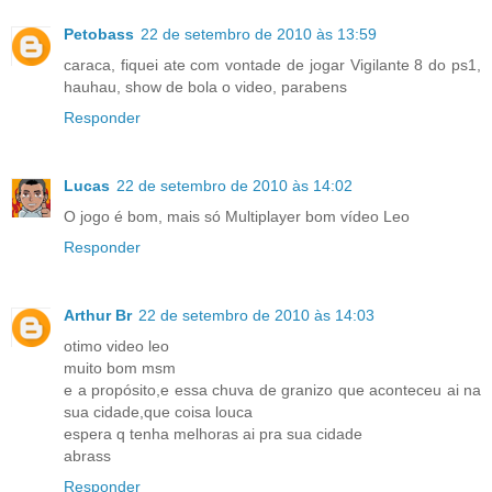
Petobass
22 de setembro de 2010 às 13:59
caraca, fiquei ate com vontade de jogar Vigilante 8 do ps1,
hauhau, show de bola o video, parabens
Responder
Lucas
22 de setembro de 2010 às 14:02
O jogo é bom, mais só Multiplayer bom vídeo Leo
Responder
Arthur Br
22 de setembro de 2010 às 14:03
otimo video leo
muito bom msm
e a propósito,e essa chuva de granizo que aconteceu ai na
sua cidade,que coisa louca
espera q tenha melhoras ai pra sua cidade
abrass
Responder