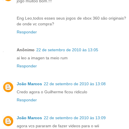
jogo muitoo bom.!!!
Eng Leo,todos esses seus jogos de xbox 360 são originais?
de onde vc compra?
Responder
Anônimo
22 de setembro de 2010 às 13:05
ai leo a imagen ta meio rum
Responder
João Marcos
22 de setembro de 2010 às 13:08
Credo agora o Guilherme ficou ridiculo
Responder
João Marcos
22 de setembro de 2010 às 13:09
agora vcs pararam de fazer videos para o wii