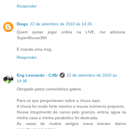
Responder
Diego
22 de setembro de 2010 às 14:26
Quem quiser jogar online na LIVE, me adiciona:
SuperMouse360
E manda uma msg...
Responder
Eng Leonardo - CJBr
22 de setembro de 2010 às
14:36
Obrigado pelos comentários galera.
Para os que perguntaram sobre a chuva aqui:
A chuva foi muito forte mesmo e trouxe inúmeros prejuizos.
Houve intupimento de canos pelo granizo, entrou água na
minha casa e minha parabólico foi destruida.
As casas de muitos amigos meus tiveram danos