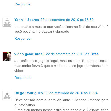
Responder
Yann ┼ Soares
22 de setembro de 2010 às 18:50
Leo qual é a música que você coloca no final do seu vídeo?
você poderia me passar? obrigado
Responder
video game brasil
22 de setembro de 2010 às 18:55
ate enfin esse jogo e legal, mas eu nem fiz compra esse,
mas tenho forza 3 que e melhor q esse jogo, parabens bom
video
Responder
Diego Rodrigues
22 de setembro de 2010 às 19:04
Deve ser tão bom quanto Vigilante 8:Second Offence para
o PlayStation.
É mais ou menos nesse estilo.Mas acho que Vigilante tinha