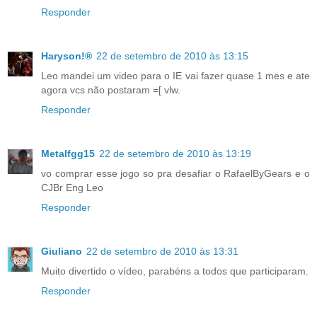
Responder
Haryson!®
22 de setembro de 2010 às 13:15
Leo mandei um video para o IE vai fazer quase 1 mes e ate
agora vcs não postaram =[ vlw.
Responder
Metalfgg15
22 de setembro de 2010 às 13:19
vo comprar esse jogo so pra desafiar o RafaelByGears e o
CJBr Eng Leo
Responder
Giuliano
22 de setembro de 2010 às 13:31
Muito divertido o vídeo, parabéns a todos que participaram.
Responder