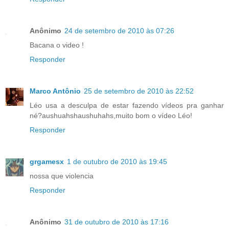
Anônimo
24 de setembro de 2010 às 07:26
Bacana o video !
Responder
Marco Antônio
25 de setembro de 2010 às 22:52
Léo usa a desculpa de estar fazendo vídeos pra ganhar
né?aushuahshaushuhahs,muito bom o vídeo Léo!
Responder
grgamesx
1 de outubro de 2010 às 19:45
nossa que violencia
Responder
Anônimo
31 de outubro de 2010 às 17:16