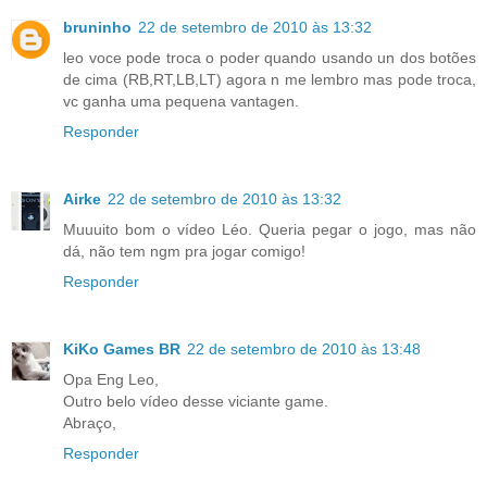
bruninho
22 de setembro de 2010 às 13:32
leo voce pode troca o poder quando usando un dos botões
de cima (RB,RT,LB,LT) agora n me lembro mas pode troca,
vc ganha uma pequena vantagen.
Responder
Airke
22 de setembro de 2010 às 13:32
Muuuito bom o vídeo Léo. Queria pegar o jogo, mas não
dá, não tem ngm pra jogar comigo!
Responder
KiKo Games BR
22 de setembro de 2010 às 13:48
Opa Eng Leo,
Outro belo vídeo desse viciante game.
Abraço,
Responder