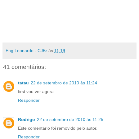
Eng Leonardo - CJBr
às
11:19
41 comentários:
tatau
22 de setembro de 2010 às 11:24
first vou ver agora
Responder
Rodrigo
22 de setembro de 2010 às 11:25
Este comentário foi removido pelo autor.
Responder