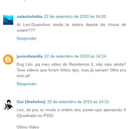
selachofobia
22 de setembro de 2010 às 14:03
Aí Leo,Guarulhos ainda ta inteira depois da chuva de
ontem???
Responder
juniorbrasilia
22 de setembro de 2010 às 14:14
Eng Léo, pq meu video do Resistence 1, não saiu ainda?
Teve videos que foram feitos dps, mas já sairam! Olha pra
mim pf!
Responder
Gui (Archelon)
22 de setembro de 2010 às 14:21
Leo, da pra vc muda a ordem dos power-ups apertando X
(Quadrado no PS3)!
Otimo Video