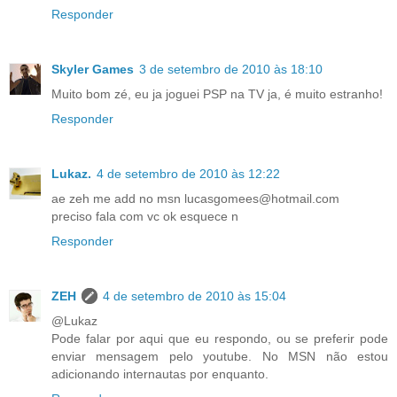
Responder
Skyler Games
3 de setembro de 2010 às 18:10
Muito bom zé, eu ja joguei PSP na TV ja, é muito estranho!
Responder
Lukaz.
4 de setembro de 2010 às 12:22
ae zeh me add no msn lucasgomees@hotmail.com
preciso fala com vc ok esquece n
Responder
ZEH
4 de setembro de 2010 às 15:04
@Lukaz
Pode falar por aqui que eu respondo, ou se preferir pode
enviar mensagem pelo youtube. No MSN não estou
adicionando internautas por enquanto.