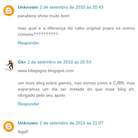
Unknown
2 de setembro de 2010 às 20:43
parabens show muito bom
mas qual é a diferença do cabo original poaro os outros
comuns??????????
Responder
Gbr
2 de setembro de 2010 às 20:53
www.kibejogos.blogspot.com
um novo blog sobre games, nao somos como a CJBR, mas
esperamos um dia ser metade do que esse blog eh,
obrigado pelo seu apoio
Responder
Unknown
2 de setembro de 2010 às 21:07
legal!