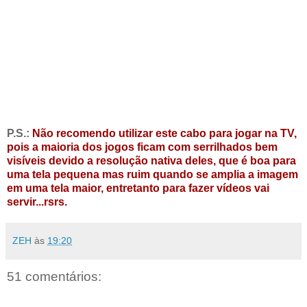
P.S.:
Não recomendo utilizar este cabo para jogar na TV,
pois a maioria dos jogos ficam com serrilhados bem
visíveis devido a resolução nativa deles, que é boa para
uma tela pequena mas ruim quando se amplia a imagem
em uma tela maior, entretanto para fazer vídeos vai
servir...rsrs.
ZEH
às
19:20
51 comentários: