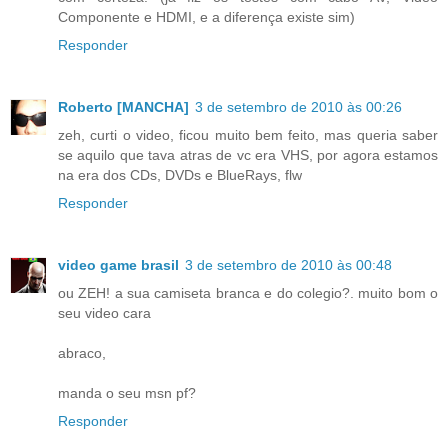
Componente e HDMI, e a diferença existe sim)
Responder
Roberto [MANCHA]
3 de setembro de 2010 às 00:26
zeh, curti o video, ficou muito bem feito, mas queria saber
se aquilo que tava atras de vc era VHS, por agora estamos
na era dos CDs, DVDs e BlueRays, flw
Responder
video game brasil
3 de setembro de 2010 às 00:48
ou ZEH! a sua camiseta branca e do colegio?. muito bom o
seu video cara
abraco,
manda o seu msn pf?
Responder