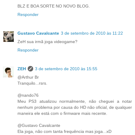
BLZ E BOA SORTE NO NOVO BLOG.
Responder
Gustavo Cavalcante
3 de setembro de 2010 às 11:22
ZeH sua irmã joga videogame?
Responder
ZEH
3 de setembro de 2010 às 15:55
@Arthur Br
Tranquilo...rsrs.
@nando76
Meu PS3 atualizou normalmente, não cheguei a notar
nenhum problema por causa do HD não oficial, de qualquer
maneira ele está com o firmware mais recente.
@Gustavo Cavalcante
Ela joga, não com tanta frequência mas joga...xD