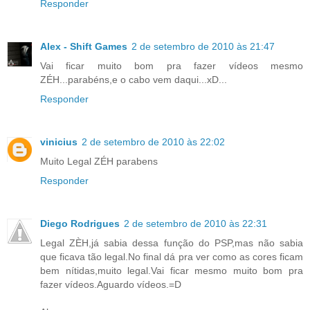
Responder
Alex - Shift Games
2 de setembro de 2010 às 21:47
Vai ficar muito bom pra fazer vídeos mesmo
ZÉH...parabéns,e o cabo vem daqui...xD...
Responder
vinicius
2 de setembro de 2010 às 22:02
Muito Legal ZÉH parabens
Responder
Diego Rodrigues
2 de setembro de 2010 às 22:31
Legal ZÈH,já sabia dessa função do PSP,mas não sabia
que ficava tão legal.No final dá pra ver como as cores ficam
bem nítidas,muito legal.Vai ficar mesmo muito bom pra
fazer vídeos.Aguardo vídeos.=D