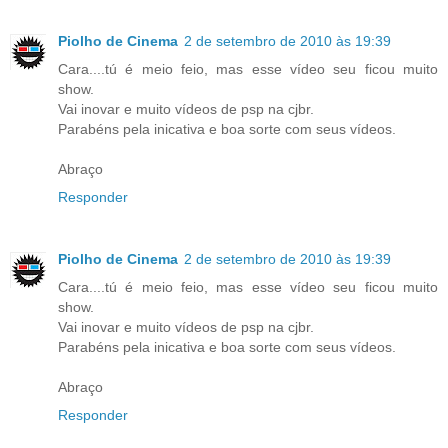
Piolho de Cinema
2 de setembro de 2010 às 19:39
Cara....tú é meio feio, mas esse vídeo seu ficou muito
show.
Vai inovar e muito vídeos de psp na cjbr.
Parabéns pela inicativa e boa sorte com seus vídeos.
Abraço
Responder
Piolho de Cinema
2 de setembro de 2010 às 19:39
Cara....tú é meio feio, mas esse vídeo seu ficou muito
show.
Vai inovar e muito vídeos de psp na cjbr.
Parabéns pela inicativa e boa sorte com seus vídeos.
Abraço
Responder