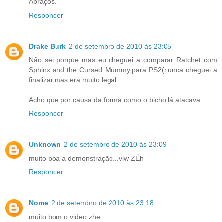
Abraços.
Responder
Drake Burk
2 de setembro de 2010 às 23:05
Não sei porque mas eu cheguei a comparar Ratchet com
Sphinx and the Cursed Mummy,para PS2(nunca cheguei a
finalizar,mas era muito legal.
Acho que por causa da forma como o bicho lá atacava
Responder
Unknown
2 de setembro de 2010 às 23:09
muito boa a demonstração...vlw ZÉh
Responder
Nome
2 de setembro de 2010 às 23:18
muito bom o video zhe