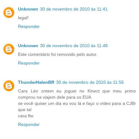
Unknown
30 de novembro de 2010 às 11:41
legal!
Responder
Unknown
30 de novembro de 2010 às 11:48
Este comentário foi removido pelo autor.
Responder
ThunderHalenBR
30 de novembro de 2010 às 11:56
Cara Léo ontem eu joguei no Kinect que meu primo
comprou na viajem dele para os EUA
se você quiser um dia eu vou lá e faço o vídeo para a CJBr
que tal
cara flw
Responder