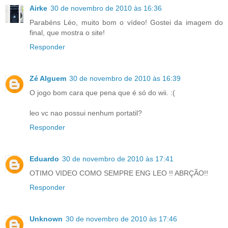
Airke
30 de novembro de 2010 às 16:36
Parabéns Léo, muito bom o vídeo! Gostei da imagem do
final, que mostra o site!
Responder
Zé Alguem
30 de novembro de 2010 às 16:39
O jogo bom cara que pena que é só do wii. :(
leo vc nao possui nenhum portatil?
Responder
Eduardo
30 de novembro de 2010 às 17:41
OTIMO VIDEO COMO SEMPRE ENG LEO !! ABRÇÃO!!
Responder
Unknown
30 de novembro de 2010 às 17:46