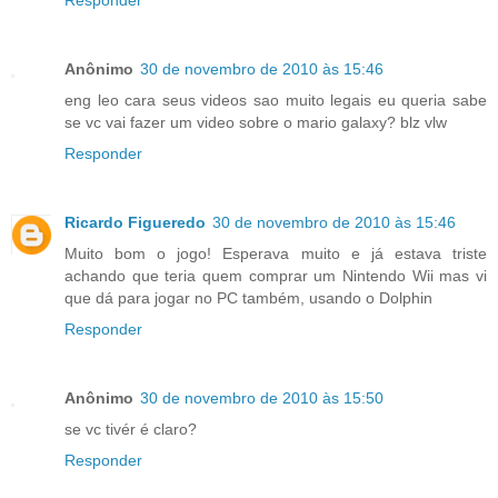
Responder
Anônimo
30 de novembro de 2010 às 15:46
eng leo cara seus videos sao muito legais eu queria sabe
se vc vai fazer um video sobre o mario galaxy? blz vlw
Responder
Ricardo Figueredo
30 de novembro de 2010 às 15:46
Muito bom o jogo! Esperava muito e já estava triste
achando que teria quem comprar um Nintendo Wii mas vi
que dá para jogar no PC também, usando o Dolphin
Responder
Anônimo
30 de novembro de 2010 às 15:50
se vc tivér é claro?
Responder