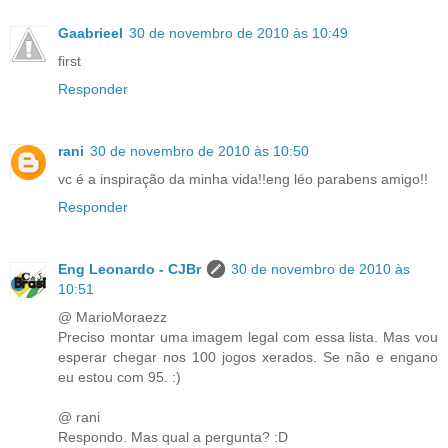
Gaabrieel
30 de novembro de 2010 às 10:49
first
Responder
rani
30 de novembro de 2010 às 10:50
vc é a inspiração da minha vida!!eng léo parabens amigo!!
Responder
Eng Leonardo - CJBr
30 de novembro de 2010 às
10:51
@ MarioMoraezz
Preciso montar uma imagem legal com essa lista. Mas vou
esperar chegar nos 100 jogos xerados. Se não e engano
eu estou com 95. :)
@ rani
Respondo. Mas qual a pergunta? :D