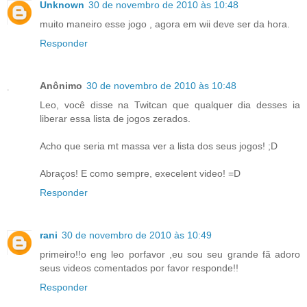
Unknown
30 de novembro de 2010 às 10:48
muito maneiro esse jogo , agora em wii deve ser da hora.
Responder
Anônimo
30 de novembro de 2010 às 10:48
Leo, você disse na Twitcan que qualquer dia desses ia
liberar essa lista de jogos zerados.
Acho que seria mt massa ver a lista dos seus jogos! ;D
Abraços! E como sempre, execelent video! =D
Responder
rani
30 de novembro de 2010 às 10:49
primeiro!!o eng leo porfavor ,eu sou seu grande fã adoro
seus videos comentados por favor responde!!
Responder