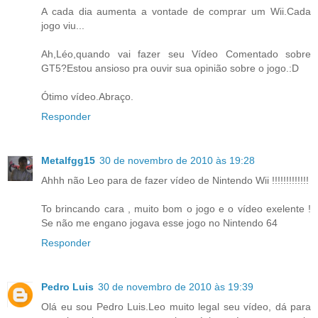
A cada dia aumenta a vontade de comprar um Wii.Cada
jogo viu...
Ah,Léo,quando vai fazer seu Vídeo Comentado sobre
GT5?Estou ansioso pra ouvir sua opinião sobre o jogo.:D
Ótimo vídeo.Abraço.
Responder
Metalfgg15
30 de novembro de 2010 às 19:28
Ahhh não Leo para de fazer vídeo de Nintendo Wii !!!!!!!!!!!!!
To brincando cara , muito bom o jogo e o vídeo exelente !
Se não me engano jogava esse jogo no Nintendo 64
Responder
Pedro Luis
30 de novembro de 2010 às 19:39
Olá eu sou Pedro Luis.Leo muito legal seu vídeo, dá para