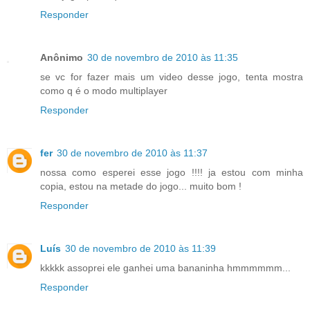
Responder
Anônimo
30 de novembro de 2010 às 11:35
se vc for fazer mais um video desse jogo, tenta mostra
como q é o modo multiplayer
Responder
fer
30 de novembro de 2010 às 11:37
nossa como esperei esse jogo !!!! ja estou com minha
copia, estou na metade do jogo... muito bom !
Responder
Luís
30 de novembro de 2010 às 11:39
kkkkk assoprei ele ganhei uma bananinha hmmmmmm...
Responder