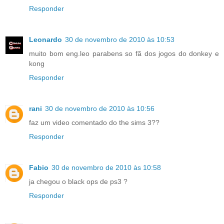
Responder
Leonardo
30 de novembro de 2010 às 10:53
muito bom eng.leo parabens so fã dos jogos do donkey e
kong
Responder
rani
30 de novembro de 2010 às 10:56
faz um video comentado do the sims 3??
Responder
Fabio
30 de novembro de 2010 às 10:58
ja chegou o black ops de ps3 ?
Responder