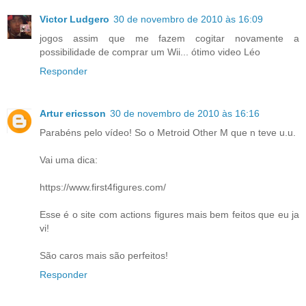
Victor Ludgero
30 de novembro de 2010 às 16:09
jogos assim que me fazem cogitar novamente a
possibilidade de comprar um Wii... ótimo video Léo
Responder
Artur ericsson
30 de novembro de 2010 às 16:16
Parabéns pelo vídeo! So o Metroid Other M que n teve u.u.
Vai uma dica:
https://www.first4figures.com/
Esse é o site com actions figures mais bem feitos que eu ja
vi!
São caros mais são perfeitos!
Responder