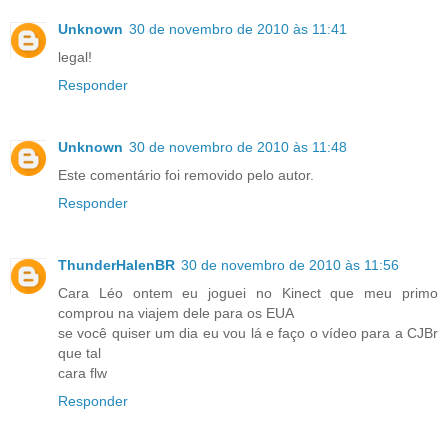
Unknown
30 de novembro de 2010 às 11:41
legal!
Responder
Unknown
30 de novembro de 2010 às 11:48
Este comentário foi removido pelo autor.
Responder
ThunderHalenBR
30 de novembro de 2010 às 11:56
Cara Léo ontem eu joguei no Kinect que meu primo
comprou na viajem dele para os EUA
se você quiser um dia eu vou lá e faço o vídeo para a CJBr
que tal
cara flw
Responder