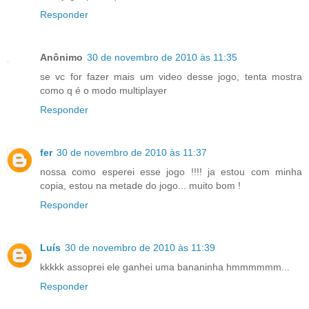
Responder
Anônimo
30 de novembro de 2010 às 11:35
se vc for fazer mais um video desse jogo, tenta mostra
como q é o modo multiplayer
Responder
fer
30 de novembro de 2010 às 11:37
nossa como esperei esse jogo !!!! ja estou com minha
copia, estou na metade do jogo... muito bom !
Responder
Luís
30 de novembro de 2010 às 11:39
kkkkk assoprei ele ganhei uma bananinha hmmmmmm...
Responder