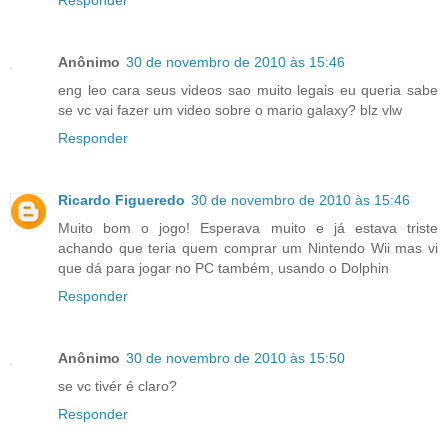
Responder
Anônimo
30 de novembro de 2010 às 15:46
eng leo cara seus videos sao muito legais eu queria sabe
se vc vai fazer um video sobre o mario galaxy? blz vlw
Responder
Ricardo Figueredo
30 de novembro de 2010 às 15:46
Muito bom o jogo! Esperava muito e já estava triste
achando que teria quem comprar um Nintendo Wii mas vi
que dá para jogar no PC também, usando o Dolphin
Responder
Anônimo
30 de novembro de 2010 às 15:50
se vc tivér é claro?
Responder