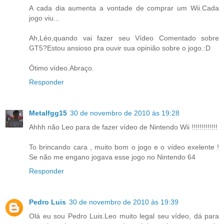
A cada dia aumenta a vontade de comprar um Wii.Cada
jogo viu...
Ah,Léo,quando vai fazer seu Vídeo Comentado sobre
GT5?Estou ansioso pra ouvir sua opinião sobre o jogo.:D
Ótimo vídeo.Abraço.
Responder
Metalfgg15
30 de novembro de 2010 às 19:28
Ahhh não Leo para de fazer vídeo de Nintendo Wii !!!!!!!!!!!!!
To brincando cara , muito bom o jogo e o vídeo exelente !
Se não me engano jogava esse jogo no Nintendo 64
Responder
Pedro Luis
30 de novembro de 2010 às 19:39
Olá eu sou Pedro Luis.Leo muito legal seu vídeo, dá para