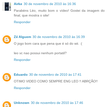
Airke
30 de novembro de 2010 às 16:36
Parabéns Léo, muito bom o vídeo! Gostei da imagem do
final, que mostra o site!
Responder
Zé Alguem
30 de novembro de 2010 às 16:39
O jogo bom cara que pena que é só do wii. :(
leo vc nao possui nenhum portatil?
Responder
Eduardo
30 de novembro de 2010 às 17:41
OTIMO VIDEO COMO SEMPRE ENG LEO !! ABRÇÃO!!
Responder
Unknown
30 de novembro de 2010 às 17:46