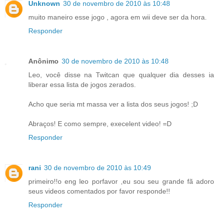
Unknown
30 de novembro de 2010 às 10:48
muito maneiro esse jogo , agora em wii deve ser da hora.
Responder
Anônimo
30 de novembro de 2010 às 10:48
Leo, você disse na Twitcan que qualquer dia desses ia
liberar essa lista de jogos zerados.
Acho que seria mt massa ver a lista dos seus jogos! ;D
Abraços! E como sempre, execelent video! =D
Responder
rani
30 de novembro de 2010 às 10:49
primeiro!!o eng leo porfavor ,eu sou seu grande fã adoro
seus videos comentados por favor responde!!
Responder