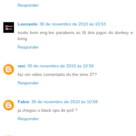
Responder
Leonardo
30 de novembro de 2010 às 10:53
muito bom eng.leo parabens so fã dos jogos do donkey e
kong
Responder
rani
30 de novembro de 2010 às 10:56
faz um video comentado do the sims 3??
Responder
Fabio
30 de novembro de 2010 às 10:58
ja chegou o black ops de ps3 ?
Responder