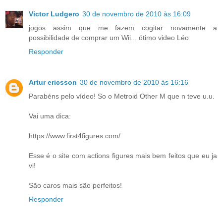
Victor Ludgero
30 de novembro de 2010 às 16:09
jogos assim que me fazem cogitar novamente a
possibilidade de comprar um Wii... ótimo video Léo
Responder
Artur ericsson
30 de novembro de 2010 às 16:16
Parabéns pelo vídeo! So o Metroid Other M que n teve u.u.
Vai uma dica:
https://www.first4figures.com/
Esse é o site com actions figures mais bem feitos que eu ja
vi!
São caros mais são perfeitos!
Responder