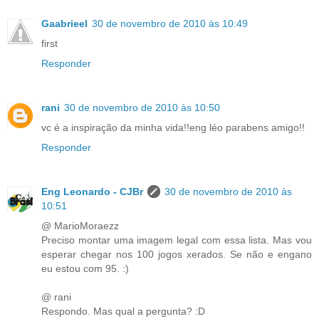
Gaabrieel
30 de novembro de 2010 às 10:49
first
Responder
rani
30 de novembro de 2010 às 10:50
vc é a inspiração da minha vida!!eng léo parabens amigo!!
Responder
Eng Leonardo - CJBr
30 de novembro de 2010 às
10:51
@ MarioMoraezz
Preciso montar uma imagem legal com essa lista. Mas vou
esperar chegar nos 100 jogos xerados. Se não e engano
eu estou com 95. :)
@ rani
Respondo. Mas qual a pergunta? :D