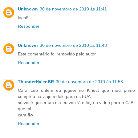
Unknown
30 de novembro de 2010 às 11:41
legal!
Responder
Unknown
30 de novembro de 2010 às 11:48
Este comentário foi removido pelo autor.
Responder
ThunderHalenBR
30 de novembro de 2010 às 11:56
Cara Léo ontem eu joguei no Kinect que meu primo
comprou na viajem dele para os EUA
se você quiser um dia eu vou lá e faço o vídeo para a CJBr
que tal
cara flw
Responder