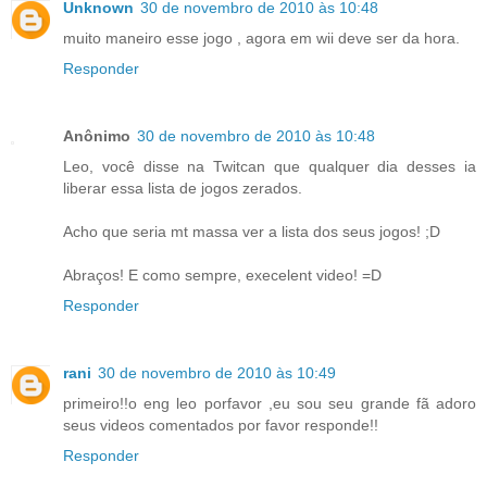
Unknown
30 de novembro de 2010 às 10:48
muito maneiro esse jogo , agora em wii deve ser da hora.
Responder
Anônimo
30 de novembro de 2010 às 10:48
Leo, você disse na Twitcan que qualquer dia desses ia
liberar essa lista de jogos zerados.
Acho que seria mt massa ver a lista dos seus jogos! ;D
Abraços! E como sempre, execelent video! =D
Responder
rani
30 de novembro de 2010 às 10:49
primeiro!!o eng leo porfavor ,eu sou seu grande fã adoro
seus videos comentados por favor responde!!
Responder