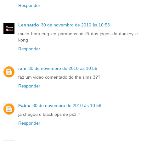
Responder
Leonardo
30 de novembro de 2010 às 10:53
muito bom eng.leo parabens so fã dos jogos do donkey e
kong
Responder
rani
30 de novembro de 2010 às 10:56
faz um video comentado do the sims 3??
Responder
Fabio
30 de novembro de 2010 às 10:58
ja chegou o black ops de ps3 ?
Responder