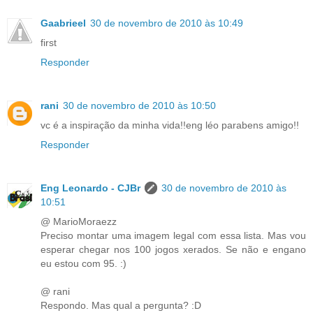
Gaabrieel
30 de novembro de 2010 às 10:49
first
Responder
rani
30 de novembro de 2010 às 10:50
vc é a inspiração da minha vida!!eng léo parabens amigo!!
Responder
Eng Leonardo - CJBr
30 de novembro de 2010 às
10:51
@ MarioMoraezz
Preciso montar uma imagem legal com essa lista. Mas vou
esperar chegar nos 100 jogos xerados. Se não e engano
eu estou com 95. :)
@ rani
Respondo. Mas qual a pergunta? :D