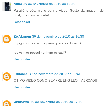
Airke
30 de novembro de 2010 às 16:36
Parabéns Léo, muito bom o vídeo! Gostei da imagem do
final, que mostra o site!
Responder
Zé Alguem
30 de novembro de 2010 às 16:39
O jogo bom cara que pena que é só do wii. :(
leo vc nao possui nenhum portatil?
Responder
Eduardo
30 de novembro de 2010 às 17:41
OTIMO VIDEO COMO SEMPRE ENG LEO !! ABRÇÃO!!
Responder
Unknown
30 de novembro de 2010 às 17:46