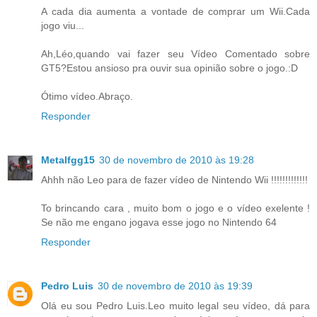
A cada dia aumenta a vontade de comprar um Wii.Cada
jogo viu...
Ah,Léo,quando vai fazer seu Vídeo Comentado sobre
GT5?Estou ansioso pra ouvir sua opinião sobre o jogo.:D
Ótimo vídeo.Abraço.
Responder
Metalfgg15
30 de novembro de 2010 às 19:28
Ahhh não Leo para de fazer vídeo de Nintendo Wii !!!!!!!!!!!!!
To brincando cara , muito bom o jogo e o vídeo exelente !
Se não me engano jogava esse jogo no Nintendo 64
Responder
Pedro Luis
30 de novembro de 2010 às 19:39
Olá eu sou Pedro Luis.Leo muito legal seu vídeo, dá para