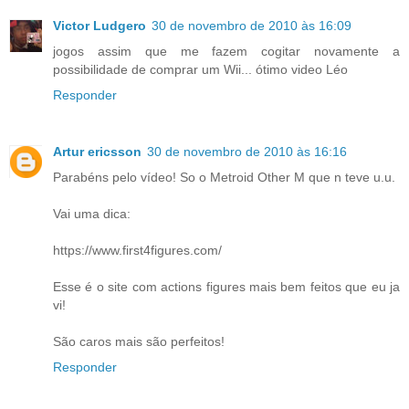
Victor Ludgero
30 de novembro de 2010 às 16:09
jogos assim que me fazem cogitar novamente a
possibilidade de comprar um Wii... ótimo video Léo
Responder
Artur ericsson
30 de novembro de 2010 às 16:16
Parabéns pelo vídeo! So o Metroid Other M que n teve u.u.
Vai uma dica:
https://www.first4figures.com/
Esse é o site com actions figures mais bem feitos que eu ja
vi!
São caros mais são perfeitos!
Responder