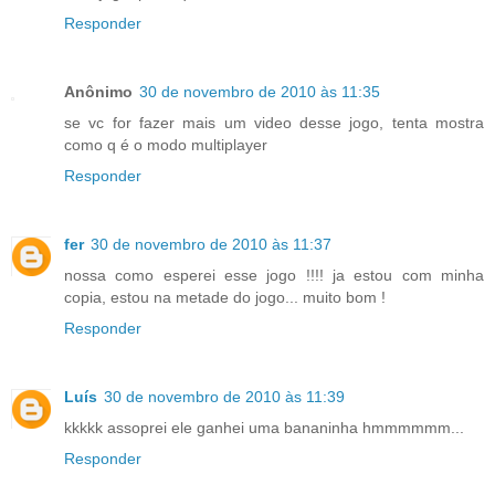
Responder
Anônimo
30 de novembro de 2010 às 11:35
se vc for fazer mais um video desse jogo, tenta mostra
como q é o modo multiplayer
Responder
fer
30 de novembro de 2010 às 11:37
nossa como esperei esse jogo !!!! ja estou com minha
copia, estou na metade do jogo... muito bom !
Responder
Luís
30 de novembro de 2010 às 11:39
kkkkk assoprei ele ganhei uma bananinha hmmmmmm...
Responder