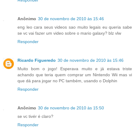
Responder
Anônimo
30 de novembro de 2010 às 15:46
eng leo cara seus videos sao muito legais eu queria sabe
se vc vai fazer um video sobre o mario galaxy? blz vlw
Responder
Ricardo Figueredo
30 de novembro de 2010 às 15:46
Muito bom o jogo! Esperava muito e já estava triste
achando que teria quem comprar um Nintendo Wii mas vi
que dá para jogar no PC também, usando o Dolphin
Responder
Anônimo
30 de novembro de 2010 às 15:50
se vc tivér é claro?
Responder