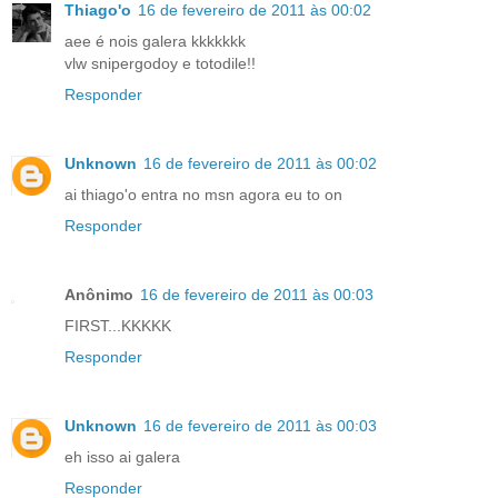
Thiago'o
16 de fevereiro de 2011 às 00:02
aee é nois galera kkkkkkk
vlw snipergodoy e totodile!!
Responder
Unknown
16 de fevereiro de 2011 às 00:02
ai thiago'o entra no msn agora eu to on
Responder
Anônimo
16 de fevereiro de 2011 às 00:03
FIRST...KKKKK
Responder
Unknown
16 de fevereiro de 2011 às 00:03
eh isso ai galera
Responder