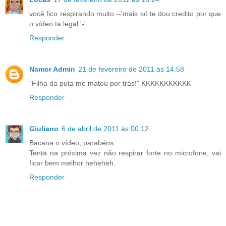
você fico respirando muito --'mais só te dou credito por que
o vídeo ta legal '-'
Responder
Namor Admin
21 de fevereiro de 2011 às 14:58
"Filha da puta me matou por trás!" KKKKKKKKKKK
Responder
Giuliano
6 de abril de 2011 às 00:12
Bacana o vídeo, parabéns.
Tenta na próxima vez não respirar forte no microfone, vai
ficar bem melhor heheheh.
Responder