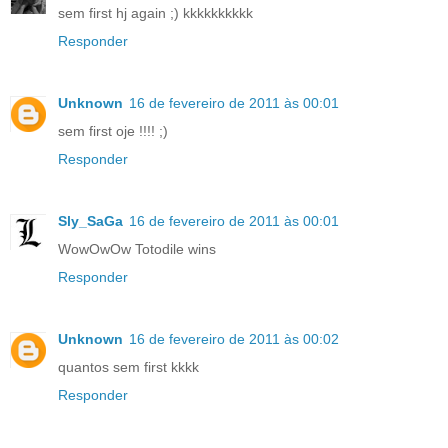
sem first hj again ;) kkkkkkkkkk
Responder
Unknown
16 de fevereiro de 2011 às 00:01
sem first oje !!!! ;)
Responder
Sly_SaGa
16 de fevereiro de 2011 às 00:01
WowOwOw Totodile wins
Responder
Unknown
16 de fevereiro de 2011 às 00:02
quantos sem first kkkk
Responder