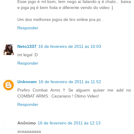
Esse jogo é mt bom, tem nego ai falando q é chato... baixa
e joga pq é bem foda e diferente vendo do video :]
Um dos melhores jogos de tiro online pra pc .
Responder
Neto1337
16 de fevereiro de 2011 às 10:03
mt legal :D
Responder
Unknown
16 de fevereiro de 2011 às 11:52
Prefiro Combat Arms !! Se alguem quiser me add no
COMBAT ARMS : Cezariano ! Otimo Video!
Responder
Anônimo
16 de fevereiro de 2011 às 12:13
avaaaaaaaa