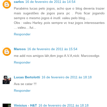
carlos
16 de fevereiro de 2011 às 14:54
Parabéns lucas pelo jogos, acho que o blog deveria trazer
mais sugestões de jogos para pc . Pois ficar jogando
sempre o mesmo jogos é inutil. valeu pelo blog.....
Obs : valeu Harley..pois sempre vc traz jogos interessantes
....valeu....fui...
Responder
Marcos
16 de fevereiro de 2011 às 15:54
me add nos amigos láh,tbm jogo A.V.A,nick: Marcosvdgs
Responder
Lucas Bertolotti
16 de fevereiro de 2011 às 18:18
Ava se catar !!!
Responder
Vinicius - H&T
16 de fevereiro de 2011 às 18:18