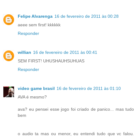
Felipe Alvarenga
16 de fevereiro de 2011 às 00:28
aeee sem first! kkkkkk
Responder
willian
16 de fevereiro de 2011 às 00:41
SEM FIRST! UHUSHAUHSUHUAS
Responder
video game brasil
16 de fevereiro de 2011 às 01:10
AVA é mesmo?
ava? eu pensei esse jogo foi criado de panico... mas tudo
bem
o audio ta mas ou menor, eu entendi tudo que vc falou.