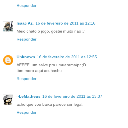
Responder
Isaac Az.
16 de fevereiro de 2011 às 12:16
Meio chato o jogo, gostei muito nao :/
Responder
Unknown
16 de fevereiro de 2011 às 12:55
AEEEE, um salve pra umuarama/pr ;D
tbm moro aqui asuhashu
Responder
~LeMatheus
16 de fevereiro de 2011 às 13:37
acho que vou baixa parece ser legal.
Responder