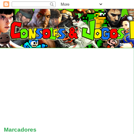
Marcadores