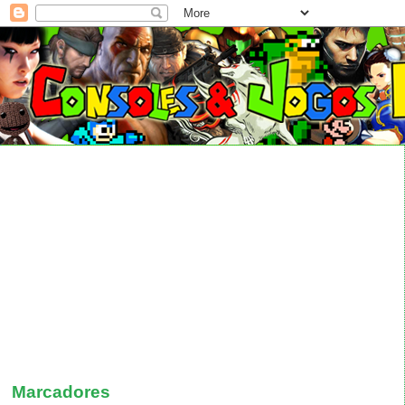
Marcadores