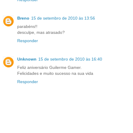
Breno
15 de setembro de 2010 às 13:56
parabéns!!
desculpe, mas atrasado?
Responder
Unknown
15 de setembro de 2010 às 16:40
Feliz aniversário Guilerme Gamer.
Felicidades e muito sucesso na sua vida
Responder