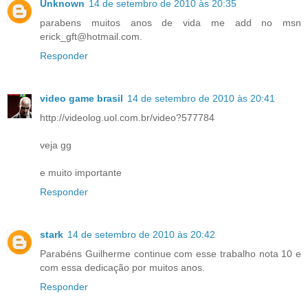
Unknown
14 de setembro de 2010 às 20:35
parabens muitos anos de vida me add no msn
erick_gft@hotmail.com.
Responder
video game brasil
14 de setembro de 2010 às 20:41
http://videolog.uol.com.br/video?577784
veja gg
e muito importante
Responder
stark
14 de setembro de 2010 às 20:42
Parabéns Guilherme continue com esse trabalho nota 10 e
com essa dedicação por muitos anos.
Responder