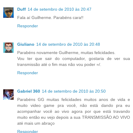
Duff
14 de setembro de 2010 às 20:47
Fala aí Guilherme. Parabéns cara!!
Responder
Giuliano
14 de setembro de 2010 às 20:48
Parabéns novamente Guilherme, muitas felicidades.
Vou ter que sair do computador, gostaria de ver sua
transmissão até o fim mas não vou poder =/.
Responder
Gabriel 360
14 de setembro de 2010 às 20:50
Parabéns GG muitas felicidades muitos anos de vida e
muito video game pra você, não está dando pra eu
acompanhar você ao vivo agora por que está travando
muito então eu vejo depois a sua TRANSMISSÃO AO VIVO
até mais um abraço
Responder