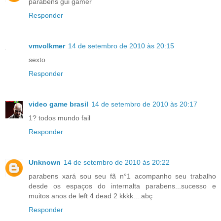
parabens gui gamer
Responder
vmvolkmer
14 de setembro de 2010 às 20:15
sexto
Responder
video game brasil
14 de setembro de 2010 às 20:17
1? todos mundo fail
Responder
Unknown
14 de setembro de 2010 às 20:22
parabens xará sou seu fã n°1 acompanho seu trabalho
desde os espaços do internalta parabens...sucesso e
muitos anos de left 4 dead 2 kkkk....abç
Responder