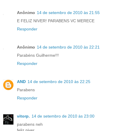
Anônimo
14 de setembro de 2010 às 21:55
E FELIZ NIVER! PARABENS VC MERECE
Responder
Anônimo
14 de setembro de 2010 às 22:21
Parabéns Guilherme!!!
Responder
AND
14 de setembro de 2010 às 22:25
Parabens
Responder
vitorp.
14 de setembro de 2010 às 23:00
parabens neh
feliz niver