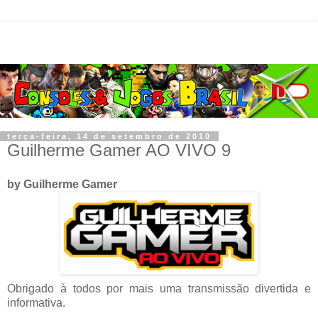
terça-feira, 14 de setembro de 2010
Guilherme Gamer AO VIVO 9
by Guilherme Gamer
Obrigado à todos por mais uma transmissão divertida e
informativa.