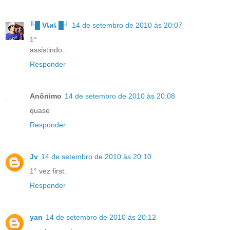
╚█ Vเиเ █╛
14 de setembro de 2010 às 20:07
1°
assistindo..
Responder
Anônimo
14 de setembro de 2010 às 20:08
quase
Responder
Jv
14 de setembro de 2010 às 20:10
1° vez first.
Responder
yan
14 de setembro de 2010 às 20:12