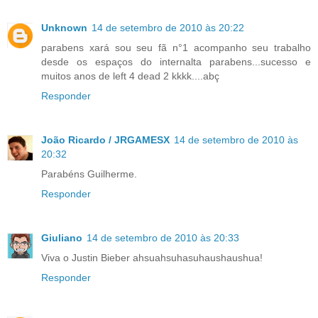
Unknown
14 de setembro de 2010 às 20:22
parabens xará sou seu fã n°1 acompanho seu trabalho
desde os espaços do internalta parabens...sucesso e
muitos anos de left 4 dead 2 kkkk....abç
Responder
João Ricardo / JRGAMESX
14 de setembro de 2010 às
20:32
Parabéns Guilherme.
Responder
Giuliano
14 de setembro de 2010 às 20:33
Viva o Justin Bieber ahsuahsuhasuhaushaushua!
Responder