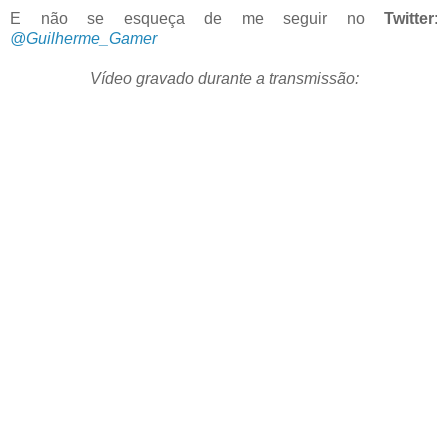
E não se esqueça de me seguir no
Twitter
:
@Guilherme_Gamer
Vídeo gravado durante a transmissão: