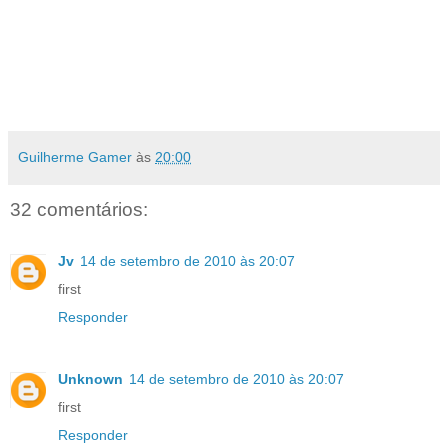
Guilherme Gamer
às
20:00
32 comentários:
Jv
14 de setembro de 2010 às 20:07
first
Responder
Unknown
14 de setembro de 2010 às 20:07
first
Responder