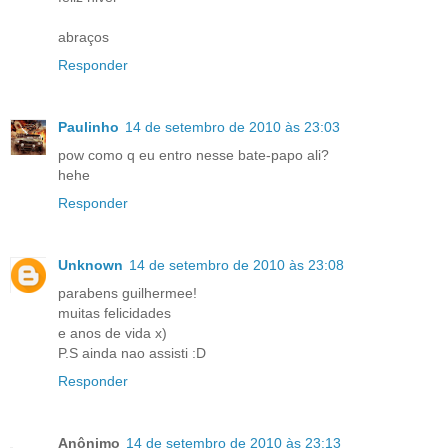
abraços
Responder
Paulinho
14 de setembro de 2010 às 23:03
pow como q eu entro nesse bate-papo ali?
hehe
Responder
Unknown
14 de setembro de 2010 às 23:08
parabens guilhermee!
muitas felicidades
e anos de vida x)
P.S ainda nao assisti :D
Responder
Anônimo
14 de setembro de 2010 às 23:13