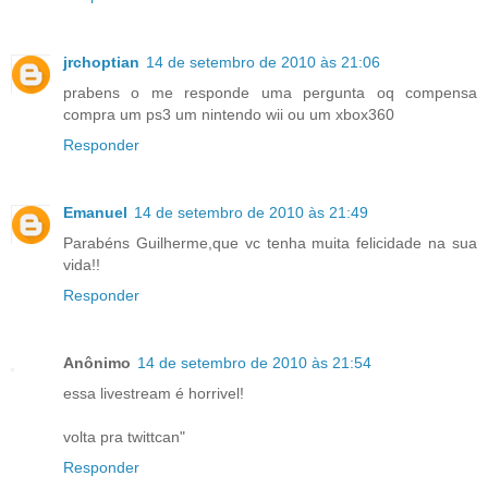
jrchoptian
14 de setembro de 2010 às 21:06
prabens o me responde uma pergunta oq compensa
compra um ps3 um nintendo wii ou um xbox360
Responder
Emanuel
14 de setembro de 2010 às 21:49
Parabéns Guilherme,que vc tenha muita felicidade na sua
vida!!
Responder
Anônimo
14 de setembro de 2010 às 21:54
essa livestream é horrivel!
volta pra twittcan"
Responder