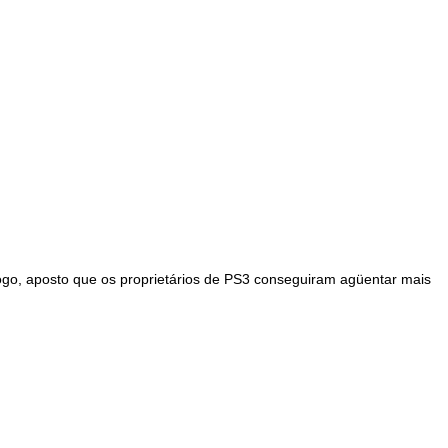
ogo, aposto que os proprietários de PS3 conseguiram agüentar mais