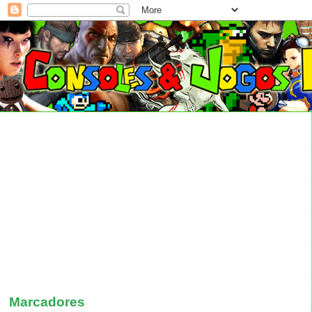
Marcadores