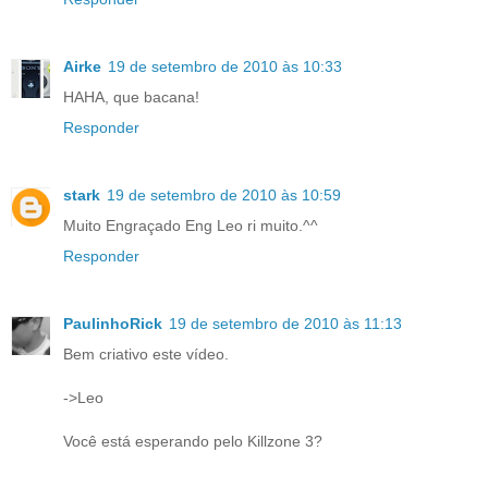
Airke
19 de setembro de 2010 às 10:33
HAHA, que bacana!
Responder
stark
19 de setembro de 2010 às 10:59
Muito Engraçado Eng Leo ri muito.^^
Responder
PaulinhoRick
19 de setembro de 2010 às 11:13
Bem criativo este vídeo.
->Leo
Você está esperando pelo Killzone 3?