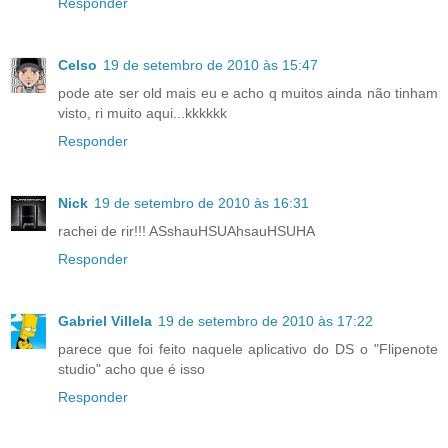
Responder
Celso
19 de setembro de 2010 às 15:47
pode ate ser old mais eu e acho q muitos ainda não tinham
visto, ri muito aqui...kkkkkk
Responder
Nick
19 de setembro de 2010 às 16:31
rachei de rir!!! ASshauHSUAhsauHSUHA
Responder
Gabriel Villela
19 de setembro de 2010 às 17:22
parece que foi feito naquele aplicativo do DS o "Flipenote
studio" acho que é isso
Responder