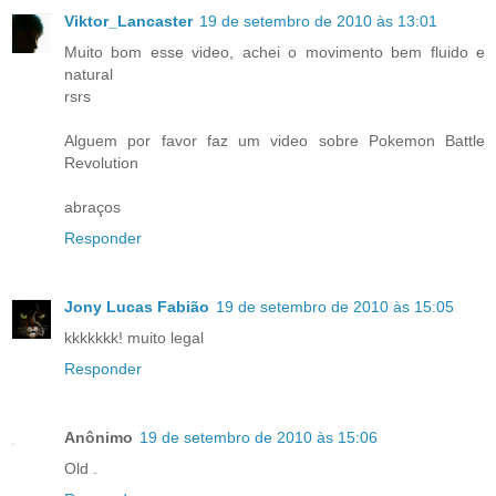
Viktor_Lancaster
19 de setembro de 2010 às 13:01
Muito bom esse video, achei o movimento bem fluido e
natural
rsrs
Alguem por favor faz um video sobre Pokemon Battle
Revolution
abraços
Responder
Jony Lucas Fabião
19 de setembro de 2010 às 15:05
kkkkkkk! muito legal
Responder
Anônimo
19 de setembro de 2010 às 15:06
Old .