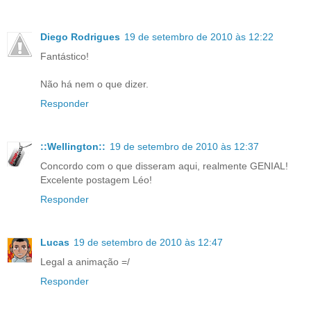
Diego Rodrigues
19 de setembro de 2010 às 12:22
Fantástico!
Não há nem o que dizer.
Responder
::Wellington::
19 de setembro de 2010 às 12:37
Concordo com o que disseram aqui, realmente GENIAL!
Excelente postagem Léo!
Responder
Lucas
19 de setembro de 2010 às 12:47
Legal a animação =/
Responder