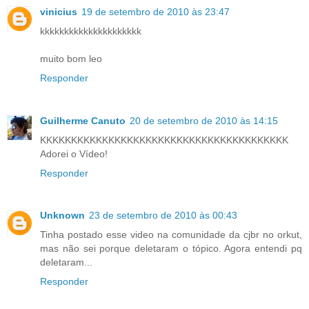
vinicius
19 de setembro de 2010 às 23:47
kkkkkkkkkkkkkkkkkkkkk
muito bom leo
Responder
Guilherme Canuto
20 de setembro de 2010 às 14:15
KKKKKKKKKKKKKKKKKKKKKKKKKKKKKKKKKKKKKKKK
Adorei o Vídeo!
Responder
Unknown
23 de setembro de 2010 às 00:43
Tinha postado esse video na comunidade da cjbr no orkut,
mas não sei porque deletaram o tópico. Agora entendi pq
deletaram...
Responder