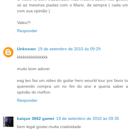
só as mesmas piadas com o Mario, de sempre ( cada um
com sua opinião ).
Valeu!!!
Responder
Unknown
19 de setembro de 2010 às 09:29
kkkkkkkkkkkkkkk
muito bom adorei
eag leo fas um video do guitar hero wourld tour por favor to
querendo compra um no fim do ano e queria saber a
opinião do melhor.
Responder
kaique 3662 gamer
19 de setembro de 2010 às 09:35
bem legal gostei muita criatividade