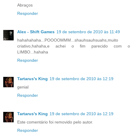
Abraços
Responder
Alex - Shift Games
19 de setembro de 2010 às 11:49
hahahahaha...POOOOMMM...shauhsauhsuahs,muito
criativo,hahaha,e achei o fim parecido com o
LIMBO...hahaha
Responder
Tartarus's King
19 de setembro de 2010 às 12:19
genial
Responder
Tartarus's King
19 de setembro de 2010 às 12:19
Este comentário foi removido pelo autor.
Responder