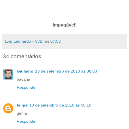
Impagável!
Eng Leonardo - CJBr
às
07:53
34 comentários:
Giuliano
19 de setembro de 2010 às 08:03
bacana
Responder
felipe
19 de setembro de 2010 às 08:10
genial
Responder