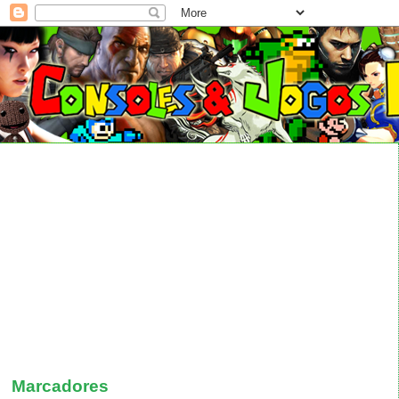
Marcadores