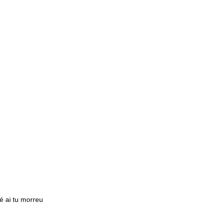
 ai tu morreu