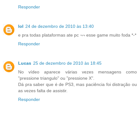
Responder
lol
24 de dezembro de 2010 às 13:40
e pra todas plataformas ate pc ¬¬ esse game muito foda *-*
Responder
Lucas
25 de dezembro de 2010 às 18:45
No vídeo aparece várias vezes mensagens como
"pressione triangulo" ou "pressione X".
Dá pra saber que é de PS3, mas paciência foi distração ou
as vezes falta de assistir.
Responder