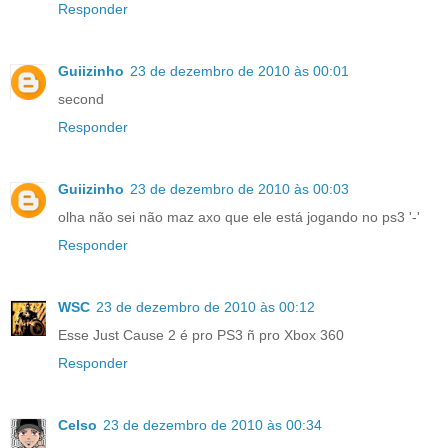
Responder
Guiizinho
23 de dezembro de 2010 às 00:01
second
Responder
Guiizinho
23 de dezembro de 2010 às 00:03
olha não sei não maz axo que ele está jogando no ps3 '-'
Responder
WSC
23 de dezembro de 2010 às 00:12
Esse Just Cause 2 é pro PS3 ñ pro Xbox 360
Responder
Celso
23 de dezembro de 2010 às 00:34