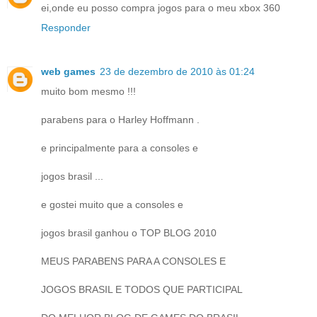
ei,onde eu posso compra jogos para o meu xbox 360
Responder
web games
23 de dezembro de 2010 às 01:24
muito bom mesmo !!!
parabens para o Harley Hoffmann .
e principalmente para a consoles e
jogos brasil ...
e gostei muito que a consoles e
jogos brasil ganhou o TOP BLOG 2010
MEUS PARABENS PARA A CONSOLES E
JOGOS BRASIL E TODOS QUE PARTICIPAL