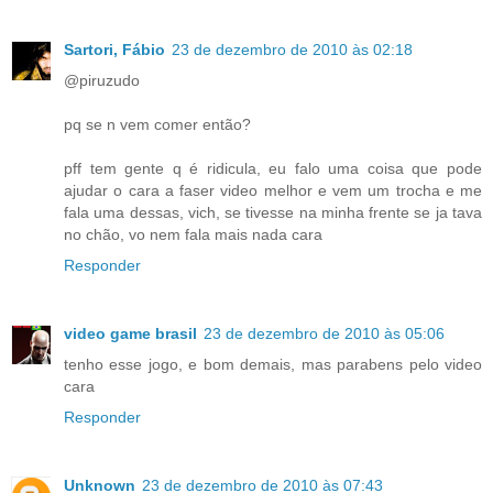
Sartori, Fábio
23 de dezembro de 2010 às 02:18
@piruzudo
pq se n vem comer então?
pff tem gente q é ridicula, eu falo uma coisa que pode
ajudar o cara a faser video melhor e vem um trocha e me
fala uma dessas, vich, se tivesse na minha frente se ja tava
no chão, vo nem fala mais nada cara
Responder
video game brasil
23 de dezembro de 2010 às 05:06
tenho esse jogo, e bom demais, mas parabens pelo video
cara
Responder
Unknown
23 de dezembro de 2010 às 07:43