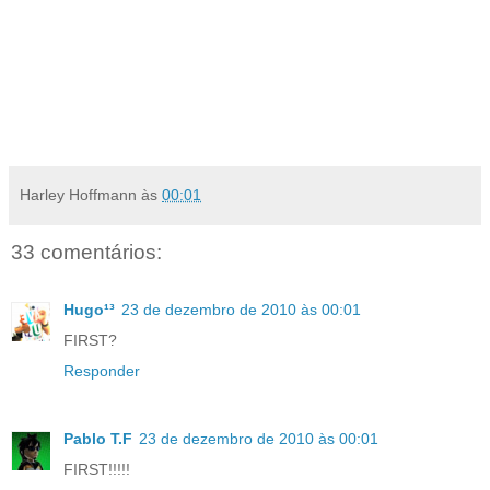
Harley Hoffmann
às
00:01
33 comentários:
Hugo¹³
23 de dezembro de 2010 às 00:01
FIRST?
Responder
Pablo T.F
23 de dezembro de 2010 às 00:01
FIRST!!!!!