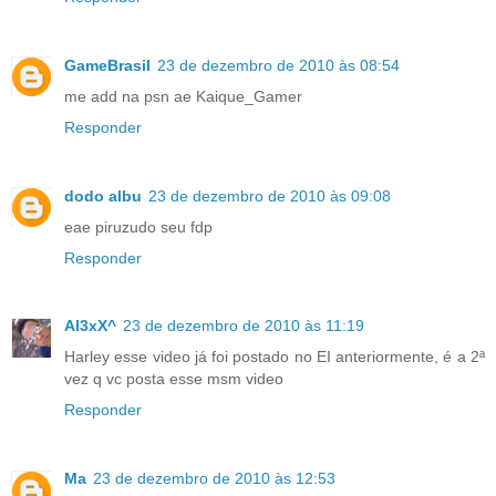
GameBrasil
23 de dezembro de 2010 às 08:54
me add na psn ae Kaique_Gamer
Responder
dodo albu
23 de dezembro de 2010 às 09:08
eae piruzudo seu fdp
Responder
Al3xX^
23 de dezembro de 2010 às 11:19
Harley esse video já foi postado no EI anteriormente, é a 2ª
vez q vc posta esse msm video
Responder
Ma
23 de dezembro de 2010 às 12:53