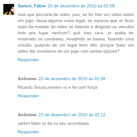
Sartori, Fábio
23 de dezembro de 2010 às 02:08
mas que porcaria de video, pou, se for fser um video sobre
um jogo, fassa alguma coisa legal, se reparou que vc ficou
mais da metade do video só falando e dirigindo os veiculos
indo pra lugar nenhum? qué isso cara, vc podia ter
mostrado os combates, invadindo as bases, fasendo uma
missão, pulando de um lugar bem alto, porque faser um
video tão monótono de um jogo com tantas opçoes?
Responder
Anônimo
23 de dezembro de 2010 às 02:08
Ricardo Souza,menino vc e fei com força
Responder
Anônimo
23 de dezembro de 2010 às 02:12
sartori fabio vc da cu seu arrombado
Responder