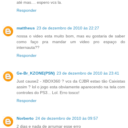
até mas.... espero vcs la.
Responder
mattheus
23 de dezembro de 2010 às 22:27
nossa o video esta muito bom, mas eu gostaria de saber
como faço pra mandar um video pro espaço do
internauta??
Responder
Ge-Br_KZONE(PSN)
23 de dezembro de 2010 às 23:41
Just cause2 - XBOX360 ? vcs da CJBR estao tão Caixistas
assim ? lol o jogo esta obviamente aparecendo na tela com
controles do PS3... Lol. Erro tosco!
Responder
Norberto
24 de dezembro de 2010 às 09:57
2 dias e nada de arrumar esse erro