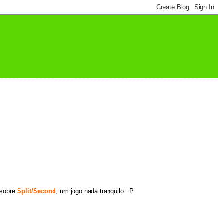
 sobre
Split/Second
, um jogo nada tranquilo. :P