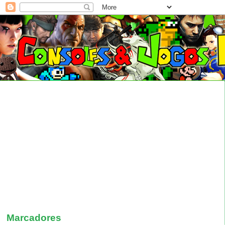
Marcadores