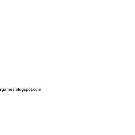
ogergames.blogspot.com