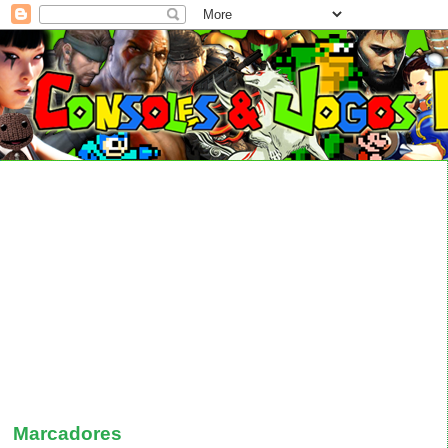
Marcadores