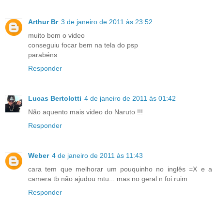
Arthur Br
3 de janeiro de 2011 às 23:52
muito bom o video
conseguiu focar bem na tela do psp
parabéns
Responder
Lucas Bertolotti
4 de janeiro de 2011 às 01:42
Não aquento mais video do Naruto !!!
Responder
Weber
4 de janeiro de 2011 às 11:43
cara tem que melhorar um pouquinho no inglês =X e a
camera tb não ajudou mtu... mas no geral n foi ruim
Responder