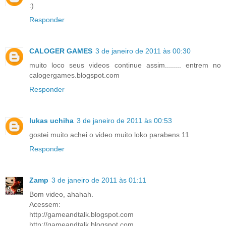
:)
Responder
CALOGER GAMES
3 de janeiro de 2011 às 00:30
muito loco seus videos continue assim........ entrem no
calogergames.blogspot.com
Responder
lukas uchiha
3 de janeiro de 2011 às 00:53
gostei muito achei o video muito loko parabens 11
Responder
Zamp
3 de janeiro de 2011 às 01:11
Bom video, ahahah.
Acessem:
http://gameandtalk.blogspot.com
http://gameandtalk.blogspot.com