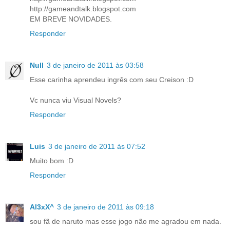
http://gameandtalk.blogspot.com
EM BREVE NOVIDADES.
Responder
Null
3 de janeiro de 2011 às 03:58
Esse carinha aprendeu ingrês com seu Creison :D
Vc nunca viu Visual Novels?
Responder
Luis
3 de janeiro de 2011 às 07:52
Muito bom :D
Responder
Al3xX^
3 de janeiro de 2011 às 09:18
sou fã de naruto mas esse jogo não me agradou em nada.