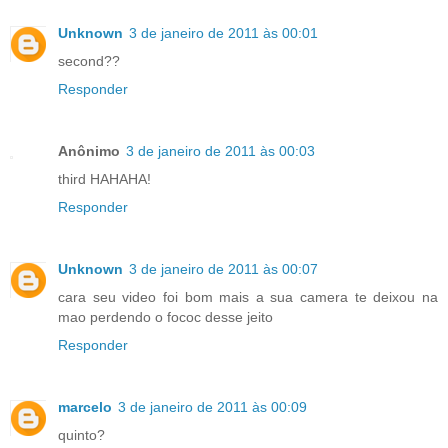
Unknown
3 de janeiro de 2011 às 00:01
second??
Responder
Anônimo
3 de janeiro de 2011 às 00:03
third HAHAHA!
Responder
Unknown
3 de janeiro de 2011 às 00:07
cara seu video foi bom mais a sua camera te deixou na
mao perdendo o fococ desse jeito
Responder
marcelo
3 de janeiro de 2011 às 00:09
quinto?