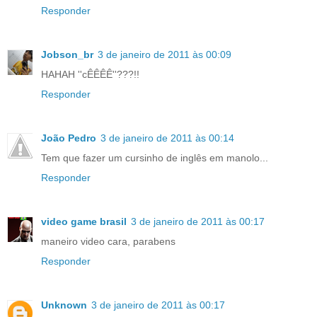
Responder
Jobson_br
3 de janeiro de 2011 às 00:09
HAHAH ''cÊÊÊÊ''???!!
Responder
João Pedro
3 de janeiro de 2011 às 00:14
Tem que fazer um cursinho de inglês em manolo...
Responder
video game brasil
3 de janeiro de 2011 às 00:17
maneiro video cara, parabens
Responder
Unknown
3 de janeiro de 2011 às 00:17