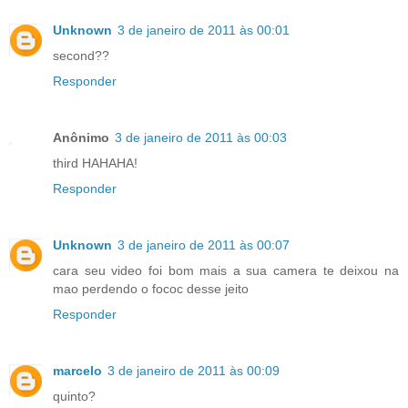
Unknown
3 de janeiro de 2011 às 00:01
second??
Responder
Anônimo
3 de janeiro de 2011 às 00:03
third HAHAHA!
Responder
Unknown
3 de janeiro de 2011 às 00:07
cara seu video foi bom mais a sua camera te deixou na
mao perdendo o fococ desse jeito
Responder
marcelo
3 de janeiro de 2011 às 00:09
quinto?