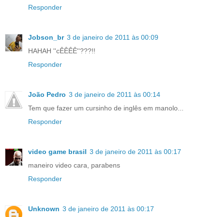
Responder
Jobson_br
3 de janeiro de 2011 às 00:09
HAHAH ''cÊÊÊÊ''???!!
Responder
João Pedro
3 de janeiro de 2011 às 00:14
Tem que fazer um cursinho de inglês em manolo...
Responder
video game brasil
3 de janeiro de 2011 às 00:17
maneiro video cara, parabens
Responder
Unknown
3 de janeiro de 2011 às 00:17