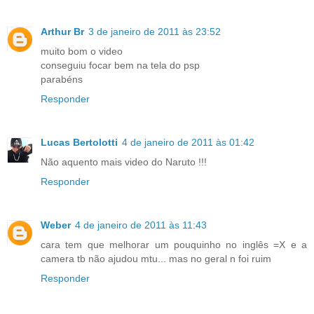
Arthur Br
3 de janeiro de 2011 às 23:52
muito bom o video
conseguiu focar bem na tela do psp
parabéns
Responder
Lucas Bertolotti
4 de janeiro de 2011 às 01:42
Não aquento mais video do Naruto !!!
Responder
Weber
4 de janeiro de 2011 às 11:43
cara tem que melhorar um pouquinho no inglês =X e a
camera tb não ajudou mtu... mas no geral n foi ruim
Responder