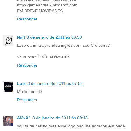
http://gameandtalk.blogspot.com
EM BREVE NOVIDADES.
Responder
Null
3 de janeiro de 2011 às 03:58
Esse carinha aprendeu ingrês com seu Creison :D
Vc nunca viu Visual Novels?
Responder
Luis
3 de janeiro de 2011 às 07:52
Muito bom :D
Responder
Al3xX^
3 de janeiro de 2011 às 09:18
sou fã de naruto mas esse jogo não me agradou em nada.