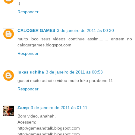
:)
Responder
CALOGER GAMES
3 de janeiro de 2011 às 00:30
muito loco seus videos continue assim........ entrem no
calogergames.blogspot.com
Responder
lukas uchiha
3 de janeiro de 2011 às 00:53
gostei muito achei o video muito loko parabens 11
Responder
Zamp
3 de janeiro de 2011 às 01:11
Bom video, ahahah.
Acessem:
http://gameandtalk.blogspot.com
http://gameandtalk.blogspot.com