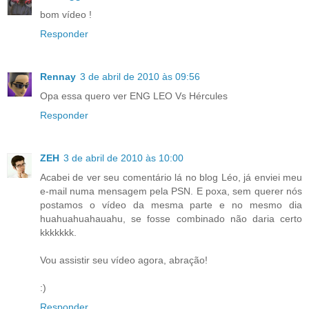
bom vídeo !
Responder
Rennay
3 de abril de 2010 às 09:56
Opa essa quero ver ENG LEO Vs Hércules
Responder
ZEH
3 de abril de 2010 às 10:00
Acabei de ver seu comentário lá no blog Léo, já enviei meu
e-mail numa mensagem pela PSN. E poxa, sem querer nós
postamos o vídeo da mesma parte e no mesmo dia
huahuahuahauahu, se fosse combinado não daria certo
kkkkkkk.
Vou assistir seu vídeo agora, abração!
:)
Responder