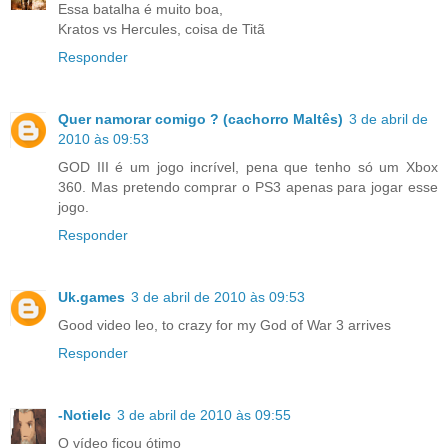
Essa batalha é muito boa,
Kratos vs Hercules, coisa de Titã
Responder
Quer namorar comigo ? (cachorro Maltês)
3 de abril de
2010 às 09:53
GOD III é um jogo incrível, pena que tenho só um Xbox
360. Mas pretendo comprar o PS3 apenas para jogar esse
jogo.
Responder
Uk.games
3 de abril de 2010 às 09:53
Good video leo, to crazy for my God of War 3 arrives
Responder
-Notielc
3 de abril de 2010 às 09:55
O vídeo ficou ótimo