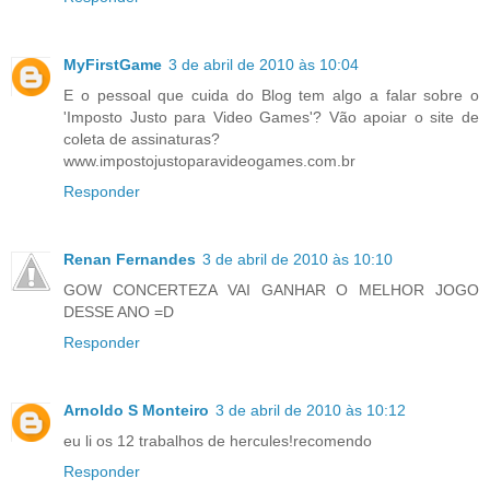
MyFirstGame
3 de abril de 2010 às 10:04
E o pessoal que cuida do Blog tem algo a falar sobre o
'Imposto Justo para Video Games'? Vão apoiar o site de
coleta de assinaturas?
www.impostojustoparavideogames.com.br
Responder
Renan Fernandes
3 de abril de 2010 às 10:10
GOW CONCERTEZA VAI GANHAR O MELHOR JOGO
DESSE ANO =D
Responder
Arnoldo S Monteiro
3 de abril de 2010 às 10:12
eu li os 12 trabalhos de hercules!recomendo
Responder