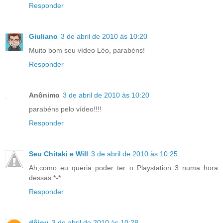
Responder
Giuliano
3 de abril de 2010 às 10:20
Muito bom seu vídeo Léo, parabéns!
Responder
Anônimo
3 de abril de 2010 às 10:20
parabéns pelo vídeo!!!!
Responder
Seu Chitaki e Will
3 de abril de 2010 às 10:25
Ah,como eu queria poder ter o Playstation 3 numa hora
dessas *-*
Responder
dôjou
3 de abril de 2010 às 10:28