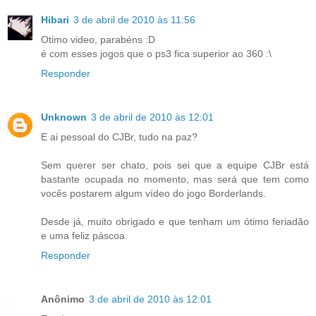
Hibari
3 de abril de 2010 às 11:56
Otimo video, parabéns :D
é com esses jogos que o ps3 fica superior ao 360 :\
Responder
Unknown
3 de abril de 2010 às 12:01
E ai pessoal do CJBr, tudo na paz?
Sem querer ser chato, pois sei que a equipe CJBr está
bastante ocupada no momento, mas será que tem como
vocês postarem algum vídeo do jogo Borderlands.
Desde já, muito obrigado e que tenham um ótimo feriadão
e uma feliz páscoa.
Responder
Anônimo
3 de abril de 2010 às 12:01