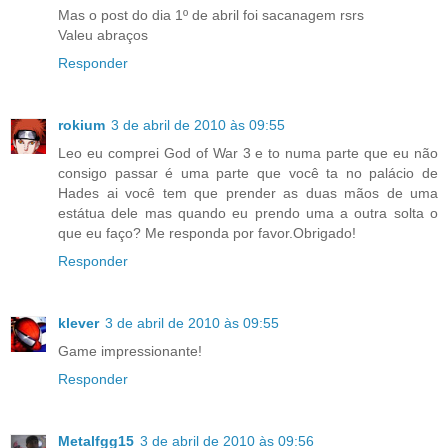
Mas o post do dia 1º de abril foi sacanagem rsrs
Valeu abraços
Responder
rokium
3 de abril de 2010 às 09:55
Leo eu comprei God of War 3 e to numa parte que eu não
consigo passar é uma parte que você ta no palácio de
Hades ai você tem que prender as duas mãos de uma
estátua dele mas quando eu prendo uma a outra solta o
que eu faço? Me responda por favor.Obrigado!
Responder
klever
3 de abril de 2010 às 09:55
Game impressionante!
Responder
Metalfgg15
3 de abril de 2010 às 09:56