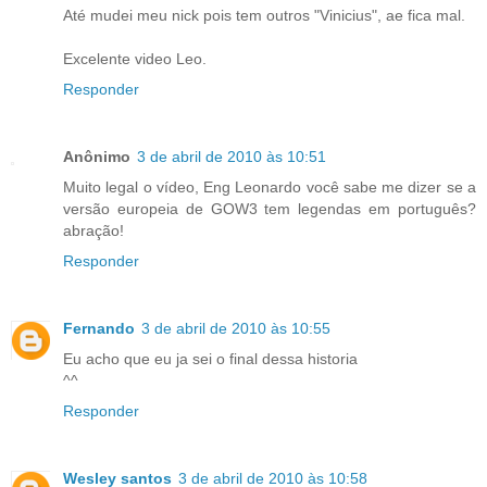
Até mudei meu nick pois tem outros "Vinicius", ae fica mal.
Excelente video Leo.
Responder
Anônimo
3 de abril de 2010 às 10:51
Muito legal o vídeo, Eng Leonardo você sabe me dizer se a
versão europeia de GOW3 tem legendas em português?
abração!
Responder
Fernando
3 de abril de 2010 às 10:55
Eu acho que eu ja sei o final dessa historia
^^
Responder
Wesley santos
3 de abril de 2010 às 10:58