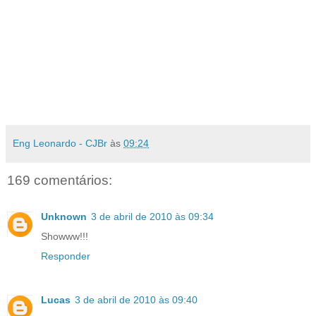
Eng Leonardo - CJBr
às
09:24
169 comentários:
Unknown
3 de abril de 2010 às 09:34
Showww!!!
Responder
Lucas
3 de abril de 2010 às 09:40