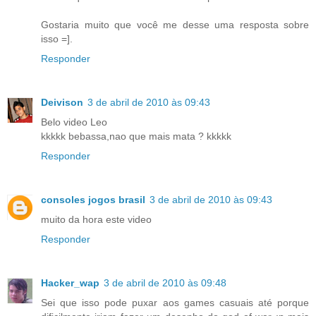
Gostaria muito que você me desse uma resposta sobre
isso =].
Responder
Deivison
3 de abril de 2010 às 09:43
Belo video Leo
kkkkk bebassa,nao que mais mata ? kkkkk
Responder
consoles jogos brasil
3 de abril de 2010 às 09:43
muito da hora este video
Responder
Hacker_wap
3 de abril de 2010 às 09:48
Sei que isso pode puxar aos games casuais até porque