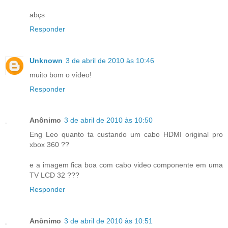
abçs
Responder
Unknown
3 de abril de 2010 às 10:46
muito bom o vídeo!
Responder
Anônimo
3 de abril de 2010 às 10:50
Eng Leo quanto ta custando um cabo HDMI original pro
xbox 360 ??
e a imagem fica boa com cabo video componente em uma
TV LCD 32 ???
Responder
Anônimo
3 de abril de 2010 às 10:51