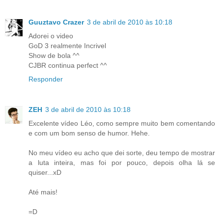
Guuztavo Crazer
3 de abril de 2010 às 10:18
Adorei o video
GoD 3 realmente Incrivel
Show de bola ^^
CJBR continua perfect ^^
Responder
ZEH
3 de abril de 2010 às 10:18
Excelente vídeo Léo, como sempre muito bem comentando
e com um bom senso de humor. Hehe.
No meu vídeo eu acho que dei sorte, deu tempo de mostrar
a luta inteira, mas foi por pouco, depois olha lá se
quiser...xD
Até mais!
=D