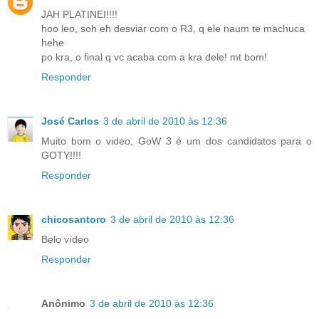
JAH PLATINEI!!!!
hoo leo, soh eh desviar com o R3, q ele naum te machuca
hehe
po kra, o final q vc acaba com a kra dele! mt bom!
Responder
José Carlos
3 de abril de 2010 às 12:36
Muito bom o video, GoW 3 é um dos candidatos para o
GOTY!!!!
Responder
chicosantoro
3 de abril de 2010 às 12:36
Belo vídeo
Responder
Anônimo
3 de abril de 2010 às 12:36