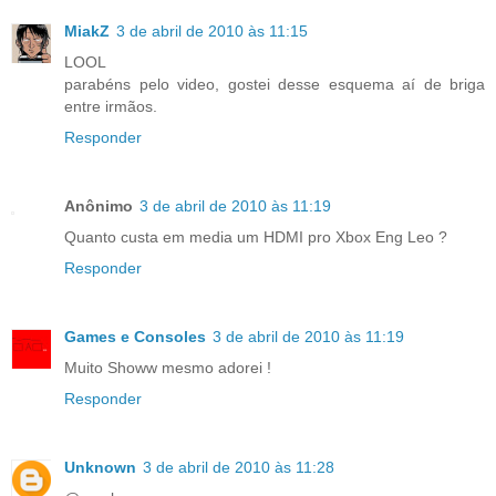
MiakZ
3 de abril de 2010 às 11:15
LOOL
parabéns pelo video, gostei desse esquema aí de briga
entre irmãos.
Responder
Anônimo
3 de abril de 2010 às 11:19
Quanto custa em media um HDMI pro Xbox Eng Leo ?
Responder
Games e Consoles
3 de abril de 2010 às 11:19
Muito Showw mesmo adorei !
Responder
Unknown
3 de abril de 2010 às 11:28