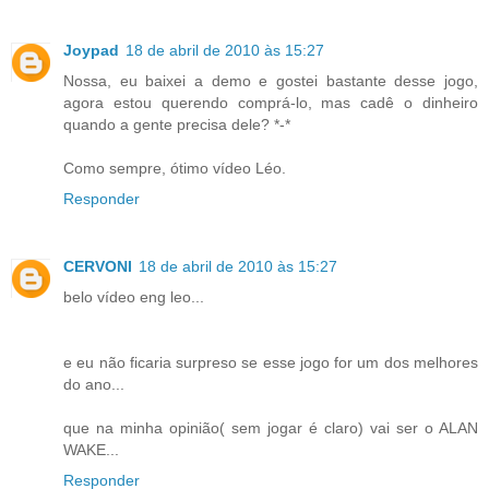
Joypad
18 de abril de 2010 às 15:27
Nossa, eu baixei a demo e gostei bastante desse jogo,
agora estou querendo comprá-lo, mas cadê o dinheiro
quando a gente precisa dele? *-*
Como sempre, ótimo vídeo Léo.
Responder
CERVONI
18 de abril de 2010 às 15:27
belo vídeo eng leo...
e eu não ficaria surpreso se esse jogo for um dos melhores
do ano...
que na minha opinião( sem jogar é claro) vai ser o ALAN
WAKE...
Responder