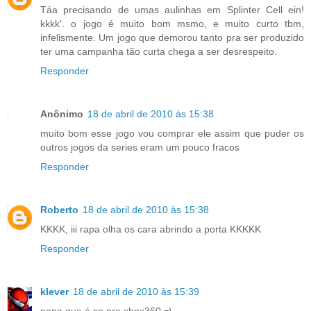
Táa precisando de umas aulinhas em Splinter Cell ein!
kkkk'. o jogo é muito bom msmo, e muito curto tbm,
infelismente. Um jogo que demorou tanto pra ser produzido
ter uma campanha tão curta chega a ser desrespeito.
Responder
Anônimo
18 de abril de 2010 às 15:38
muito bom esse jogo vou comprar ele assim que puder os
outros jogos da series eram um pouco fracos
Responder
Roberto
18 de abril de 2010 às 15:38
KKKK, iii rapa olha os cara abrindo a porta KKKKK
Responder
klever
18 de abril de 2010 às 15:39