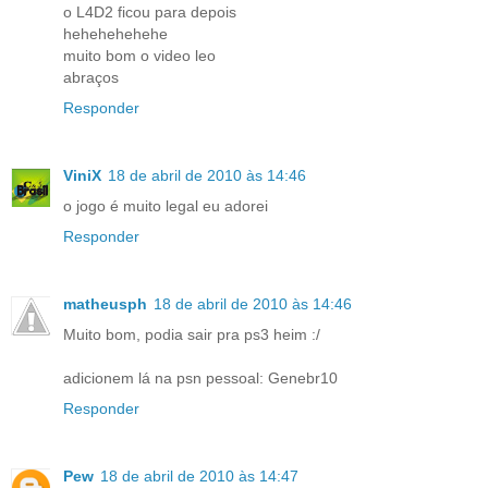
o L4D2 ficou para depois
hehehehehehe
muito bom o video leo
abraços
Responder
ViniX
18 de abril de 2010 às 14:46
o jogo é muito legal eu adorei
Responder
matheusph
18 de abril de 2010 às 14:46
Muito bom, podia sair pra ps3 heim :/
adicionem lá na psn pessoal: Genebr10
Responder
Pew
18 de abril de 2010 às 14:47