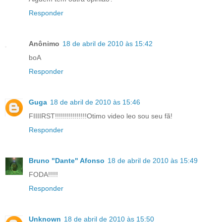
Responder
Anônimo
18 de abril de 2010 às 15:42
boA
Responder
Guga
18 de abril de 2010 às 15:46
FIIIIRST!!!!!!!!!!!!!!!!Otimo video leo sou seu fã!
Responder
Bruno "Dante" Afonso
18 de abril de 2010 às 15:49
FODA!!!!!
Responder
Unknown
18 de abril de 2010 às 15:50