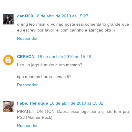
dani360
18 de abril de 2010 às 15:27
o eng leo msm ki vc nao poste essi comentario grande que
eu escrevi por favor lei com carinho e atenção oks ;)
Responder
CERVONI
18 de abril de 2010 às 15:28
Leo.. o jogo é muito curto mesmo?
tipo quantas horas.. umas 5?
Responder
Fabio Henrique
18 de abril de 2010 às 15:32
PIRATEITION TION. Daora esse jogo pena q não tem pra
PS3 (Mather Fuck)
Responder