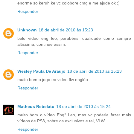
enorme so keruh ke vc colobore cmg e me ajude ok ;)
Responder
Unknown
18 de abril de 2010 às 15:23
belo vídeo eng leo, parabéns, qualidade como sempre
altissíma, continue assim.
Responder
Wesley Paula De Araujo
18 de abril de 2010 às 15:23
muito bom o jogo eo video flw engléo
Responder
Matheus Rebelato
18 de abril de 2010 às 15:24
muito bom o vídeo Eng° Leo, mas vc poderia fazer mais
vídeos de PS3, sobre os exclusivos e tal, VLW
Responder