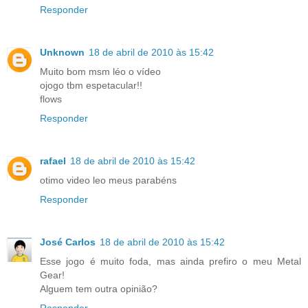
Responder
Unknown
18 de abril de 2010 às 15:42
Muito bom msm léo o vídeo
ojogo tbm espetacular!!
flows
Responder
rafael
18 de abril de 2010 às 15:42
otimo video leo meus parabéns
Responder
José Carlos
18 de abril de 2010 às 15:42
Esse jogo é muito foda, mas ainda prefiro o meu Metal
Gear!
Alguem tem outra opinião?