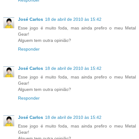
Responder
José Carlos
18 de abril de 2010 às 15:42
Esse jogo é muito foda, mas ainda prefiro o meu Metal
Gear!
Alguem tem outra opinião?
Responder
José Carlos
18 de abril de 2010 às 15:42
Esse jogo é muito foda, mas ainda prefiro o meu Metal
Gear!
Alguem tem outra opinião?
Responder
José Carlos
18 de abril de 2010 às 15:42
Esse jogo é muito foda, mas ainda prefiro o meu Metal
Gear!
Alguem tem outra opinião?