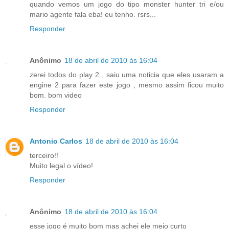
quando vemos um jogo do tipo monster hunter tri e/ou
mario agente fala eba! eu tenho. rsrs...
Responder
Anônimo
18 de abril de 2010 às 16:04
zerei todos do play 2 , saiu uma noticia que eles usaram a
engine 2 para fazer este jogo , mesmo assim ficou muito
bom. bom video
Responder
Antonio Carlos
18 de abril de 2010 às 16:04
terceiro!!
Muito legal o vídeo!
Responder
Anônimo
18 de abril de 2010 às 16:04
esse jogo é muito bom mas achei ele meio curto