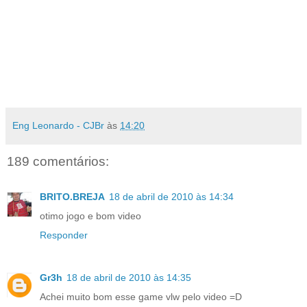
Eng Leonardo - CJBr
às
14:20
189 comentários:
BRITO.BREJA
18 de abril de 2010 às 14:34
otimo jogo e bom video
Responder
Gr3h
18 de abril de 2010 às 14:35
Achei muito bom esse game vlw pelo video =D