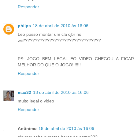
Responder
philps
18 de abril de 2010 às 16:06
Leo posso montar um clã cjbr no
wii????????????????????????????????
PS: JOGO BEM LEGAL EO VIDEO CHEGOU A FICAR
MELHOR DO QUE O JOGO!!!!!!!
Responder
max32
18 de abril de 2010 às 16:06
muito legal o video
Responder
Anônimo
18 de abril de 2010 às 16:06
alguem sabe quantas horas de game???