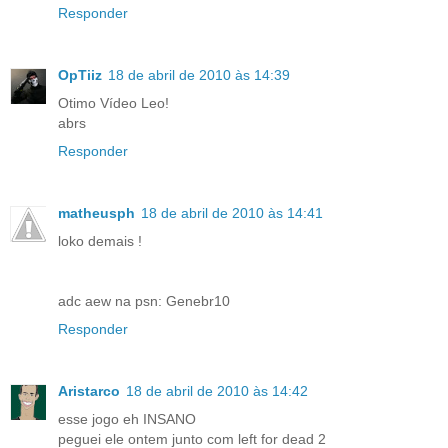
Responder
OpTiiz
18 de abril de 2010 às 14:39
Otimo Vídeo Leo!
abrs
Responder
matheusph
18 de abril de 2010 às 14:41
loko demais !
adc aew na psn: Genebr10
Responder
Aristarco
18 de abril de 2010 às 14:42
esse jogo eh INSANO
peguei ele ontem junto com left for dead 2