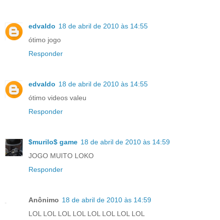
edvaldo
18 de abril de 2010 às 14:55
ótimo jogo
Responder
edvaldo
18 de abril de 2010 às 14:55
ótimo videos valeu
Responder
$murilo$ game
18 de abril de 2010 às 14:59
JOGO MUITO LOKO
Responder
Anônimo
18 de abril de 2010 às 14:59
LOL LOL LOL LOL LOL LOL LOL LOL