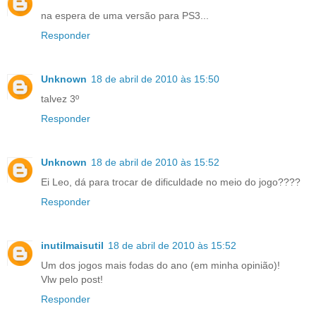
na espera de uma versão para PS3...
Responder
Unknown
18 de abril de 2010 às 15:50
talvez 3º
Responder
Unknown
18 de abril de 2010 às 15:52
Ei Leo, dá para trocar de dificuldade no meio do jogo????
Responder
inutilmaisutil
18 de abril de 2010 às 15:52
Um dos jogos mais fodas do ano (em minha opinião)!
Vlw pelo post!
Responder