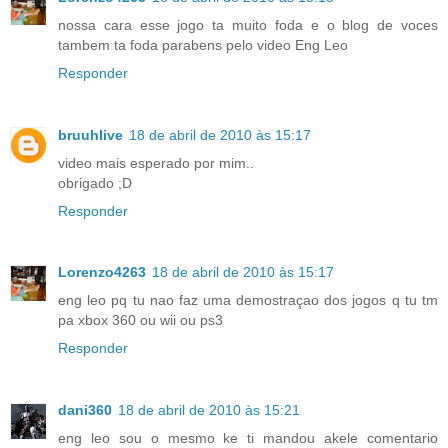
nossa cara esse jogo ta muito foda e o blog de voces
tambem ta foda parabens pelo video Eng Leo
Responder
bruuhlive
18 de abril de 2010 às 15:17
video mais esperado por mim..
obrigado ;D
Responder
Lorenzo4263
18 de abril de 2010 às 15:17
eng leo pq tu nao faz uma demostraçao dos jogos q tu tm
pa xbox 360 ou wii ou ps3
Responder
dani360
18 de abril de 2010 às 15:21
eng leo sou o mesmo ke ti mandou akele comentario