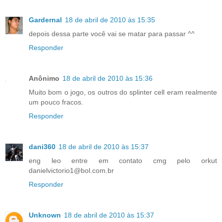
Gardernal
18 de abril de 2010 às 15:35
depois dessa parte você vai se matar para passar ^^
Responder
Anônimo
18 de abril de 2010 às 15:36
Muito bom o jogo, os outros do splinter cell eram realmente
um pouco fracos.
Responder
dani360
18 de abril de 2010 às 15:37
eng leo entre em contato cmg pelo orkut
danielvictorio1@bol.com.br
Responder
Unknown
18 de abril de 2010 às 15:37