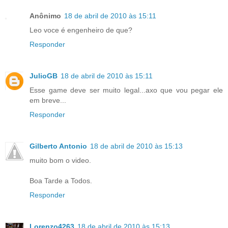
Anônimo
18 de abril de 2010 às 15:11
Leo voce é engenheiro de que?
Responder
JulioGB
18 de abril de 2010 às 15:11
Esse game deve ser muito legal...axo que vou pegar ele
em breve...
Responder
Gilberto Antonio
18 de abril de 2010 às 15:13
muito bom o video.
Boa Tarde a Todos.
Responder
Lorenzo4263
18 de abril de 2010 às 15:13