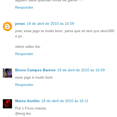
Responder
jonas
18 de abril de 2010 às 16:09
pow, esse jogo ta muito bom, pena que só tem pra xbox360
e pc.
otimo video leo
Responder
Bruno Campos Barone
18 de abril de 2010 às 16:09
esse jogo é muito bom
Responder
Marco Aurélio
18 de abril de 2010 às 16:11
Put´z Ficou massa.
@eng leo