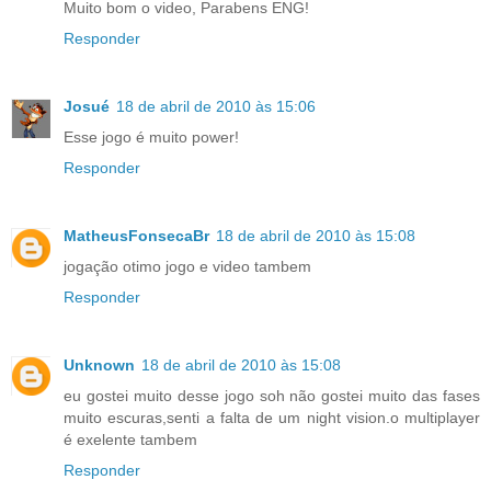
Muito bom o video, Parabens ENG!
Responder
Josué
18 de abril de 2010 às 15:06
Esse jogo é muito power!
Responder
MatheusFonsecaBr
18 de abril de 2010 às 15:08
jogação otimo jogo e video tambem
Responder
Unknown
18 de abril de 2010 às 15:08
eu gostei muito desse jogo soh não gostei muito das fases
muito escuras,senti a falta de um night vision.o multiplayer
é exelente tambem
Responder