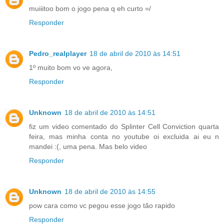
muiiitoo bom o jogo pena q eh curto =/
Responder
Pedro_realplayer
18 de abril de 2010 às 14:51
1º muito bom vo ve agora,
Responder
Unknown
18 de abril de 2010 às 14:51
fiz um video comentado do Splinter Cell Conviction quarta
feira, mas minha conta no youtube oi excluida ai eu n
mandei :(, uma pena. Mas belo video
Responder
Unknown
18 de abril de 2010 às 14:55
pow cara como vc pegou esse jogo tão rapido
Responder