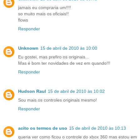
jamais eu compraria um!!!!
so muito mais os oficiais!!
flows
Responder
Unknown
15 de abril de 2010 às 10:00
Eu gostei, mas prefiro os originais...
Mas é bom ter novidades de vez em quando!!!
Responder
Hudson Raul
15 de abril de 2010 às 10:02
Sou mais os controles originais mesmo!
Responder
acito os termos de uso
15 de abril de 2010 às 10:13
queria ver como ficou o controle do xbox 360 mas estou em