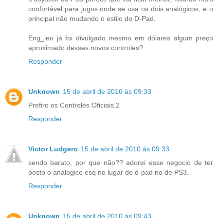
confortável para jogos onde se usa os dois analógicos, e o
principal não mudando o estilo do D-Pad.
Eng_leo já foi divulgado mesmo em dólares algum preço
aproximado desses novos controles?
Responder
Unknown
15 de abril de 2010 às 09:33
Prefiro os Controles Oficiais.2
Responder
Victor Ludgero
15 de abril de 2010 às 09:33
sendo barato, por que não?? adorei esse negocio de ter
posto o analogico esq no lugar do d-pad no de PS3.
Responder
Unknown
15 de abril de 2010 às 09:43