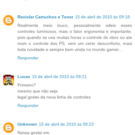
Reciclar Cartuchos e Toner
15 de abril de 2010 às 09:18
Realmente meio louco, pessoalmente odeio esses
controles luminosos, mais o fator ergonomia e importante,
pois quando se usa muitas horas o controle do xbox ou ate
msm o controle dos PS, vem um certo desconforto, masi
toda novidade e sempre bem vinda no mundo gamer...
Responder
Lucas
15 de abril de 2010 às 09:21
Primeiro?
mesmo que não seja
legal gostei da nova linha de controles
Responder
Unknown
15 de abril de 2010 às 09:23
Nossa gostei em.