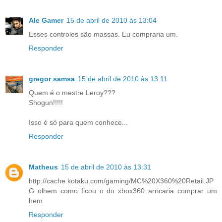
Ale Gamer
15 de abril de 2010 às 13:04
Esses controles são massas. Eu compraria um.
Responder
gregor samsa
15 de abril de 2010 às 13:11
Quem é o mestre Leroy???
Shogun!!!!!
Isso é só para quem conhece...
Responder
Matheus
15 de abril de 2010 às 13:31
http://cache.kotaku.com/gaming/MC%20X360%20Retail.JP
G olhem como ficou o do xbox360 arricaria comprar um
hem
Responder