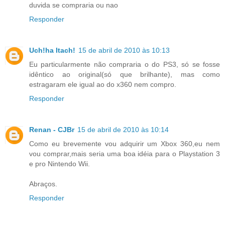
duvida se compraria ou nao
Responder
Uch!ha Itach!
15 de abril de 2010 às 10:13
Eu particularmente não compraria o do PS3, só se fosse
idêntico ao original(só que brilhante), mas como
estragaram ele igual ao do x360 nem compro.
Responder
Renan - CJBr
15 de abril de 2010 às 10:14
Como eu brevemente vou adquirir um Xbox 360,eu nem
vou comprar,mais seria uma boa idéia para o Playstation 3
e pro Nintendo Wii.
Abraços.
Responder