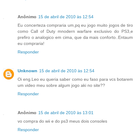
Anônimo
15 de abril de 2010 às 12:54
Eu concerteza compraria um,pq eu jogo muito jogos de tiro
como Call of Duty mnodern warfare exclusivo do PS3,e
prefiro o analogico em cima, que da mais conforto..Entaum
eu compraria!
Responder
Unknown
15 de abril de 2010 às 12:54
Oi eng.Leo eu queria saber como eu faso para vcs botarem
um video meu sobre algum jogo aki no site??
Responder
Anônimo
15 de abril de 2010 às 13:01
vo compra do wii e do ps3 meus dois consoles
Responder