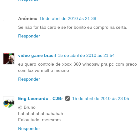
Anônimo
15 de abril de 2010 às 21:38
Se não for tão caro e se for bonito eu compro na certa.
Responder
video game brasil
15 de abril de 2010 às 21:54
eu quero controle de xbox 360 windosw pra pc com preco
com luz vermelho mesmo
Responder
Eng Leonardo - CJBr
15 de abril de 2010 às 23:05
@ Bruno
hahahahahahaahahah
Falou tudo! rsrsrsrsrs
Responder