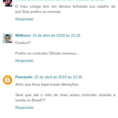
O meu colega tem um desses brihando pra calalho de
ps2.Mas prefiro os normais
Responder
Willkson
15 de abril de 2010 às 10:18
Credoo!!!
Prefiro os controles Oficiais mesmos...
Responder
Fernando
15 de abril de 2010 às 10:35
Acho que ficou legal essas alterações.
Será que até o mês de maio esses controles estarão a
venda no Brasil??
Responder