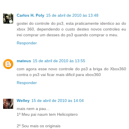
Carlos H. Poly
15 de abril de 2010 às 13:48
gostei do controle do ps3, esta praticamente identico ao do
xbox 360, dependendo o custo destes novos controles eu
irei comprar um desses do ps3 quando comprar o meu.
Responder
mateus
15 de abril de 2010 às 13:55
com agora esse novo controle do ps3 a briga do Xbox360
contra o ps3 vai ficar mais dificil para xbox360
Responder
Welley
15 de abril de 2010 às 14:04
mais nem a pau...
1º Meu pai naum tem Helicoptero
2º Sou mais os originais