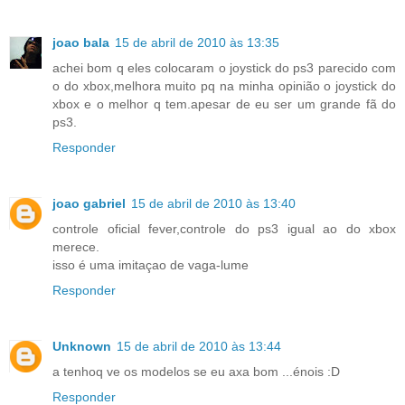
joao bala
15 de abril de 2010 às 13:35
achei bom q eles colocaram o joystick do ps3 parecido com
o do xbox,melhora muito pq na minha opinião o joystick do
xbox e o melhor q tem.apesar de eu ser um grande fã do
ps3.
Responder
joao gabriel
15 de abril de 2010 às 13:40
controle oficial fever,controle do ps3 igual ao do xbox
merece.
isso é uma imitaçao de vaga-lume
Responder
Unknown
15 de abril de 2010 às 13:44
a tenhoq ve os modelos se eu axa bom ...énois :D
Responder