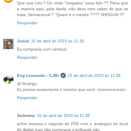
Que isso Léo !! De onde "resgatou" essa foto ?? Pena que
a maioria aqui, pela idade, não deve nem saber do que se
trata: Sensacional !! "Quem é o mestre ???? SHOGUN !!!"
Responder
Josué
15 de abril de 2010 às 11:30
Eu compraria com certeza!
Responder
Eng Leonardo - CJBr
15 de abril de 2010 às 11:38
@ Rodrigo
Eu pensei exatamente o mesmo que você. rsrsrsrsrsrsrsrs
Responder
Anônimo
15 de abril de 2010 às 11:38
achei masssa o negosio do PS3 com o analogico no local
do digital mas não compraria o brilhante não