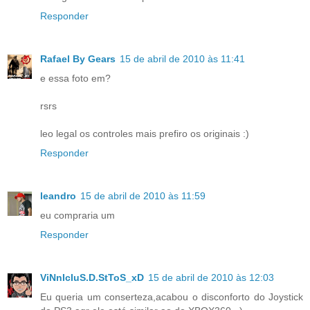
Responder
Rafael By Gears
15 de abril de 2010 às 11:41
e essa foto em?
rsrs
leo legal os controles mais prefiro os originais :)
Responder
leandro
15 de abril de 2010 às 11:59
eu compraria um
Responder
ViNnIcIuS.D.StToS_xD
15 de abril de 2010 às 12:03
Eu queria um conserteza,acabou o disconforto do Joystick