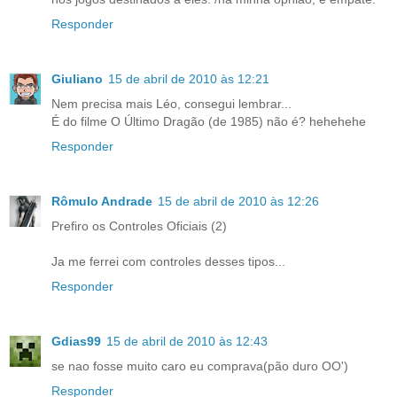
Responder
Giuliano
15 de abril de 2010 às 12:21
Nem precisa mais Léo, consegui lembrar...
É do filme O Último Dragão (de 1985) não é? hehehehe
Responder
Rômulo Andrade
15 de abril de 2010 às 12:26
Prefiro os Controles Oficiais (2)
Ja me ferrei com controles desses tipos...
Responder
Gdias99
15 de abril de 2010 às 12:43
se nao fosse muito caro eu comprava(pão duro OO')
Responder