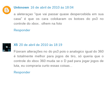
Unknown
16 de abril de 2010 às 18:04
a aleteraçao "que vai passar quase despercebida em sua
casa" é que os cara colokaram os botoes do ps3 no
controle do xbox.. olhem na foto
Responder
X5
20 de abril de 2010 às 18:19
Fizeram alterações no do ps3 pois o analogico igual do 360
é totalmente melhor para jogos de tiro, só queria que o
controle do xbox 360 muda se o D pad para jogar jogos de
luta, eu compraria curto essas coisas...
Responder