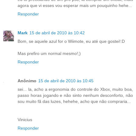
agora que vi esses vou esperar mais um pouquinho hehe...
Responder
Mark
15 de abril de 2010 às 10:42
Bom, se aquele azul for o Wiimote, eu até que gostei!:D
Mas prefiro um normal mesmo!;)
Responder
Anônimo
15 de abril de 2010 às 10:45
sei... la, acho a ergonomia do controle do Xbox, muito boa,
passo horas jogando e não sinto nenhum desconforto, não
sou muito fã das luzes, hehehe, acho que não compraria...
Vinicius
Responder