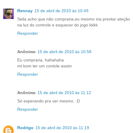
Rennay
15 de abril de 2010 às 10:49
Seila acho que não compraria,eu mesmo iria prestar ateção
na luz do controle e esquecer do jogo kkkk
Responder
Anônimo
15 de abril de 2010 às 10:58
Eu compraria, hahahaha
mt bom ter um contole assim
Responder
Anônimo
15 de abril de 2010 às 11:12
Só esperando pra ver mesmo. :D
Responder
Rodrigo
15 de abril de 2010 às 11:19