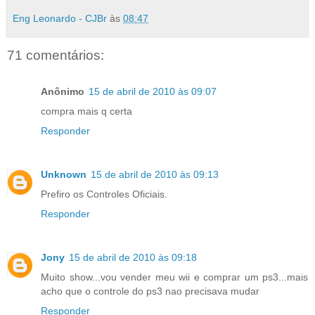
Eng Leonardo - CJBr
às
08:47
71 comentários:
Anônimo
15 de abril de 2010 às 09:07
compra mais q certa
Responder
Unknown
15 de abril de 2010 às 09:13
Prefiro os Controles Oficiais.
Responder
Jony
15 de abril de 2010 às 09:18
Muito show...vou vender meu wii e comprar um ps3...mais
acho que o controle do ps3 nao precisava mudar
Responder