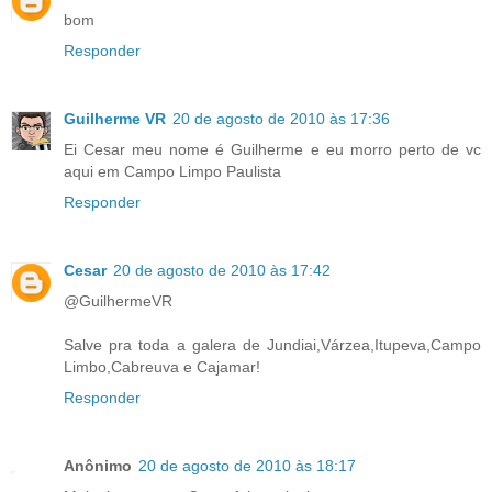
bom
Responder
Guilherme VR
20 de agosto de 2010 às 17:36
Ei Cesar meu nome é Guilherme e eu morro perto de vc
aqui em Campo Limpo Paulista
Responder
Cesar
20 de agosto de 2010 às 17:42
@GuilhermeVR
Salve pra toda a galera de Jundiai,Várzea,Itupeva,Campo
Limbo,Cabreuva e Cajamar!
Responder
Anônimo
20 de agosto de 2010 às 18:17