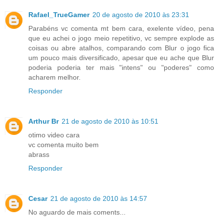
Rafael_TrueGamer
20 de agosto de 2010 às 23:31
Parabéns vc comenta mt bem cara, exelente vídeo, pena
que eu achei o jogo meio repetitivo, vc sempre explode as
coisas ou abre atalhos, comparando com Blur o jogo fica
um pouco mais diversificado, apesar que eu ache que Blur
poderia poderia ter mais "intens" ou "poderes" como
acharem melhor.
Responder
Arthur Br
21 de agosto de 2010 às 10:51
otimo video cara
vc comenta muito bem
abrass
Responder
Cesar
21 de agosto de 2010 às 14:57
No aguardo de mais coments...