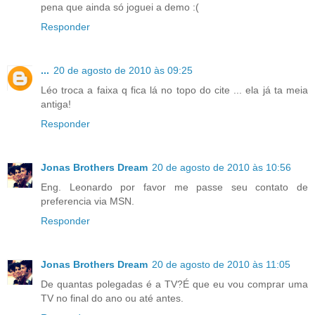
pena que ainda só joguei a demo :(
Responder
...
20 de agosto de 2010 às 09:25
Léo troca a faixa q fica lá no topo do cite ... ela já ta meia
antiga!
Responder
Jonas Brothers Dream
20 de agosto de 2010 às 10:56
Eng. Leonardo por favor me passe seu contato de
preferencia via MSN.
Responder
Jonas Brothers Dream
20 de agosto de 2010 às 11:05
De quantas polegadas é a TV?É que eu vou comprar uma
TV no final do ano ou até antes.