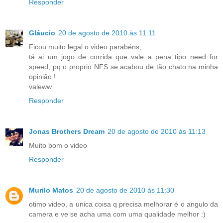
Responder
Gláucio
20 de agosto de 2010 às 11:11
Ficou muito legal o video parabéns,
tá ai um jogo de corrida que vale a pena tipo need for
speed, pq o proprio NFS se acabou de tão chato na minha
opinião !
valeww
Responder
Jonas Brothers Dream
20 de agosto de 2010 às 11:13
Muito bom o video
Responder
Murilo Matos
20 de agosto de 2010 às 11:30
otimo video, a unica coisa q precisa melhorar é o angulo da
camera e ve se acha uma com uma qualidade melhor :)