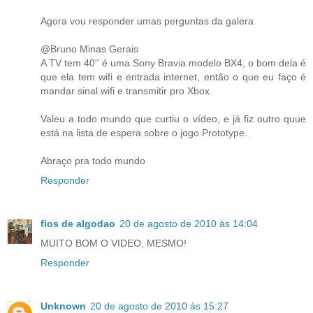
Agora vou responder umas perguntas da galera
@Bruno Minas Gerais
A TV tem 40'' é uma Sony Bravia modelo BX4, o bom dela é
que ela tem wifi e entrada internet, então o que eu faço é
mandar sinal wifi e transmitir pro Xbox.
Valeu a todo mundo que curtiu o vídeo, e já fiz outro quue
está na lista de espera sobre o jogo Prototype.
Abraço pra todo mundo
Responder
fios de algodao
20 de agosto de 2010 às 14:04
MUITO BOM O VIDEO, MESMO!
Responder
Unknown
20 de agosto de 2010 às 15:27