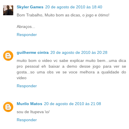
Skyler Games
20 de agosto de 2010 às 18:40
Bom Trabalho, Muito bom as dicas, o jogo e ótimo!
Abraços...
Responder
guilherme cintra
20 de agosto de 2010 às 20:28
muito bom o video vc sabe explicar muito bem...uma dica
pro pessoal eh baixar a demo desse jogo para ver se
gosta...so uma obs ve se voce melhora a qualidade do
video
Responder
Murilo Matos
20 de agosto de 2010 às 21:08
sou de Itupeva \o/
Responder