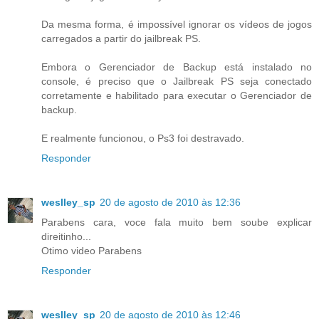
Da mesma forma, é impossível ignorar os vídeos de jogos
carregados a partir do jailbreak PS.
Embora o Gerenciador de Backup está instalado no
console, é preciso que o Jailbreak PS seja conectado
corretamente e habilitado para executar o Gerenciador de
backup.
E realmente funcionou, o Ps3 foi destravado.
Responder
weslley_sp
20 de agosto de 2010 às 12:36
Parabens cara, voce fala muito bem soube explicar
direitinho...
Otimo video Parabens
Responder
weslley_sp
20 de agosto de 2010 às 12:46