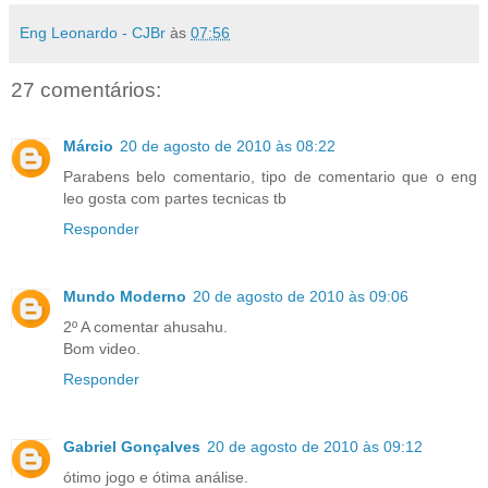
Eng Leonardo - CJBr
às
07:56
27 comentários:
Márcio
20 de agosto de 2010 às 08:22
Parabens belo comentario, tipo de comentario que o eng
leo gosta com partes tecnicas tb
Responder
Mundo Moderno
20 de agosto de 2010 às 09:06
2º A comentar ahusahu.
Bom video.
Responder
Gabriel Gonçalves
20 de agosto de 2010 às 09:12
ótimo jogo e ótima análise.