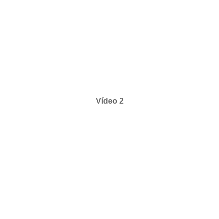
Vídeo 2