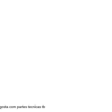
gosta com partes tecnicas tb