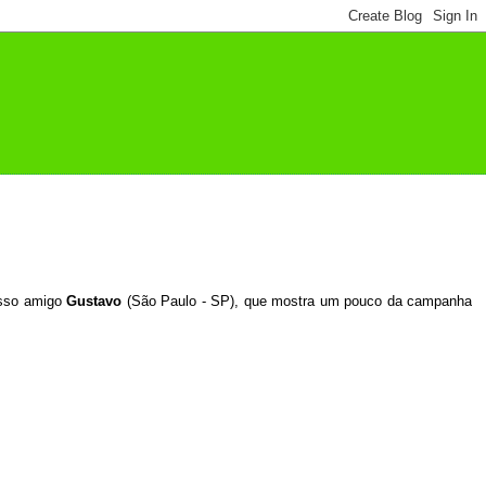
osso amigo
Gustavo
(São Paulo - SP), que mostra um pouco da campanha