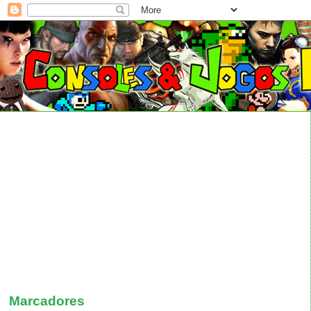
Marcadores