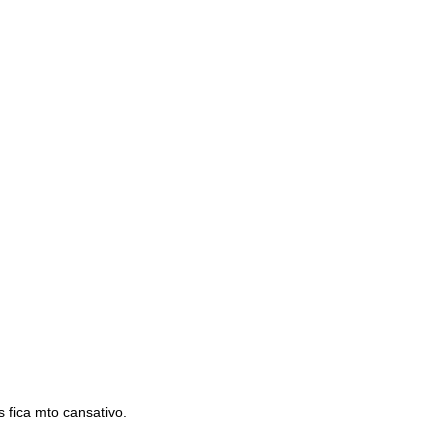
 fica mto cansativo.