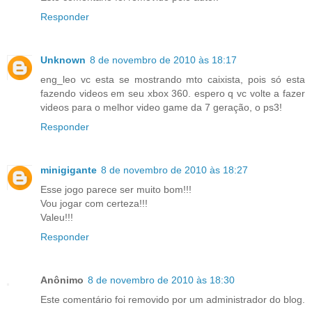
Responder
Unknown
8 de novembro de 2010 às 18:17
eng_leo vc esta se mostrando mto caixista, pois só esta
fazendo videos em seu xbox 360. espero q vc volte a fazer
videos para o melhor video game da 7 geração, o ps3!
Responder
minigigante
8 de novembro de 2010 às 18:27
Esse jogo parece ser muito bom!!!
Vou jogar com certeza!!!
Valeu!!!
Responder
Anônimo
8 de novembro de 2010 às 18:30
Este comentário foi removido por um administrador do blog.