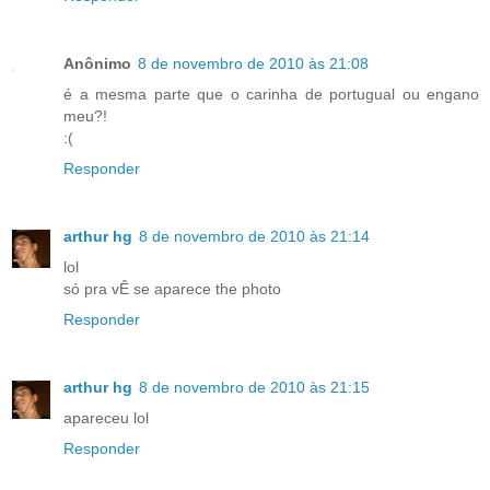
Anônimo
8 de novembro de 2010 às 21:08
é a mesma parte que o carinha de portugual ou engano
meu?!
:(
Responder
arthur hg
8 de novembro de 2010 às 21:14
lol
só pra vÊ se aparece the photo
Responder
arthur hg
8 de novembro de 2010 às 21:15
apareceu lol
Responder