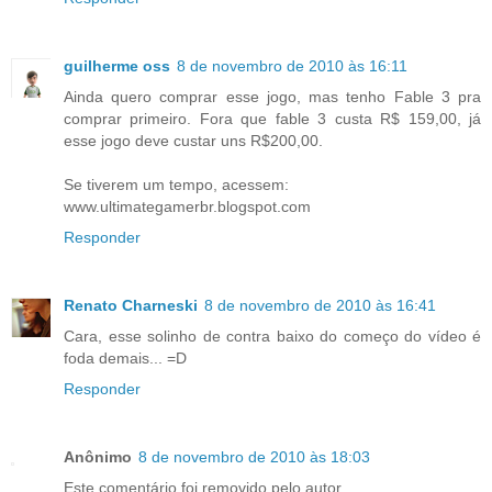
guilherme oss
8 de novembro de 2010 às 16:11
Ainda quero comprar esse jogo, mas tenho Fable 3 pra
comprar primeiro. Fora que fable 3 custa R$ 159,00, já
esse jogo deve custar uns R$200,00.
Se tiverem um tempo, acessem:
www.ultimategamerbr.blogspot.com
Responder
Renato Charneski
8 de novembro de 2010 às 16:41
Cara, esse solinho de contra baixo do começo do vídeo é
foda demais... =D
Responder
Anônimo
8 de novembro de 2010 às 18:03
Este comentário foi removido pelo autor.