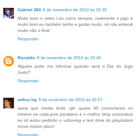
Gabriel 360
8 de novembro de 2010 às 20:35
Muito bom o video Leo como sempre, realmente o jogo é
muito bom eu também tenho e gostei muito, só não entendi
muito não o final
Responder
Ronaldo
8 de novembro de 2010 às 20:45
Alguém pode me informar quando será o Dia do Jogo
Justo?
Responder
arthur hg
8 de novembro de 2010 às 20:57
aeew que media linda cjbr quase 60 comentarios no
minimo ne cada post parabens é o melhor blog concerteza
eu só estou pedindo o unboxing e test drive do playstation
move motion plzzz!
Responder