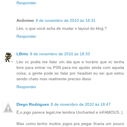
Responder
Anônimo
8 de novembro de 2010 às 18:31
Léo, o que você acha de mudar o layout do blog ?
Responder
LBrito
8 de novembro de 2010 às 18:33
Léo vc podia me falar um dia que e horário que vc tenha
livre para entrar na PSN para me ajudar ainda com aquela
coisa, a gente pode se falar por headset eu sei que estou
sendo chato mas realmente preciso disso
Responder
Diego Rodrigues
8 de novembro de 2010 às 18:47
É,o jogo parece legal,me lembra Uncharted e inFAMOUS.:)
Mas como tenho muitos jogos pra pegar ficaria um pouco