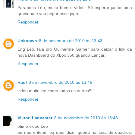
Parabéns Léo, muito bom o vídeo. Só esperar juntar uma
graninha e vou pegar esse jogo.
Responder
Unknown
8 de novembro de 2010 às 13:43
Eng Léo, fala pro Guilherme Gamer para deixar o link da
nova Dashboard do Xbox 360 quando Lançar.
Responder
Raul
8 de novembro de 2010 às 13:46
video muito leo como todos os outros!!!!
Responder
Viktor_Lancaster
8 de novembro de 2010 às 13:48
ótimo video Léo
eu não entendi oq quer dizer queda na taxa de quadros,