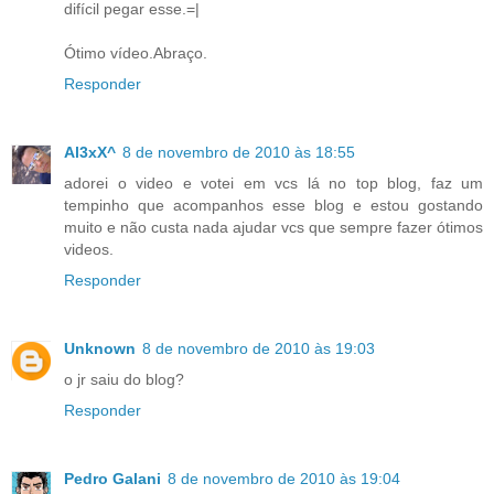
difícil pegar esse.=|
Ótimo vídeo.Abraço.
Responder
Al3xX^
8 de novembro de 2010 às 18:55
adorei o video e votei em vcs lá no top blog, faz um
tempinho que acompanhos esse blog e estou gostando
muito e não custa nada ajudar vcs que sempre fazer ótimos
videos.
Responder
Unknown
8 de novembro de 2010 às 19:03
o jr saiu do blog?
Responder
Pedro Galani
8 de novembro de 2010 às 19:04