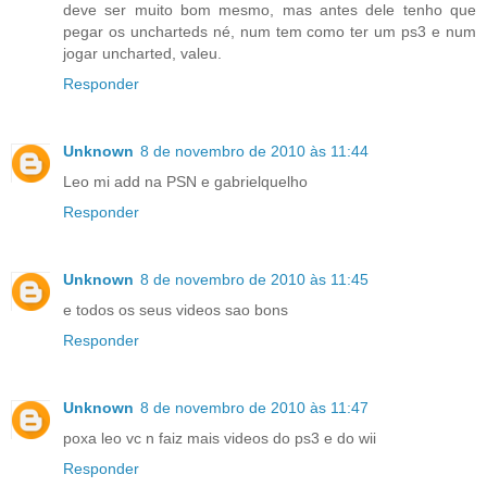
deve ser muito bom mesmo, mas antes dele tenho que
pegar os uncharteds né, num tem como ter um ps3 e num
jogar uncharted, valeu.
Responder
Unknown
8 de novembro de 2010 às 11:44
Leo mi add na PSN e gabrielquelho
Responder
Unknown
8 de novembro de 2010 às 11:45
e todos os seus videos sao bons
Responder
Unknown
8 de novembro de 2010 às 11:47
poxa leo vc n faiz mais videos do ps3 e do wii
Responder