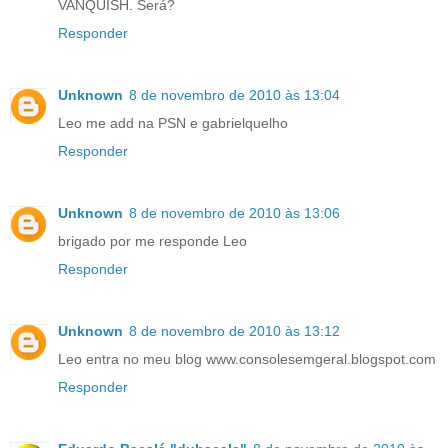
VANQUISH. Será?
Responder
Unknown
8 de novembro de 2010 às 13:04
Leo me add na PSN e gabrielquelho
Responder
Unknown
8 de novembro de 2010 às 13:06
brigado por me responde Leo
Responder
Unknown
8 de novembro de 2010 às 13:12
Leo entra no meu blog www.consolesemgeral.blogspot.com
Responder