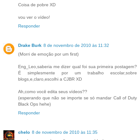
Coisa de pobre XD
vou ver o vídeo!
Responder
Drake Burk
8 de novembro de 2010 às 11:32
(Morri de emoção por um first)
Eng_Leo,saberia me dizer qual foi sua primeira postagem?
É simplesmente por um trabalho escolar,sobre
blogs,e,claro,escolhi a CJBR XD
Ah,como você edita seus vídeos??
(esperando que não se importe se só mandar Call of Duty
Black Ops hehe)
Responder
chelo
8 de novembro de 2010 às 11:35