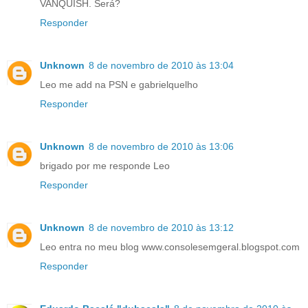
VANQUISH. Será?
Responder
Unknown
8 de novembro de 2010 às 13:04
Leo me add na PSN e gabrielquelho
Responder
Unknown
8 de novembro de 2010 às 13:06
brigado por me responde Leo
Responder
Unknown
8 de novembro de 2010 às 13:12
Leo entra no meu blog www.consolesemgeral.blogspot.com
Responder