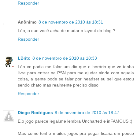
Responder
Anônimo
8 de novembro de 2010 às 18:31
Léo, o que você acha de mudar o layout do blog ?
Responder
LBrito
8 de novembro de 2010 às 18:33
Léo vc podia me falar um dia que e horário que vc tenha
livre para entrar na PSN para me ajudar ainda com aquela
coisa, a gente pode se falar por headset eu sei que estou
sendo chato mas realmente preciso disso
Responder
Diego Rodrigues
8 de novembro de 2010 às 18:47
É,o jogo parece legal,me lembra Uncharted e inFAMOUS.:)
Mas como tenho muitos jogos pra pegar ficaria um pouco