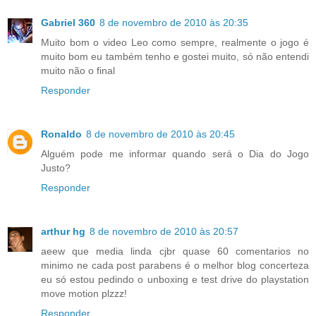
Gabriel 360
8 de novembro de 2010 às 20:35
Muito bom o video Leo como sempre, realmente o jogo é
muito bom eu também tenho e gostei muito, só não entendi
muito não o final
Responder
Ronaldo
8 de novembro de 2010 às 20:45
Alguém pode me informar quando será o Dia do Jogo
Justo?
Responder
arthur hg
8 de novembro de 2010 às 20:57
aeew que media linda cjbr quase 60 comentarios no
minimo ne cada post parabens é o melhor blog concerteza
eu só estou pedindo o unboxing e test drive do playstation
move motion plzzz!
Responder