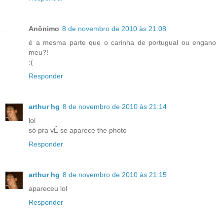
Anônimo
8 de novembro de 2010 às 21:08
é a mesma parte que o carinha de portugual ou engano
meu?!
:(
Responder
arthur hg
8 de novembro de 2010 às 21:14
lol
só pra vÊ se aparece the photo
Responder
arthur hg
8 de novembro de 2010 às 21:15
apareceu lol
Responder