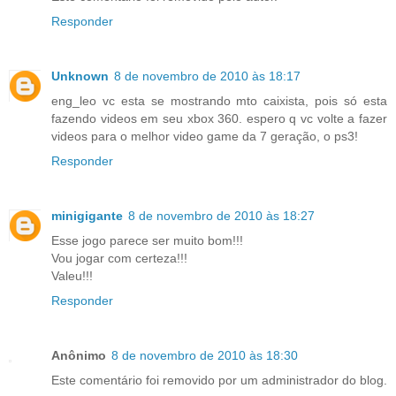
Responder
Unknown
8 de novembro de 2010 às 18:17
eng_leo vc esta se mostrando mto caixista, pois só esta
fazendo videos em seu xbox 360. espero q vc volte a fazer
videos para o melhor video game da 7 geração, o ps3!
Responder
minigigante
8 de novembro de 2010 às 18:27
Esse jogo parece ser muito bom!!!
Vou jogar com certeza!!!
Valeu!!!
Responder
Anônimo
8 de novembro de 2010 às 18:30
Este comentário foi removido por um administrador do blog.