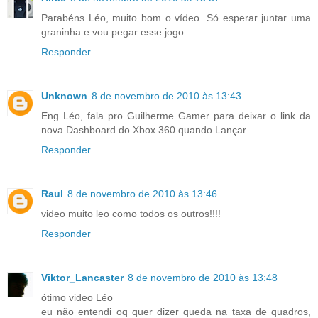
Parabéns Léo, muito bom o vídeo. Só esperar juntar uma
graninha e vou pegar esse jogo.
Responder
Unknown
8 de novembro de 2010 às 13:43
Eng Léo, fala pro Guilherme Gamer para deixar o link da
nova Dashboard do Xbox 360 quando Lançar.
Responder
Raul
8 de novembro de 2010 às 13:46
video muito leo como todos os outros!!!!
Responder
Viktor_Lancaster
8 de novembro de 2010 às 13:48
ótimo video Léo
eu não entendi oq quer dizer queda na taxa de quadros,