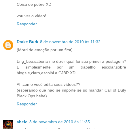
Coisa de pobre XD
vou ver o vídeo!
Responder
Drake Burk
8 de novembro de 2010 às 11:32
(Morri de emoção por um first)
Eng_Leo,saberia me dizer qual foi sua primeira postagem?
É simplesmente por um trabalho escolar,sobre
blogs,e,claro,escolhi a CJBR XD
Ah,como você edita seus vídeos??
(esperando que não se importe se só mandar Call of Duty
Black Ops hehe)
Responder
chelo
8 de novembro de 2010 às 11:35