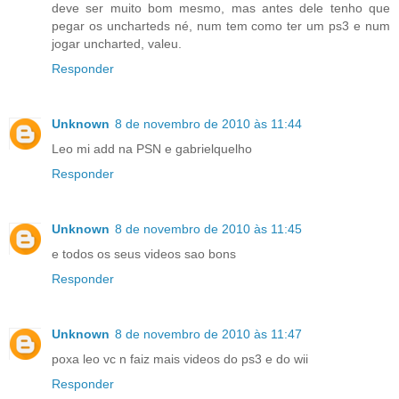
deve ser muito bom mesmo, mas antes dele tenho que
pegar os uncharteds né, num tem como ter um ps3 e num
jogar uncharted, valeu.
Responder
Unknown
8 de novembro de 2010 às 11:44
Leo mi add na PSN e gabrielquelho
Responder
Unknown
8 de novembro de 2010 às 11:45
e todos os seus videos sao bons
Responder
Unknown
8 de novembro de 2010 às 11:47
poxa leo vc n faiz mais videos do ps3 e do wii
Responder