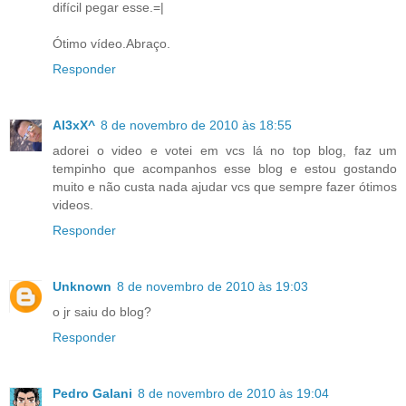
difícil pegar esse.=|
Ótimo vídeo.Abraço.
Responder
Al3xX^
8 de novembro de 2010 às 18:55
adorei o video e votei em vcs lá no top blog, faz um
tempinho que acompanhos esse blog e estou gostando
muito e não custa nada ajudar vcs que sempre fazer ótimos
videos.
Responder
Unknown
8 de novembro de 2010 às 19:03
o jr saiu do blog?
Responder
Pedro Galani
8 de novembro de 2010 às 19:04