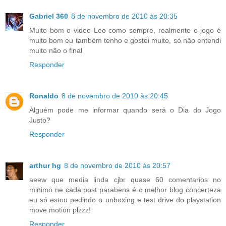
Gabriel 360
8 de novembro de 2010 às 20:35
Muito bom o video Leo como sempre, realmente o jogo é
muito bom eu também tenho e gostei muito, só não entendi
muito não o final
Responder
Ronaldo
8 de novembro de 2010 às 20:45
Alguém pode me informar quando será o Dia do Jogo
Justo?
Responder
arthur hg
8 de novembro de 2010 às 20:57
aeew que media linda cjbr quase 60 comentarios no
minimo ne cada post parabens é o melhor blog concerteza
eu só estou pedindo o unboxing e test drive do playstation
move motion plzzz!
Responder