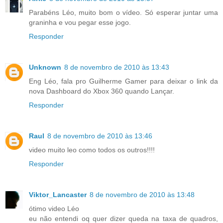
Parabéns Léo, muito bom o vídeo. Só esperar juntar uma
graninha e vou pegar esse jogo.
Responder
Unknown
8 de novembro de 2010 às 13:43
Eng Léo, fala pro Guilherme Gamer para deixar o link da
nova Dashboard do Xbox 360 quando Lançar.
Responder
Raul
8 de novembro de 2010 às 13:46
video muito leo como todos os outros!!!!
Responder
Viktor_Lancaster
8 de novembro de 2010 às 13:48
ótimo video Léo
eu não entendi oq quer dizer queda na taxa de quadros,