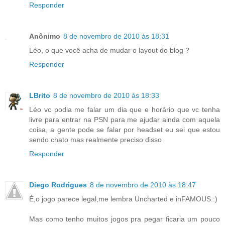
Responder
Anônimo
8 de novembro de 2010 às 18:31
Léo, o que você acha de mudar o layout do blog ?
Responder
LBrito
8 de novembro de 2010 às 18:33
Léo vc podia me falar um dia que e horário que vc tenha
livre para entrar na PSN para me ajudar ainda com aquela
coisa, a gente pode se falar por headset eu sei que estou
sendo chato mas realmente preciso disso
Responder
Diego Rodrigues
8 de novembro de 2010 às 18:47
É,o jogo parece legal,me lembra Uncharted e inFAMOUS.:)
Mas como tenho muitos jogos pra pegar ficaria um pouco