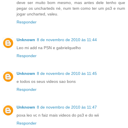
deve ser muito bom mesmo, mas antes dele tenho que
pegar os uncharteds né, num tem como ter um ps3 e num
jogar uncharted, valeu.
Responder
Unknown
8 de novembro de 2010 às 11:44
Leo mi add na PSN e gabrielquelho
Responder
Unknown
8 de novembro de 2010 às 11:45
e todos os seus videos sao bons
Responder
Unknown
8 de novembro de 2010 às 11:47
poxa leo vc n faiz mais videos do ps3 e do wii
Responder