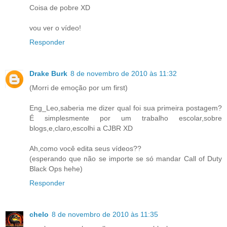
Coisa de pobre XD
vou ver o vídeo!
Responder
Drake Burk
8 de novembro de 2010 às 11:32
(Morri de emoção por um first)
Eng_Leo,saberia me dizer qual foi sua primeira postagem?
É simplesmente por um trabalho escolar,sobre
blogs,e,claro,escolhi a CJBR XD
Ah,como você edita seus vídeos??
(esperando que não se importe se só mandar Call of Duty
Black Ops hehe)
Responder
chelo
8 de novembro de 2010 às 11:35