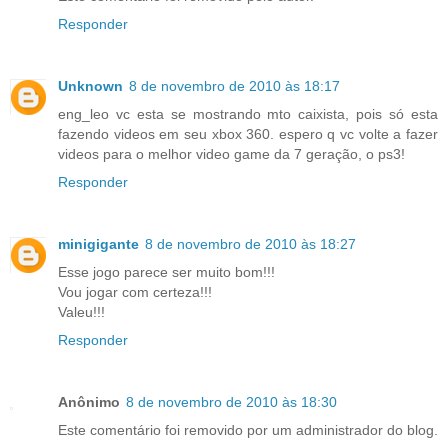
Responder
Unknown
8 de novembro de 2010 às 18:17
eng_leo vc esta se mostrando mto caixista, pois só esta
fazendo videos em seu xbox 360. espero q vc volte a fazer
videos para o melhor video game da 7 geração, o ps3!
Responder
minigigante
8 de novembro de 2010 às 18:27
Esse jogo parece ser muito bom!!!
Vou jogar com certeza!!!
Valeu!!!
Responder
Anônimo
8 de novembro de 2010 às 18:30
Este comentário foi removido por um administrador do blog.