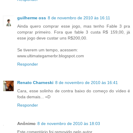
guilherme oss
8 de novembro de 2010 às 16:11
Ainda quero comprar esse jogo, mas tenho Fable 3 pra
comprar primeiro. Fora que fable 3 custa R$ 159,00, já
esse jogo deve custar uns R$200,00.
Se tiverem um tempo, acessem:
www.ultimategamerbr.blogspot.com
Responder
Renato Charneski
8 de novembro de 2010 às 16:41
Cara, esse solinho de contra baixo do começo do vídeo é
foda demais... =D
Responder
Anônimo
8 de novembro de 2010 às 18:03
Este comentário foi removido pelo autor.