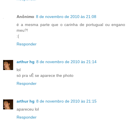
Anônimo
8 de novembro de 2010 às 21:08
é a mesma parte que o carinha de portugual ou engano
meu?!
:(
Responder
arthur hg
8 de novembro de 2010 às 21:14
lol
só pra vÊ se aparece the photo
Responder
arthur hg
8 de novembro de 2010 às 21:15
apareceu lol
Responder