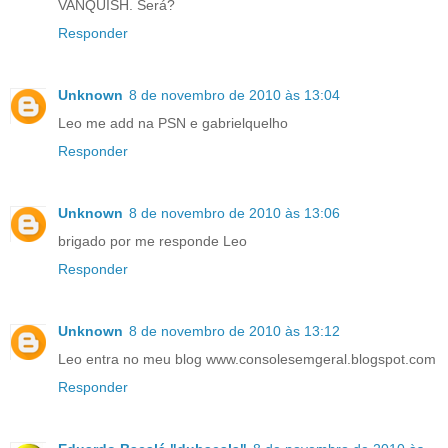
VANQUISH. Será?
Responder
Unknown
8 de novembro de 2010 às 13:04
Leo me add na PSN e gabrielquelho
Responder
Unknown
8 de novembro de 2010 às 13:06
brigado por me responde Leo
Responder
Unknown
8 de novembro de 2010 às 13:12
Leo entra no meu blog www.consolesemgeral.blogspot.com
Responder