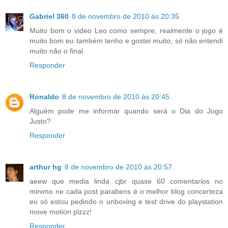
Gabriel 360
8 de novembro de 2010 às 20:35
Muito bom o video Leo como sempre, realmente o jogo é
muito bom eu também tenho e gostei muito, só não entendi
muito não o final
Responder
Ronaldo
8 de novembro de 2010 às 20:45
Alguém pode me informar quando será o Dia do Jogo
Justo?
Responder
arthur hg
8 de novembro de 2010 às 20:57
aeew que media linda cjbr quase 60 comentarios no
minimo ne cada post parabens é o melhor blog concerteza
eu só estou pedindo o unboxing e test drive do playstation
move motion plzzz!
Responder