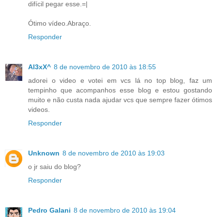
difícil pegar esse.=|
Ótimo vídeo.Abraço.
Responder
Al3xX^
8 de novembro de 2010 às 18:55
adorei o video e votei em vcs lá no top blog, faz um
tempinho que acompanhos esse blog e estou gostando
muito e não custa nada ajudar vcs que sempre fazer ótimos
videos.
Responder
Unknown
8 de novembro de 2010 às 19:03
o jr saiu do blog?
Responder
Pedro Galani
8 de novembro de 2010 às 19:04