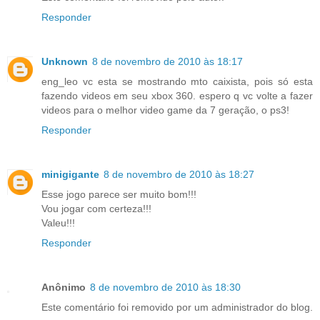
Responder
Unknown
8 de novembro de 2010 às 18:17
eng_leo vc esta se mostrando mto caixista, pois só esta
fazendo videos em seu xbox 360. espero q vc volte a fazer
videos para o melhor video game da 7 geração, o ps3!
Responder
minigigante
8 de novembro de 2010 às 18:27
Esse jogo parece ser muito bom!!!
Vou jogar com certeza!!!
Valeu!!!
Responder
Anônimo
8 de novembro de 2010 às 18:30
Este comentário foi removido por um administrador do blog.