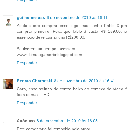
guilherme oss
8 de novembro de 2010 às 16:11
Ainda quero comprar esse jogo, mas tenho Fable 3 pra
comprar primeiro. Fora que fable 3 custa R$ 159,00, já
esse jogo deve custar uns R$200,00.
Se tiverem um tempo, acessem:
www.ultimategamerbr.blogspot.com
Responder
Renato Charneski
8 de novembro de 2010 às 16:41
Cara, esse solinho de contra baixo do começo do vídeo é
foda demais... =D
Responder
Anônimo
8 de novembro de 2010 às 18:03
Este comentário foi removido pelo autor.