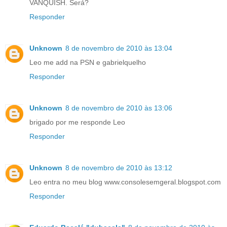
VANQUISH. Será?
Responder
Unknown
8 de novembro de 2010 às 13:04
Leo me add na PSN e gabrielquelho
Responder
Unknown
8 de novembro de 2010 às 13:06
brigado por me responde Leo
Responder
Unknown
8 de novembro de 2010 às 13:12
Leo entra no meu blog www.consolesemgeral.blogspot.com
Responder