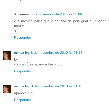
Anônimo
8 de novembro de 2010 às 21:08
é a mesma parte que o carinha de portugual ou engano
meu?!
:(
Responder
arthur hg
8 de novembro de 2010 às 21:14
lol
só pra vÊ se aparece the photo
Responder
arthur hg
8 de novembro de 2010 às 21:15
apareceu lol
Responder