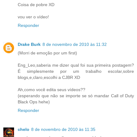
Coisa de pobre XD
vou ver o vídeo!
Responder
Drake Burk
8 de novembro de 2010 às 11:32
(Morri de emoção por um first)
Eng_Leo,saberia me dizer qual foi sua primeira postagem?
É simplesmente por um trabalho escolar,sobre
blogs,e,claro,escolhi a CJBR XD
Ah,como você edita seus vídeos??
(esperando que não se importe se só mandar Call of Duty
Black Ops hehe)
Responder
chelo
8 de novembro de 2010 às 11:35