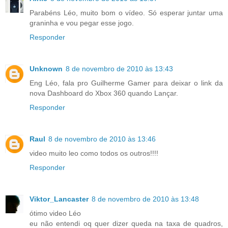
Parabéns Léo, muito bom o vídeo. Só esperar juntar uma
graninha e vou pegar esse jogo.
Responder
Unknown
8 de novembro de 2010 às 13:43
Eng Léo, fala pro Guilherme Gamer para deixar o link da
nova Dashboard do Xbox 360 quando Lançar.
Responder
Raul
8 de novembro de 2010 às 13:46
video muito leo como todos os outros!!!!
Responder
Viktor_Lancaster
8 de novembro de 2010 às 13:48
ótimo video Léo
eu não entendi oq quer dizer queda na taxa de quadros,