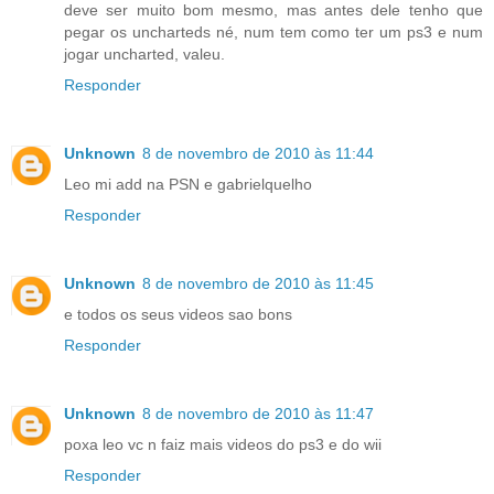
deve ser muito bom mesmo, mas antes dele tenho que
pegar os uncharteds né, num tem como ter um ps3 e num
jogar uncharted, valeu.
Responder
Unknown
8 de novembro de 2010 às 11:44
Leo mi add na PSN e gabrielquelho
Responder
Unknown
8 de novembro de 2010 às 11:45
e todos os seus videos sao bons
Responder
Unknown
8 de novembro de 2010 às 11:47
poxa leo vc n faiz mais videos do ps3 e do wii
Responder