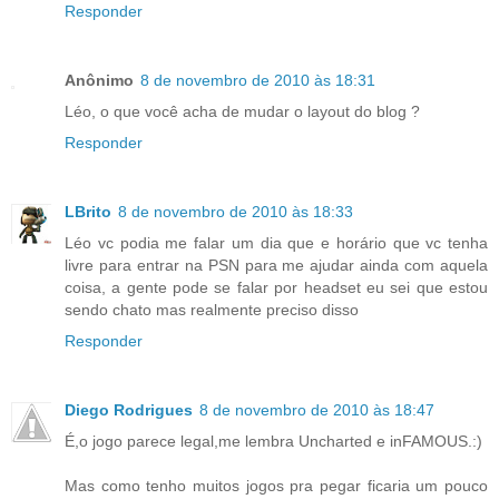
Responder
Anônimo
8 de novembro de 2010 às 18:31
Léo, o que você acha de mudar o layout do blog ?
Responder
LBrito
8 de novembro de 2010 às 18:33
Léo vc podia me falar um dia que e horário que vc tenha
livre para entrar na PSN para me ajudar ainda com aquela
coisa, a gente pode se falar por headset eu sei que estou
sendo chato mas realmente preciso disso
Responder
Diego Rodrigues
8 de novembro de 2010 às 18:47
É,o jogo parece legal,me lembra Uncharted e inFAMOUS.:)
Mas como tenho muitos jogos pra pegar ficaria um pouco