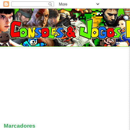
Marcadores