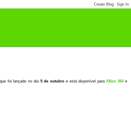
 que foi lançado no dia
5 de outubro
e está disponível para
XBox 360
e