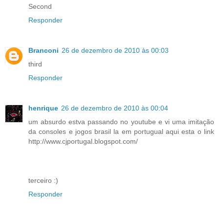
Second
Responder
Branconi
26 de dezembro de 2010 às 00:03
third
Responder
henrique
26 de dezembro de 2010 às 00:04
um absurdo estva passando no youtube e vi uma imitação
da consoles e jogos brasil la em portugual aqui esta o link
http://www.cjportugal.blogspot.com/
terceiro :)
Responder