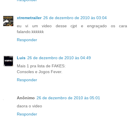
xtremetrailer
26 de dezembro de 2010 às 03:04
eu vi um video desse cjpt e engraçado os cara
falando.kkkkkk
Responder
Luis
26 de dezembro de 2010 às 04:49
Mais 1 pra lista de FAKES:
Consoles e Jogos Fever.
Responder
Anônimo
26 de dezembro de 2010 às 05:01
daora o video
Responder