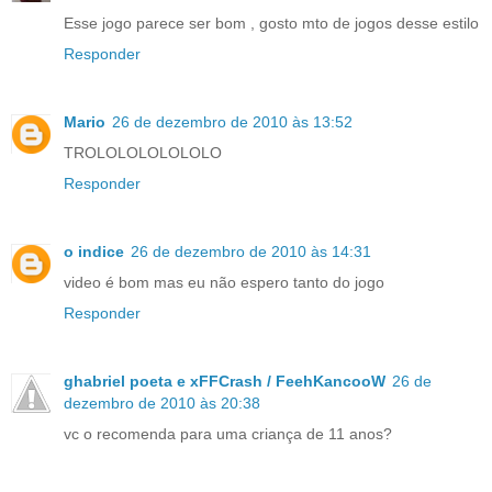
Esse jogo parece ser bom , gosto mto de jogos desse estilo
Responder
Mario
26 de dezembro de 2010 às 13:52
TROLOLOLOLOLOLO
Responder
o indice
26 de dezembro de 2010 às 14:31
video é bom mas eu não espero tanto do jogo
Responder
ghabriel poeta e xFFCrash / FeehKancooW
26 de
dezembro de 2010 às 20:38
vc o recomenda para uma criança de 11 anos?