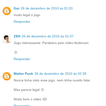
Gui
26 de dezembro de 2010 às 01:03
muito legal o jogo
Responder
ZEH
26 de dezembro de 2010 às 01:07
Jogo interessante. Parabéns pelo vídeo Anderson.
:D
Responder
Matter Punk
26 de dezembro de 2010 às 02:39
Nunca tinha visto esse jogo, nem tinha ouvido falar.
Mas parece legal :D .
Muito bom o video XD
Responder