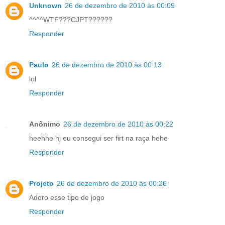
Unknown
26 de dezembro de 2010 às 00:09
^^^^WTF???CJPT??????
Responder
Paulo
26 de dezembro de 2010 às 00:13
lol
Responder
Anônimo
26 de dezembro de 2010 às 00:22
heehhe hj eu consegui ser firt na raça hehe
Responder
Projeto
26 de dezembro de 2010 às 00:26
Adoro esse tipo de jogo
Responder