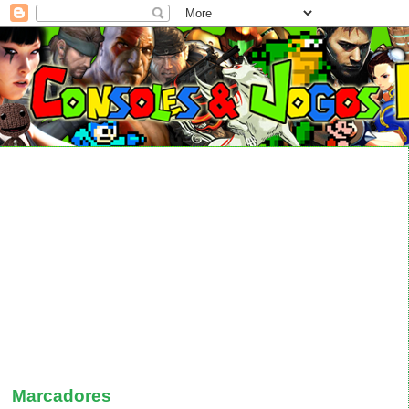
Marcadores