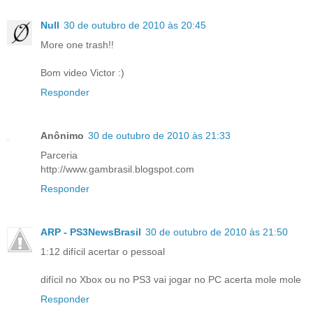
Null
30 de outubro de 2010 às 20:45
More one trash!!
Bom video Victor :)
Responder
Anônimo
30 de outubro de 2010 às 21:33
Parceria
http://www.gambrasil.blogspot.com
Responder
ARP - PS3NewsBrasil
30 de outubro de 2010 às 21:50
1:12 difícil acertar o pessoal
difícil no Xbox ou no PS3 vai jogar no PC acerta mole mole
Responder