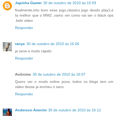
Japinha Gamer
30 de outubro de 2010 às 15:59
finalmente,mto bom esse jogo,classico jogo desdo play1,é
ta melhor que o MW2 ,vamo ver como vai ser o black ops
.belo video
Responder
ranye
30 de outubro de 2010 às 16:06
ja zerei e muito rápido
Responder
Anônimo
30 de outubro de 2010 às 16:07
Quero ver o modo online poxa, todos os blogs tem um
video desse ja encheu o saco
Responder
Anderson Amorim
30 de outubro de 2010 às 16:12