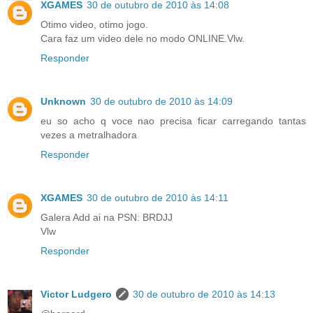
XGAMES
30 de outubro de 2010 às 14:08
Otimo video, otimo jogo.
Cara faz um video dele no modo ONLINE.Vlw.
Responder
Unknown
30 de outubro de 2010 às 14:09
eu so acho q voce nao precisa ficar carregando tantas
vezes a metralhadora
Responder
XGAMES
30 de outubro de 2010 às 14:11
Galera Add ai na PSN: BRDJJ
Vlw
Responder
Victor Ludgero
30 de outubro de 2010 às 14:13