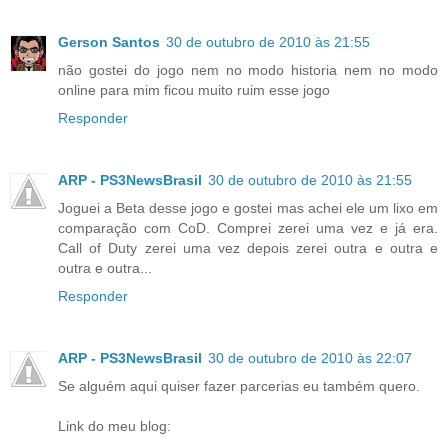
Gerson Santos
30 de outubro de 2010 às 21:55
não gostei do jogo nem no modo historia nem no modo
online para mim ficou muito ruim esse jogo
Responder
ARP - PS3NewsBrasil
30 de outubro de 2010 às 21:55
Joguei a Beta desse jogo e gostei mas achei ele um lixo em
comparação com CoD. Comprei zerei uma vez e já era.
Call of Duty zerei uma vez depois zerei outra e outra e
outra e outra...
Responder
ARP - PS3NewsBrasil
30 de outubro de 2010 às 22:07
Se alguém aqui quiser fazer parcerias eu também quero.
Link do meu blog: