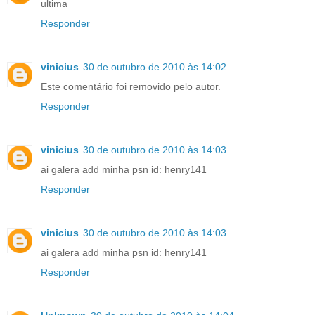
ultima
Responder
vinicius
30 de outubro de 2010 às 14:02
Este comentário foi removido pelo autor.
Responder
vinicius
30 de outubro de 2010 às 14:03
ai galera add minha psn id: henry141
Responder
vinicius
30 de outubro de 2010 às 14:03
ai galera add minha psn id: henry141
Responder