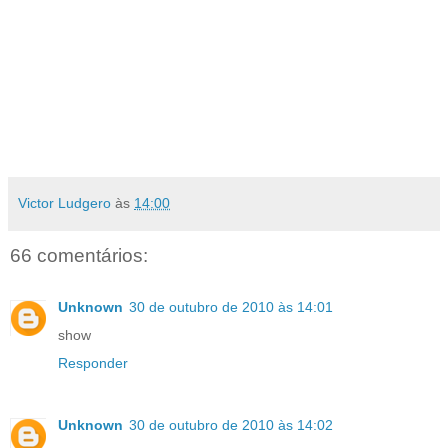
Victor Ludgero
às
14:00
66 comentários:
Unknown
30 de outubro de 2010 às 14:01
show
Responder
Unknown
30 de outubro de 2010 às 14:02