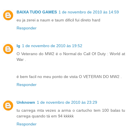
BAIXA TUDO GAMES
1 de novembro de 2010 às 14:59
eu ja zerei a naum e taum dificil fui direto hard
Responder
lg
1 de novembro de 2010 às 19:52
O Veterano do MW2 é o Normal do Call Of Duty : World at
War .
é bem facil no meu ponto de vista O VETERAN DO MW2 .
Responder
Unknown
1 de novembro de 2010 às 23:29
tu carrega mta vezes a arma o cartucho tem 100 balas tu
carrega quando tá em 94 kkkkk
Responder