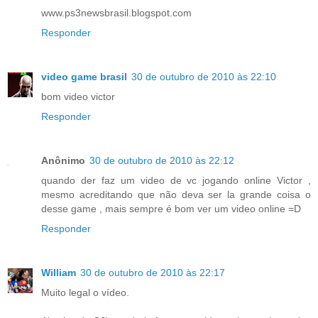
www.ps3newsbrasil.blogspot.com
Responder
video game brasil
30 de outubro de 2010 às 22:10
bom video victor
Responder
Anônimo
30 de outubro de 2010 às 22:12
quando der faz um video de vc jogando online Victor ,
mesmo acreditando que não deva ser la grande coisa o
desse game , mais sempre é bom ver um video online =D
Responder
William
30 de outubro de 2010 às 22:17
Muito legal o vídeo.