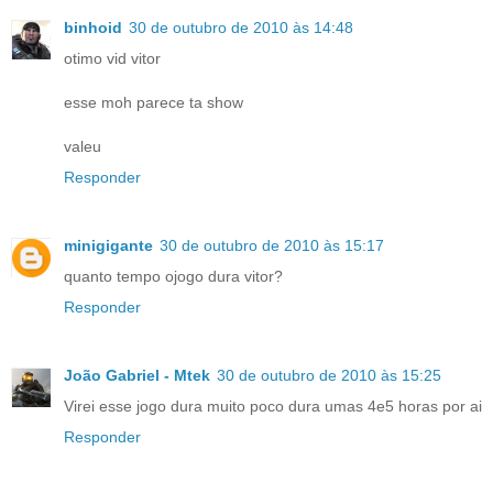
binhoid
30 de outubro de 2010 às 14:48
otimo vid vitor
esse moh parece ta show
valeu
Responder
minigigante
30 de outubro de 2010 às 15:17
quanto tempo ojogo dura vitor?
Responder
João Gabriel - Mtek
30 de outubro de 2010 às 15:25
Virei esse jogo dura muito poco dura umas 4e5 horas por ai
Responder