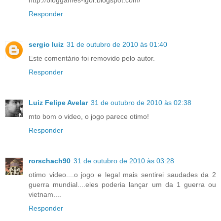
http://bloggames-igor.blogspot.com/
Responder
sergio luiz
31 de outubro de 2010 às 01:40
Este comentário foi removido pelo autor.
Responder
Luiz Felipe Avelar
31 de outubro de 2010 às 02:38
mto bom o video, o jogo parece otimo!
Responder
rorschach90
31 de outubro de 2010 às 03:28
otimo video....o jogo e legal mais sentirei saudades da 2
guerra mundial....eles poderia lançar um da 1 guerra ou
vietnam....
Responder