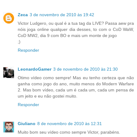
Zeca
3 de novembro de 2010 às 19:42
Victor Ludgero, ou qual é a tua tag da LIVE? Passa aew pra
nóis joga online qualquer dia desses, to com o CoD WaW,
CoD MW2, dia 9 com BO e mais um monte de jogo
;)
Responder
LeonardoGamer
3 de novembro de 2010 às 21:30
Otimo vídeo como sempre! Mas eu tenho certeza que não
ganha como jogo do ano, muito menos do Modern Warfare
2. Mas bom vídeo, cada um é cada um, cada um pensa de
um jeito e eu não gostei muito.
Responder
Giuliano
8 de novembro de 2010 às 12:31
Muito bom seu vídeo como sempre Victor, parabéns.