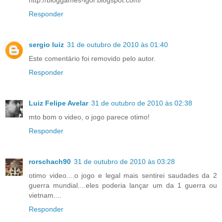
http://bloggames-igor.blogspot.com/
Responder
sergio luiz
31 de outubro de 2010 às 01:40
Este comentário foi removido pelo autor.
Responder
Luiz Felipe Avelar
31 de outubro de 2010 às 02:38
mto bom o video, o jogo parece otimo!
Responder
rorschach90
31 de outubro de 2010 às 03:28
otimo video....o jogo e legal mais sentirei saudades da 2
guerra mundial....eles poderia lançar um da 1 guerra ou
vietnam....
Responder