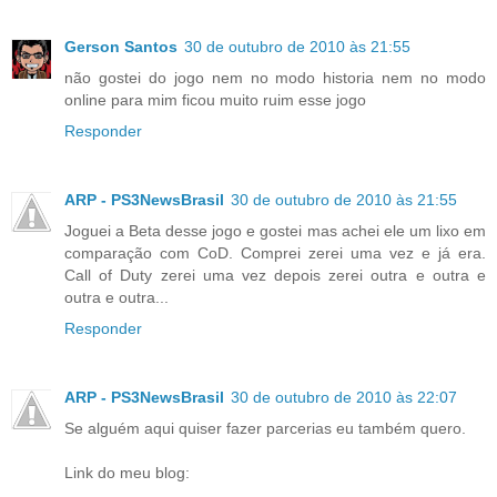
Gerson Santos
30 de outubro de 2010 às 21:55
não gostei do jogo nem no modo historia nem no modo
online para mim ficou muito ruim esse jogo
Responder
ARP - PS3NewsBrasil
30 de outubro de 2010 às 21:55
Joguei a Beta desse jogo e gostei mas achei ele um lixo em
comparação com CoD. Comprei zerei uma vez e já era.
Call of Duty zerei uma vez depois zerei outra e outra e
outra e outra...
Responder
ARP - PS3NewsBrasil
30 de outubro de 2010 às 22:07
Se alguém aqui quiser fazer parcerias eu também quero.
Link do meu blog: