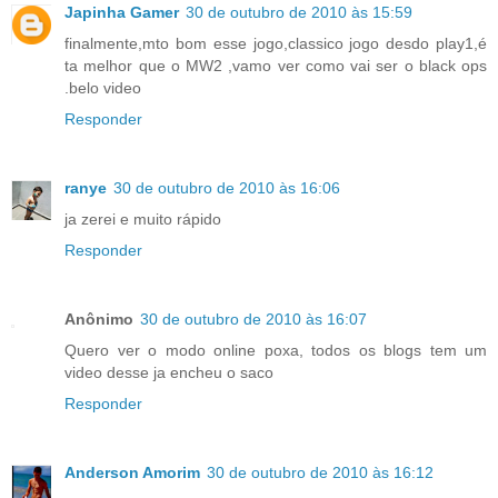
Japinha Gamer
30 de outubro de 2010 às 15:59
finalmente,mto bom esse jogo,classico jogo desdo play1,é
ta melhor que o MW2 ,vamo ver como vai ser o black ops
.belo video
Responder
ranye
30 de outubro de 2010 às 16:06
ja zerei e muito rápido
Responder
Anônimo
30 de outubro de 2010 às 16:07
Quero ver o modo online poxa, todos os blogs tem um
video desse ja encheu o saco
Responder
Anderson Amorim
30 de outubro de 2010 às 16:12