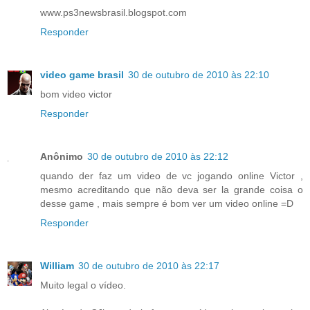
www.ps3newsbrasil.blogspot.com
Responder
video game brasil
30 de outubro de 2010 às 22:10
bom video victor
Responder
Anônimo
30 de outubro de 2010 às 22:12
quando der faz um video de vc jogando online Victor ,
mesmo acreditando que não deva ser la grande coisa o
desse game , mais sempre é bom ver um video online =D
Responder
William
30 de outubro de 2010 às 22:17
Muito legal o vídeo.