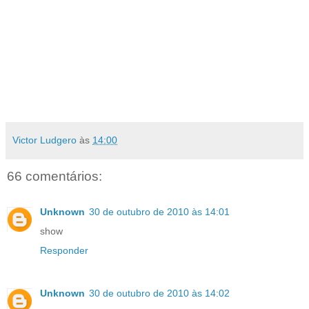
Victor Ludgero
às
14:00
66 comentários:
Unknown
30 de outubro de 2010 às 14:01
show
Responder
Unknown
30 de outubro de 2010 às 14:02