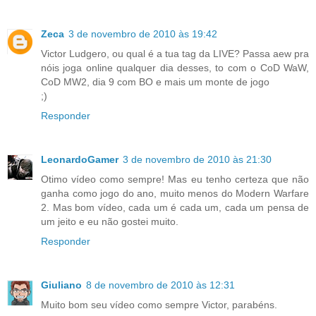
Zeca
3 de novembro de 2010 às 19:42
Victor Ludgero, ou qual é a tua tag da LIVE? Passa aew pra
nóis joga online qualquer dia desses, to com o CoD WaW,
CoD MW2, dia 9 com BO e mais um monte de jogo
;)
Responder
LeonardoGamer
3 de novembro de 2010 às 21:30
Otimo vídeo como sempre! Mas eu tenho certeza que não
ganha como jogo do ano, muito menos do Modern Warfare
2. Mas bom vídeo, cada um é cada um, cada um pensa de
um jeito e eu não gostei muito.
Responder
Giuliano
8 de novembro de 2010 às 12:31
Muito bom seu vídeo como sempre Victor, parabéns.