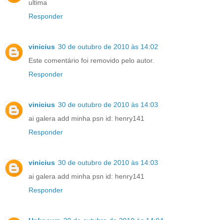
ultima
Responder
vinicius
30 de outubro de 2010 às 14:02
Este comentário foi removido pelo autor.
Responder
vinicius
30 de outubro de 2010 às 14:03
ai galera add minha psn id: henry141
Responder
vinicius
30 de outubro de 2010 às 14:03
ai galera add minha psn id: henry141
Responder