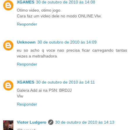
XGAMES
30 de outubro de 2010 às 14:08
Otimo video, otimo jogo.
Cara faz um video dele no modo ONLINE.Vlw.
Responder
Unknown
30 de outubro de 2010 às 14:09
eu so acho q voce nao precisa ficar carregando tantas
vezes a metralhadora
Responder
XGAMES
30 de outubro de 2010 às 14:11
Galera Add ai na PSN: BRDJJ
Vlw
Responder
Victor Ludgero
30 de outubro de 2010 às 14:13