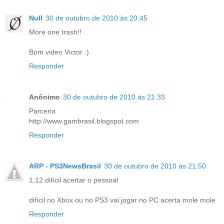
Null
30 de outubro de 2010 às 20:45
More one trash!!
Bom video Victor :)
Responder
Anônimo
30 de outubro de 2010 às 21:33
Parceria
http://www.gambrasil.blogspot.com
Responder
ARP - PS3NewsBrasil
30 de outubro de 2010 às 21:50
1:12 difícil acertar o pessoal
difícil no Xbox ou no PS3 vai jogar no PC acerta mole mole
Responder