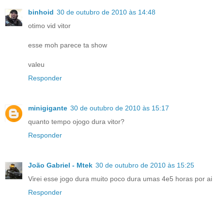
binhoid
30 de outubro de 2010 às 14:48
otimo vid vitor
esse moh parece ta show
valeu
Responder
minigigante
30 de outubro de 2010 às 15:17
quanto tempo ojogo dura vitor?
Responder
João Gabriel - Mtek
30 de outubro de 2010 às 15:25
Virei esse jogo dura muito poco dura umas 4e5 horas por ai
Responder