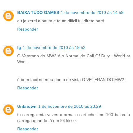
BAIXA TUDO GAMES
1 de novembro de 2010 às 14:59
eu ja zerei a naum e taum dificil fui direto hard
Responder
lg
1 de novembro de 2010 às 19:52
O Veterano do MW2 é o Normal do Call Of Duty : World at
War .
é bem facil no meu ponto de vista O VETERAN DO MW2 .
Responder
Unknown
1 de novembro de 2010 às 23:29
tu carrega mta vezes a arma o cartucho tem 100 balas tu
carrega quando tá em 94 kkkkk
Responder