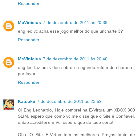
Responder
McVinicius
7 de dezembro de 2011 às 20:39
eng leo vc acha esse jogo melhor do que uncharte 3?
Responder
McVinicius
7 de dezembro de 2011 às 20:40
eng leo faz um video sobre o segundo refém do charada ,
por favor.
Responder
Katsuke
7 de dezembro de 2011 às 23:59
Oi Eng Leonardo, Hoje comprei na E-Virtua um XBOX 360
SLIM, espero que como vc me disse que o Site é Confiavel,
então acreditei em Vc, espero que dê tudo certo!!
Obs: O Site E-Virtua tem os melhores Preços tanto de