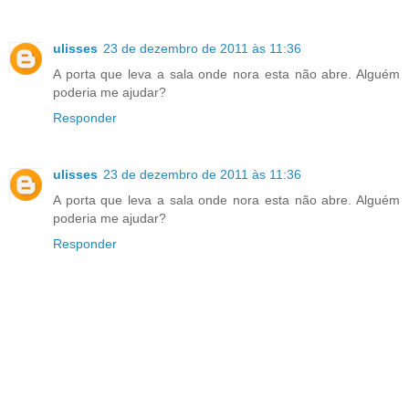
ulisses
23 de dezembro de 2011 às 11:36
A porta que leva a sala onde nora esta não abre. Alguém
poderia me ajudar?
Responder
ulisses
23 de dezembro de 2011 às 11:36
A porta que leva a sala onde nora esta não abre. Alguém
poderia me ajudar?
Responder