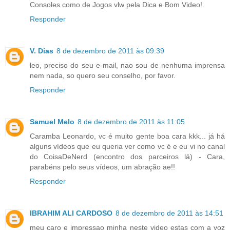
Consoles como de Jogos vlw pela Dica e Bom Video!.
Responder
V. Dias
8 de dezembro de 2011 às 09:39
leo, preciso do seu e-mail, nao sou de nenhuma imprensa
nem nada, so quero seu conselho, por favor.
Responder
Samuel Melo
8 de dezembro de 2011 às 11:05
Caramba Leonardo, vc é muito gente boa cara kkk... já há
alguns vídeos que eu queria ver como vc é e eu vi no canal
do CoisaDeNerd (encontro dos parceiros lá) - Cara,
parabéns pelo seus vídeos, um abração ae!!
Responder
IBRAHIM ALI CARDOSO
8 de dezembro de 2011 às 14:51
meu caro e impressao minha neste video estas com a voz