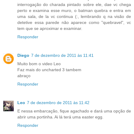
interrogação do charada pintado sobre ele, dae vc chega
perto e examina esse muro, o batman quebra e entra em
uma sala, de la vc continua (:, lembrando q na visão de
detetive essa parede não aparece como "quebravel", vc
tem que se aproximar e examinar.
Responder
Diego
7 de dezembro de 2011 às 11:41
Muito bom o video Leo
Faz mais do uncharted 3 tambem
abraço
Responder
Leo
7 de dezembro de 2011 às 11:42
E nessa embarcação, fique agachado e dará uma opção de
abrir uma portinha. Ai lá terá uma easter egg.
Responder