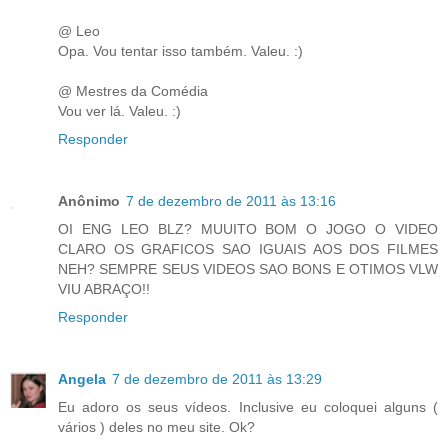
@ Leo
Opa. Vou tentar isso também. Valeu. :)
@ Mestres da Comédia
Vou ver lá. Valeu. :)
Responder
Anônimo
7 de dezembro de 2011 às 13:16
OI ENG LEO BLZ? MUUITO BOM O JOGO O VIDEO
CLARO OS GRAFICOS SAO IGUAIS AOS DOS FILMES
NEH? SEMPRE SEUS VIDEOS SAO BONS E OTIMOS VLW
VIU ABRAÇO!!
Responder
Angela
7 de dezembro de 2011 às 13:29
Eu adoro os seus vídeos. Inclusive eu coloquei alguns (
vários ) deles no meu site. Ok?