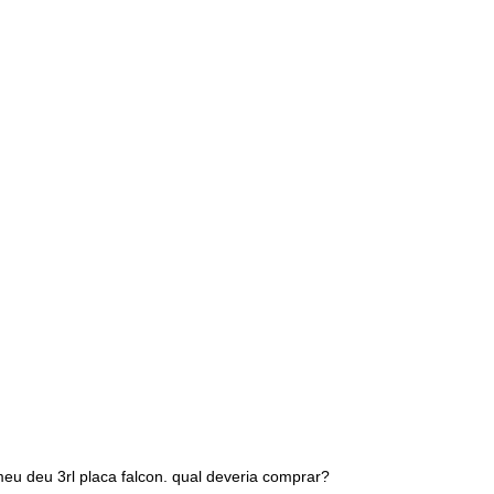
eu deu 3rl placa falcon. qual deveria comprar?