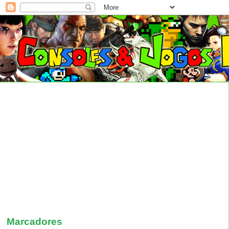
Marcadores