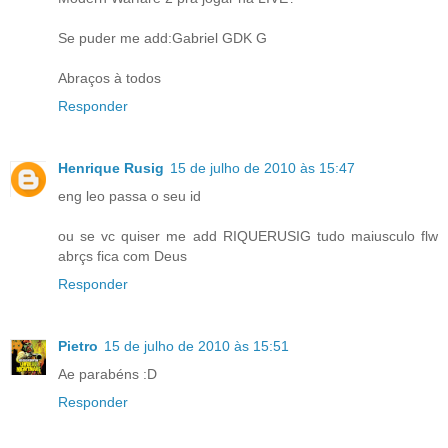
Se puder me add:Gabriel GDK G
Abraços à todos
Responder
Henrique Rusig
15 de julho de 2010 às 15:47
eng leo passa o seu id
ou se vc quiser me add RIQUERUSIG tudo maiusculo flw
abrçs fica com Deus
Responder
Pietro
15 de julho de 2010 às 15:51
Ae parabéns :D
Responder