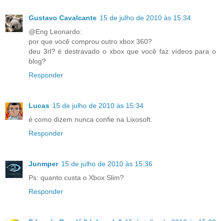
Gustavo Cavalcante
15 de julho de 2010 às 15:34
@Eng Leonardo:
por que você comprou outro xbox 360?
deu 3rl? é destravado o xbox que você faz vídeos para o
blog?
Responder
Lucas
15 de julho de 2010 às 15:34
é como dizem nunca confie na Lixosoft.
Responder
Junmper
15 de julho de 2010 às 15:36
Ps: quanto custa o Xbox Slim?
Responder