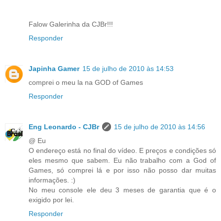
Falow Galerinha da CJBr!!!
Responder
Japinha Gamer
15 de julho de 2010 às 14:53
comprei o meu la na GOD of Games
Responder
Eng Leonardo - CJBr
15 de julho de 2010 às 14:56
@ Eu
O endereço está no final do vídeo. E preços e condições só
eles mesmo que sabem. Eu não trabalho com a God of
Games, só comprei lá e por isso não posso dar muitas
informações. :)
No meu console ele deu 3 meses de garantia que é o
exigido por lei.
Responder