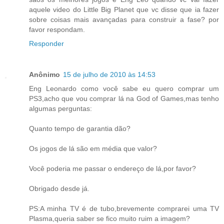
aquele video do Little Big Planet que vc disse que ia fazer
sobre coisas mais avançadas para construir a fase? por
favor respondam.
Responder
Anônimo
15 de julho de 2010 às 14:53
Eng Leonardo como você sabe eu quero comprar um
PS3,acho que vou comprar lá na God of Games,mas tenho
algumas perguntas:
Quanto tempo de garantia dão?
Os jogos de lá são em média que valor?
Você poderia me passar o endereço de lá,por favor?
Obrigado desde já.
PS:A minha TV é de tubo,brevemente comprarei uma TV
Plasma,queria saber se fico muito ruim a imagem?