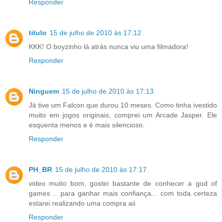
Responder
titulo
15 de julho de 2010 às 17:12
KKK! O boyzinho lá atrás nunca viu uma filmadora!
Responder
Ninguem
15 de julho de 2010 às 17:13
Já tive um Falcon que durou 10 meses. Como tinha ivestido
muito em jogos originais, comprei um Arcade Jasper. Ele
esquenta menos e é mais silencioso.
Responder
PH_BR
15 de julho de 2010 às 17:17
video muito bom, gostei bastante de conhecer a god of
games .. para ganhar mais confiança... com toda certeza
estarei realizando uma compra aii
Responder