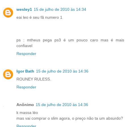
wesley1
15 de julho de 2010 às 14:34
eai leo é seu fã numero 1
ps : mtheus pega ps3 é um pouco caro mas é mais
confiavel
Responder
Igor Bath
15 de julho de 2010 às 14:36
ROUNEY RULESS.
Responder
Anônimo
15 de julho de 2010 às 14:36
k massa léo
mas vai comprar o slim agora, o preço não ta um absurdo?
Responder