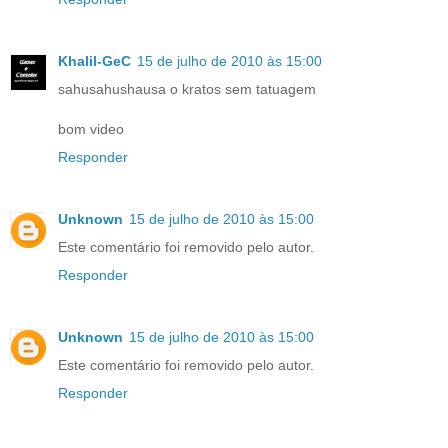
Khalil-GeC
15 de julho de 2010 às 15:00
sahusahushausa o kratos sem tatuagem
bom video
Responder
Unknown
15 de julho de 2010 às 15:00
Este comentário foi removido pelo autor.
Responder
Unknown
15 de julho de 2010 às 15:00
Este comentário foi removido pelo autor.
Responder