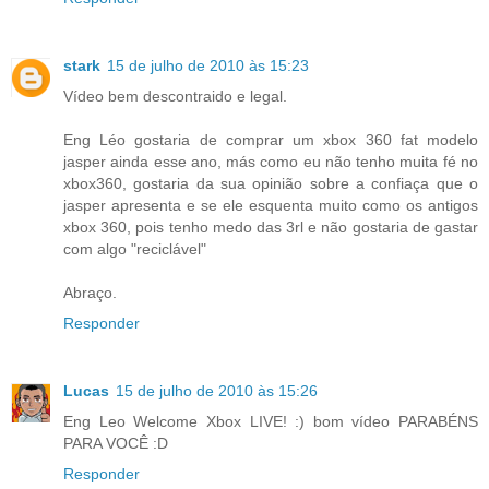
stark
15 de julho de 2010 às 15:23
Vídeo bem descontraido e legal.
Eng Léo gostaria de comprar um xbox 360 fat modelo
jasper ainda esse ano, más como eu não tenho muita fé no
xbox360, gostaria da sua opinião sobre a confiaça que o
jasper apresenta e se ele esquenta muito como os antigos
xbox 360, pois tenho medo das 3rl e não gostaria de gastar
com algo "reciclável"
Abraço.
Responder
Lucas
15 de julho de 2010 às 15:26
Eng Leo Welcome Xbox LIVE! :) bom vídeo PARABÉNS
PARA VOCÊ :D
Responder