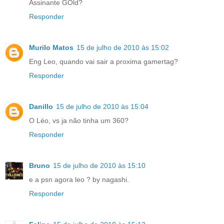
Assinante GOld?
Responder
Murilo Matos
15 de julho de 2010 às 15:02
Eng Leo, quando vai sair a proxima gamertag?
Responder
Danillo
15 de julho de 2010 às 15:04
O Léo, vs ja não tinha um 360?
Responder
Bruno
15 de julho de 2010 às 15:10
e a psn agora leo ? by nagashi.
Responder