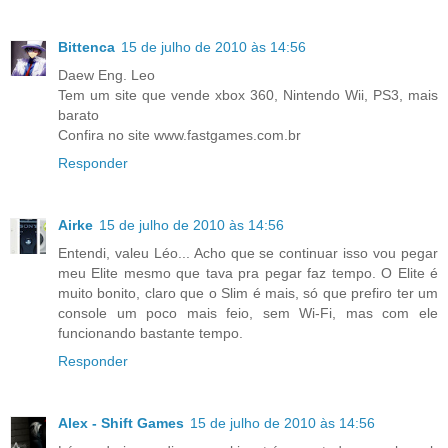
Bittenca
15 de julho de 2010 às 14:56
Daew Eng. Leo
Tem um site que vende xbox 360, Nintendo Wii, PS3, mais
barato
Confira no site www.fastgames.com.br
Responder
Airke
15 de julho de 2010 às 14:56
Entendi, valeu Léo... Acho que se continuar isso vou pegar
meu Elite mesmo que tava pra pegar faz tempo. O Elite é
muito bonito, claro que o Slim é mais, só que prefiro ter um
console um poco mais feio, sem Wi-Fi, mas com ele
funcionando bastante tempo.
Responder
Alex - Shift Games
15 de julho de 2010 às 14:56