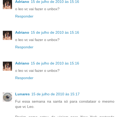
Adriano
15 de julho de 2010 às 15:16
o leo vc vai fazer o unbox?
Responder
Adriano
15 de julho de 2010 às 15:16
o leo vc vai fazer o unbox?
Responder
Adriano
15 de julho de 2010 às 15:16
o leo vc vai fazer o unbox?
Responder
Lunares
15 de julho de 2010 às 15:17
Fui essa semana na santa só para constatasr o mesmo
que vc Leo.