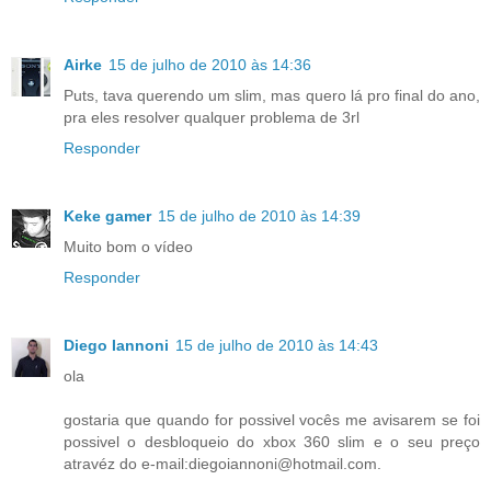
Airke
15 de julho de 2010 às 14:36
Puts, tava querendo um slim, mas quero lá pro final do ano,
pra eles resolver qualquer problema de 3rl
Responder
Keke gamer
15 de julho de 2010 às 14:39
Muito bom o vídeo
Responder
Diego Iannoni
15 de julho de 2010 às 14:43
ola
gostaria que quando for possivel vocês me avisarem se foi
possivel o desbloqueio do xbox 360 slim e o seu preço
atravéz do e-mail:diegoiannoni@hotmail.com.