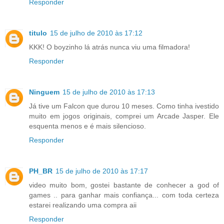
Responder
titulo
15 de julho de 2010 às 17:12
KKK! O boyzinho lá atrás nunca viu uma filmadora!
Responder
Ninguem
15 de julho de 2010 às 17:13
Já tive um Falcon que durou 10 meses. Como tinha ivestido
muito em jogos originais, comprei um Arcade Jasper. Ele
esquenta menos e é mais silencioso.
Responder
PH_BR
15 de julho de 2010 às 17:17
video muito bom, gostei bastante de conhecer a god of
games .. para ganhar mais confiança... com toda certeza
estarei realizando uma compra aii
Responder