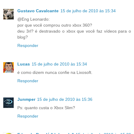
Gustavo Cavalcante
15 de julho de 2010 às 15:34
@Eng Leonardo:
por que você comprou outro xbox 360?
deu 3rl? é destravado o xbox que você faz vídeos para o
blog?
Responder
Lucas
15 de julho de 2010 às 15:34
é como dizem nunca confie na Lixosoft.
Responder
Junmper
15 de julho de 2010 às 15:36
Ps: quanto custa o Xbox Slim?
Responder