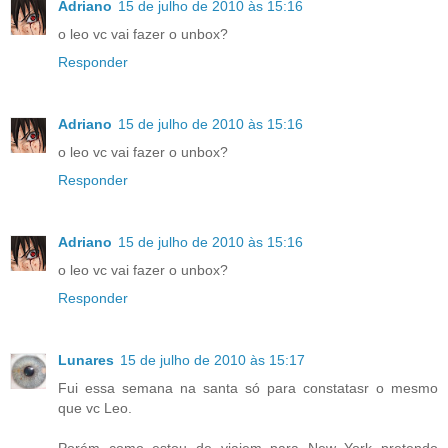
Adriano
15 de julho de 2010 às 15:16
o leo vc vai fazer o unbox?
Responder
Adriano
15 de julho de 2010 às 15:16
o leo vc vai fazer o unbox?
Responder
Adriano
15 de julho de 2010 às 15:16
o leo vc vai fazer o unbox?
Responder
Lunares
15 de julho de 2010 às 15:17
Fui essa semana na santa só para constatasr o mesmo
que vc Leo.