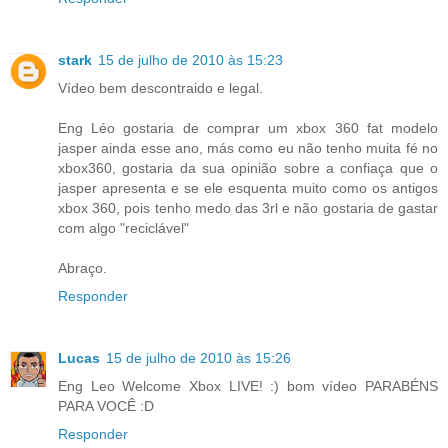
stark
15 de julho de 2010 às 15:23
Vídeo bem descontraido e legal.
Eng Léo gostaria de comprar um xbox 360 fat modelo
jasper ainda esse ano, más como eu não tenho muita fé no
xbox360, gostaria da sua opinião sobre a confiaça que o
jasper apresenta e se ele esquenta muito como os antigos
xbox 360, pois tenho medo das 3rl e não gostaria de gastar
com algo "reciclável"
Abraço.
Responder
Lucas
15 de julho de 2010 às 15:26
Eng Leo Welcome Xbox LIVE! :) bom vídeo PARABÉNS
PARA VOCÊ :D
Responder