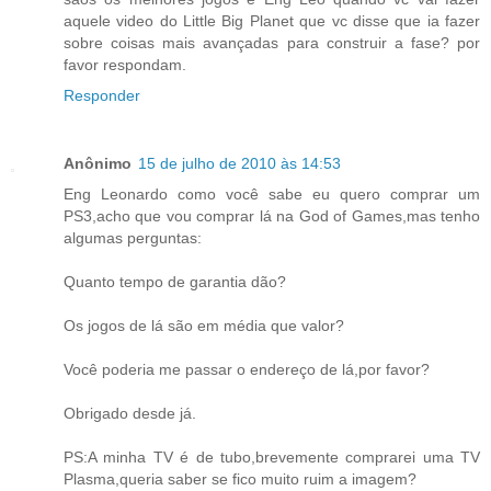
aquele video do Little Big Planet que vc disse que ia fazer
sobre coisas mais avançadas para construir a fase? por
favor respondam.
Responder
Anônimo
15 de julho de 2010 às 14:53
Eng Leonardo como você sabe eu quero comprar um
PS3,acho que vou comprar lá na God of Games,mas tenho
algumas perguntas:
Quanto tempo de garantia dão?
Os jogos de lá são em média que valor?
Você poderia me passar o endereço de lá,por favor?
Obrigado desde já.
PS:A minha TV é de tubo,brevemente comprarei uma TV
Plasma,queria saber se fico muito ruim a imagem?