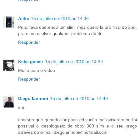
Airke
15 de julho de 2010 às 14:36
Puts, tava querendo um slim, mas quero lá pro final do ano,
pra eles resolver qualquer problema de 3rl
Responder
Keke gamer
15 de julho de 2010 às 14:39
Muito bom o vídeo
Responder
Diego Iannoni
15 de julho de 2010 às 14:43
ola
gostaria que quando for possivel vocês me avisarem se foi
possivel o desbloqueio do xbox 360 slim e o seu preço
atravéz do e-mail:diegoiannoni@hotmail.com.