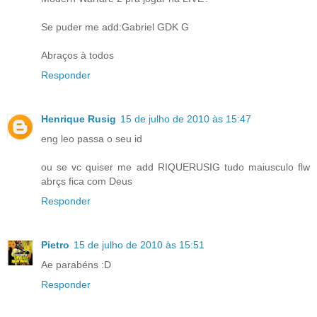
Se puder me add:Gabriel GDK G
Abraços à todos
Responder
Henrique Rusig
15 de julho de 2010 às 15:47
eng leo passa o seu id
ou se vc quiser me add RIQUERUSIG tudo maiusculo flw
abrçs fica com Deus
Responder
Pietro
15 de julho de 2010 às 15:51
Ae parabéns :D
Responder