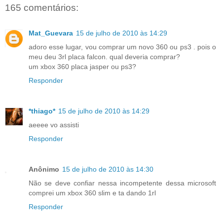
165 comentários:
Mat_Guevara
15 de julho de 2010 às 14:29
adoro esse lugar, vou comprar um novo 360 ou ps3 . pois o
meu deu 3rl placa falcon. qual deveria comprar?
um xbox 360 placa jasper ou ps3?
Responder
*thiago*
15 de julho de 2010 às 14:29
aeeee vo assisti
Responder
Anônimo
15 de julho de 2010 às 14:30
Não se deve confiar nessa incompetente dessa microsoft
comprei um xbox 360 slim e ta dando 1rl
Responder