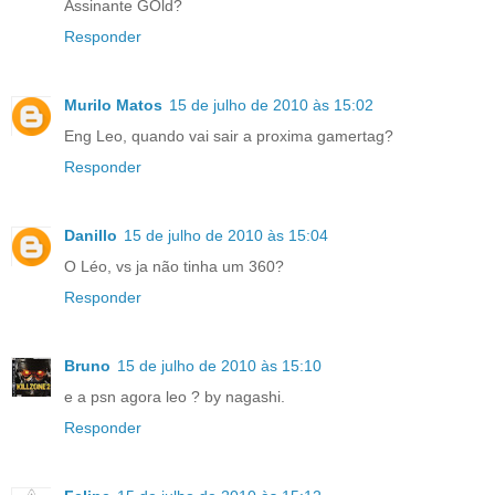
Assinante GOld?
Responder
Murilo Matos
15 de julho de 2010 às 15:02
Eng Leo, quando vai sair a proxima gamertag?
Responder
Danillo
15 de julho de 2010 às 15:04
O Léo, vs ja não tinha um 360?
Responder
Bruno
15 de julho de 2010 às 15:10
e a psn agora leo ? by nagashi.
Responder