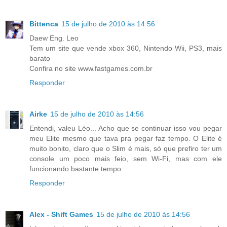
Bittenca
15 de julho de 2010 às 14:56
Daew Eng. Leo
Tem um site que vende xbox 360, Nintendo Wii, PS3, mais
barato
Confira no site www.fastgames.com.br
Responder
Airke
15 de julho de 2010 às 14:56
Entendi, valeu Léo... Acho que se continuar isso vou pegar
meu Elite mesmo que tava pra pegar faz tempo. O Elite é
muito bonito, claro que o Slim é mais, só que prefiro ter um
console um poco mais feio, sem Wi-Fi, mas com ele
funcionando bastante tempo.
Responder
Alex - Shift Games
15 de julho de 2010 às 14:56