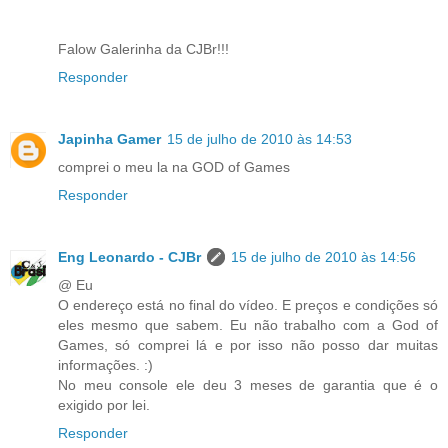
Falow Galerinha da CJBr!!!
Responder
Japinha Gamer
15 de julho de 2010 às 14:53
comprei o meu la na GOD of Games
Responder
Eng Leonardo - CJBr
15 de julho de 2010 às 14:56
@ Eu
O endereço está no final do vídeo. E preços e condições só
eles mesmo que sabem. Eu não trabalho com a God of
Games, só comprei lá e por isso não posso dar muitas
informações. :)
No meu console ele deu 3 meses de garantia que é o
exigido por lei.
Responder