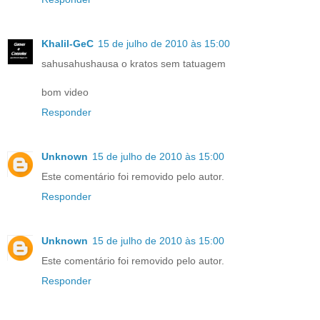
Khalil-GeC
15 de julho de 2010 às 15:00
sahusahushausa o kratos sem tatuagem
bom video
Responder
Unknown
15 de julho de 2010 às 15:00
Este comentário foi removido pelo autor.
Responder
Unknown
15 de julho de 2010 às 15:00
Este comentário foi removido pelo autor.
Responder