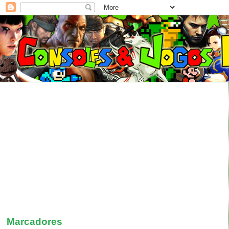
Marcadores