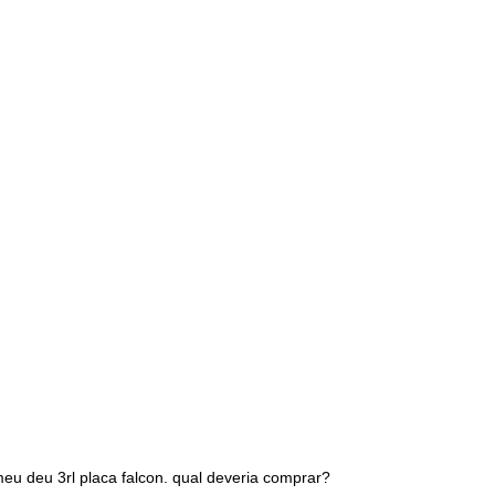
eu deu 3rl placa falcon. qual deveria comprar?