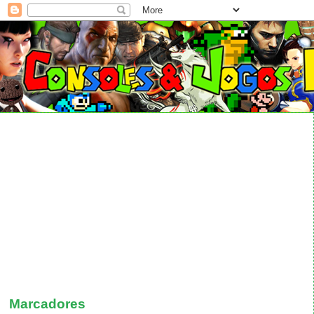
Marcadores