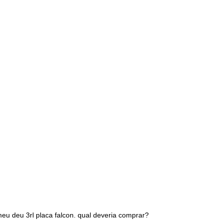
eu deu 3rl placa falcon. qual deveria comprar?