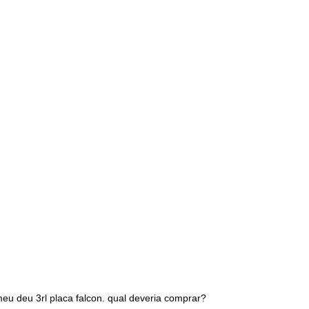
eu deu 3rl placa falcon. qual deveria comprar?