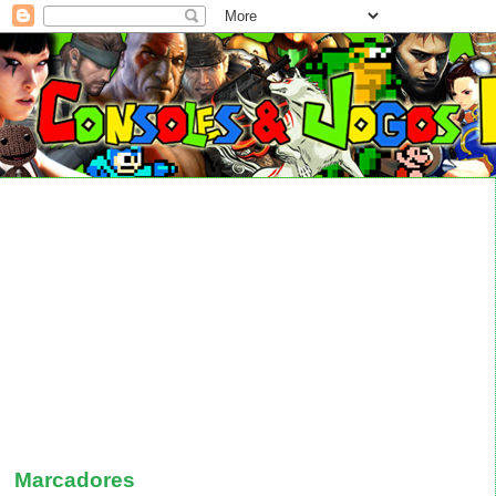
Marcadores