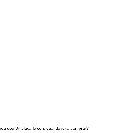
eu deu 3rl placa falcon. qual deveria comprar?