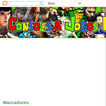
Marcadores