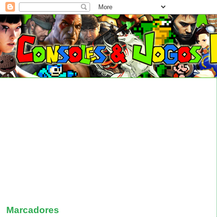
Marcadores