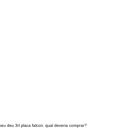
eu deu 3rl placa falcon. qual deveria comprar?