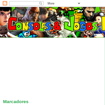
Marcadores