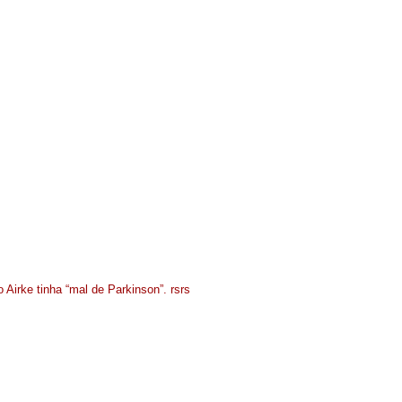
 Airke tinha “mal de Parkinson”. rsrs