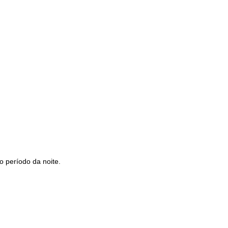
 período da noite.