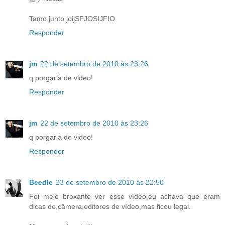
Tamo junto joijSFJOSIJFIO
Responder
jm
22 de setembro de 2010 às 23:26
q porgaria de video!
Responder
jm
22 de setembro de 2010 às 23:26
q porgaria de video!
Responder
Beedle
23 de setembro de 2010 às 22:50
Foi meio broxante ver esse vídeo,eu achava que eram
dicas de,câmera,editores de vídeo,mas ficou legal.