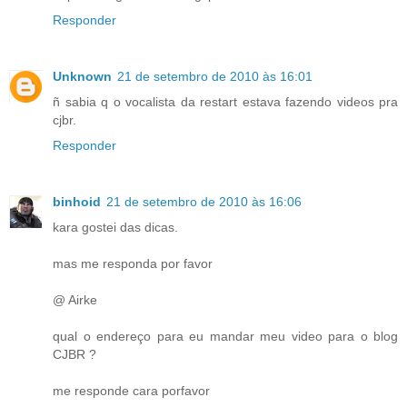
Responder
Unknown
21 de setembro de 2010 às 16:01
ñ sabia q o vocalista da restart estava fazendo videos pra
cjbr.
Responder
binhoid
21 de setembro de 2010 às 16:06
kara gostei das dicas.
mas me responda por favor
@ Airke
qual o endereço para eu mandar meu video para o blog
CJBR ?
me responde cara porfavor