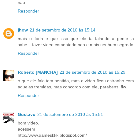
nao .
Responder
jhow
21 de setembro de 2010 às 15:14
mais o foda e que isso que ele ta falando a gente ja
sabe....fazer video comentado nao e mais nenhum segredo
Responder
Roberto [MANCHA]
21 de setembro de 2010 às 15:29
o que ele falo tem sentido, mas o video ficou estranho com
aquelas tremidas, mas concordo com ele, parabens, flw.
Responder
Gustavo
21 de setembro de 2010 às 15:51
bom video.
acessem
http://www.gameskkk.blogspot.com/