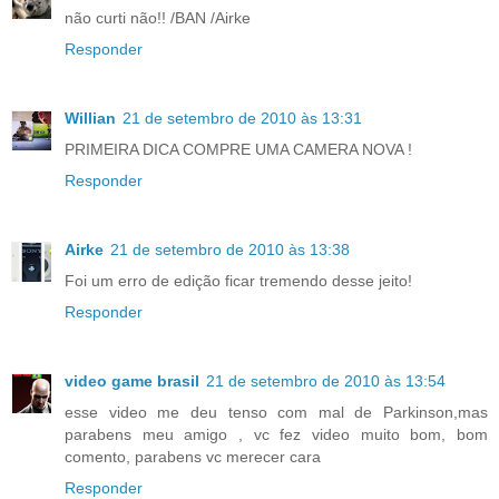
não curti não!! /BAN /Airke
Responder
Willian
21 de setembro de 2010 às 13:31
PRIMEIRA DICA COMPRE UMA CAMERA NOVA !
Responder
Airke
21 de setembro de 2010 às 13:38
Foi um erro de edição ficar tremendo desse jeito!
Responder
video game brasil
21 de setembro de 2010 às 13:54
esse video me deu tenso com mal de Parkinson,mas
parabens meu amigo , vc fez video muito bom, bom
comento, parabens vc merecer cara
Responder