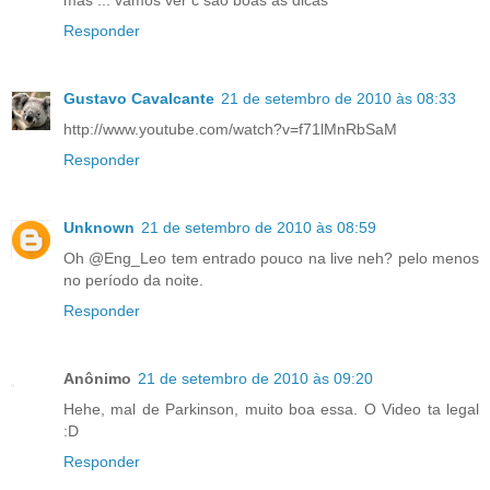
Responder
Gustavo Cavalcante
21 de setembro de 2010 às 08:33
http://www.youtube.com/watch?v=f71lMnRbSaM
Responder
Unknown
21 de setembro de 2010 às 08:59
Oh @Eng_Leo tem entrado pouco na live neh? pelo menos
no período da noite.
Responder
Anônimo
21 de setembro de 2010 às 09:20
Hehe, mal de Parkinson, muito boa essa. O Video ta legal
:D
Responder