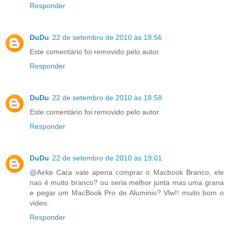
Responder
DuDu
22 de setembro de 2010 às 18:56
Este comentário foi removido pelo autor.
Responder
DuDu
22 de setembro de 2010 às 18:58
Este comentário foi removido pelo autor.
Responder
DuDu
22 de setembro de 2010 às 19:01
@Airke Cara vale apena comprar o Macbook Branco, ele
nao é muito branco? ou seria melhor junta mas uma grana
e pegar um MacBook Pro de Aluminio? Vlw!! muito bom o
video.
Responder