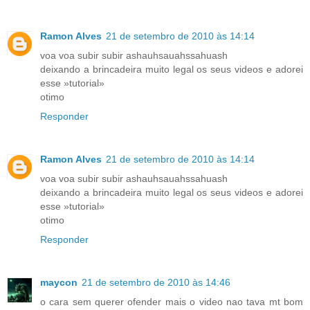
Ramon Alves
21 de setembro de 2010 às 14:14
voa voa subir subir ashauhsauahssahuash
deixando a brincadeira muito legal os seus videos e adorei
esse »tutorial»
otimo
Responder
Ramon Alves
21 de setembro de 2010 às 14:14
voa voa subir subir ashauhsauahssahuash
deixando a brincadeira muito legal os seus videos e adorei
esse »tutorial»
otimo
Responder
maycon
21 de setembro de 2010 às 14:46
o cara sem querer ofender mais o video nao tava mt bom