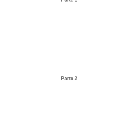
Parte 2