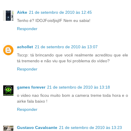
Airke
21 de setembro de 2010 às 12:45
Tenho é? IDOJFoisfjisjIF Nem eu sabia!
Responder
achollet
21 de setembro de 2010 às 13:07
Tsccp: tá brincando que você realmente acreditou que ele
tá tremendo e não viu que foi problema do vídeo?
Responder
games forever
21 de setembro de 2010 às 13:18
o video nao ficou muito bom a camera treme toda hora e o
airke fala baixo !
Responder
Gustavo Cavalcante
21 de setembro de 2010 às 13:23