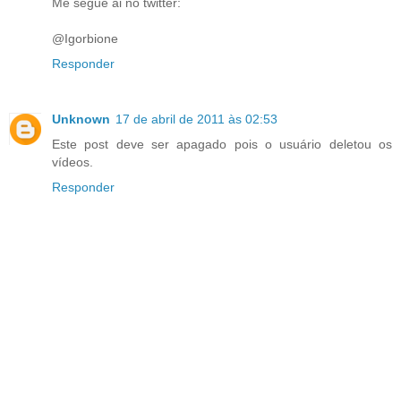
Me segue ai no twitter:
@Igorbione
Responder
Unknown
17 de abril de 2011 às 02:53
Este post deve ser apagado pois o usuário deletou os
vídeos.
Responder