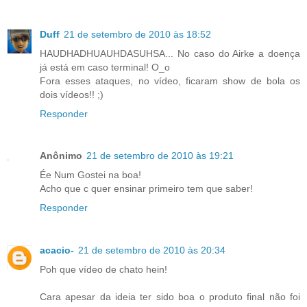
Duff
21 de setembro de 2010 às 18:52
HAUDHADHUAUHDASUHSA... No caso do Airke a doença
já está em caso terminal! O_o
Fora esses ataques, no vídeo, ficaram show de bola os
dois vídeos!! ;)
Responder
Anônimo
21 de setembro de 2010 às 19:21
Ée Num Gostei na boa!
Acho que c quer ensinar primeiro tem que saber!
Responder
acacio-
21 de setembro de 2010 às 20:34
Poh que vídeo de chato hein!
Cara apesar da ideia ter sido boa o produto final não foi