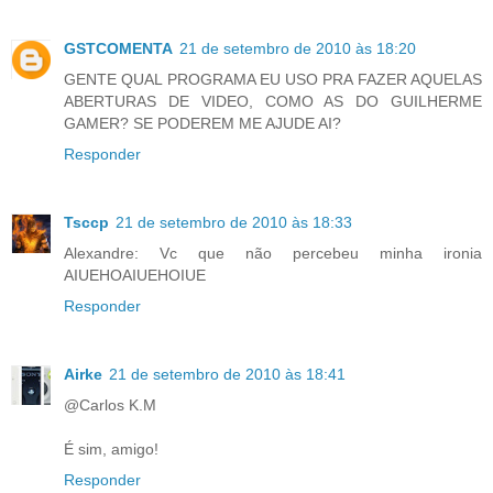
GSTCOMENTA
21 de setembro de 2010 às 18:20
GENTE QUAL PROGRAMA EU USO PRA FAZER AQUELAS
ABERTURAS DE VIDEO, COMO AS DO GUILHERME
GAMER? SE PODEREM ME AJUDE AI?
Responder
Tsccp
21 de setembro de 2010 às 18:33
Alexandre: Vc que não percebeu minha ironia
AIUEHOAIUEHOIUE
Responder
Airke
21 de setembro de 2010 às 18:41
@Carlos K.M
É sim, amigo!
Responder