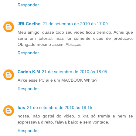
Responder
JRLCoelho
21 de setembro de 2010 às 17:09
Meu amigo, quase todo seu vídeo ficou tremido. Achei que
seria um tutorial, mas foi somente dicas de produção.
Obrigado mesmo assim. Abraços
Responder
Carlos K.M
21 de setembro de 2010 às 18:05
Airke esse PC ai é um MACBOOK White?
Responder
luis
21 de setembro de 2010 às 18:15
nossa, não gostei do video, o kra só tremia e nem se
expressava direito, falava baixo e sem vontade.
Responder