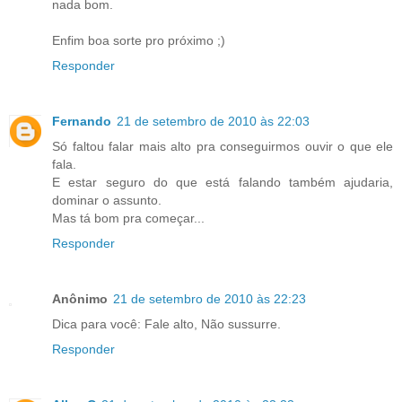
nada bom.
Enfim boa sorte pro próximo ;)
Responder
Fernando
21 de setembro de 2010 às 22:03
Só faltou falar mais alto pra conseguirmos ouvir o que ele
fala.
E estar seguro do que está falando também ajudaria,
dominar o assunto.
Mas tá bom pra começar...
Responder
Anônimo
21 de setembro de 2010 às 22:23
Dica para você: Fale alto, Não sussurre.
Responder