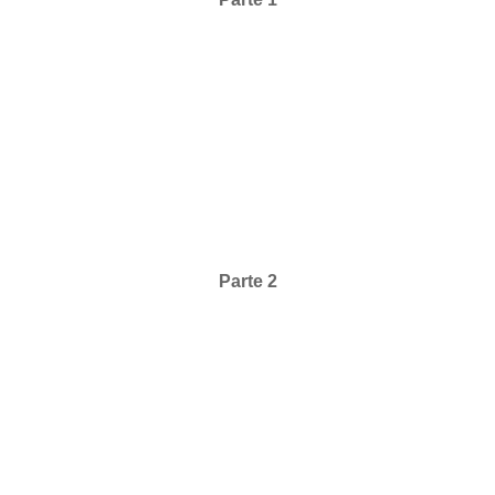
Parte 2