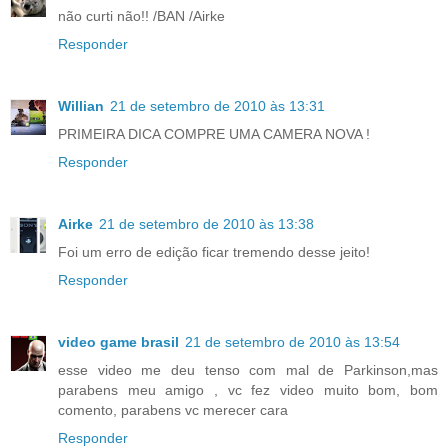
não curti não!! /BAN /Airke
Responder
Willian
21 de setembro de 2010 às 13:31
PRIMEIRA DICA COMPRE UMA CAMERA NOVA !
Responder
Airke
21 de setembro de 2010 às 13:38
Foi um erro de edição ficar tremendo desse jeito!
Responder
video game brasil
21 de setembro de 2010 às 13:54
esse video me deu tenso com mal de Parkinson,mas
parabens meu amigo , vc fez video muito bom, bom
comento, parabens vc merecer cara
Responder