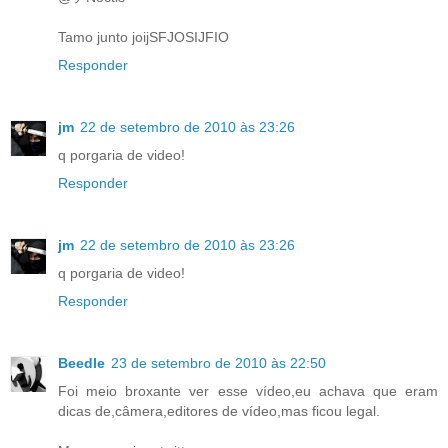
Tamo junto joijSFJOSIJFIO
Responder
jm
22 de setembro de 2010 às 23:26
q porgaria de video!
Responder
jm
22 de setembro de 2010 às 23:26
q porgaria de video!
Responder
Beedle
23 de setembro de 2010 às 22:50
Foi meio broxante ver esse vídeo,eu achava que eram
dicas de,câmera,editores de vídeo,mas ficou legal.