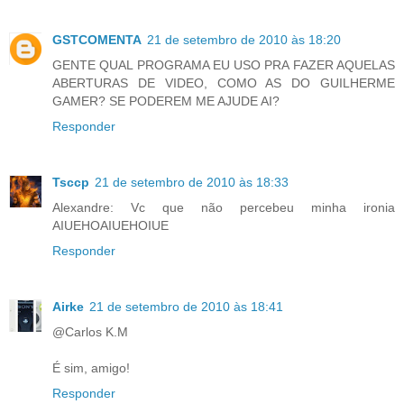
GSTCOMENTA
21 de setembro de 2010 às 18:20
GENTE QUAL PROGRAMA EU USO PRA FAZER AQUELAS
ABERTURAS DE VIDEO, COMO AS DO GUILHERME
GAMER? SE PODEREM ME AJUDE AI?
Responder
Tsccp
21 de setembro de 2010 às 18:33
Alexandre: Vc que não percebeu minha ironia
AIUEHOAIUEHOIUE
Responder
Airke
21 de setembro de 2010 às 18:41
@Carlos K.M
É sim, amigo!
Responder