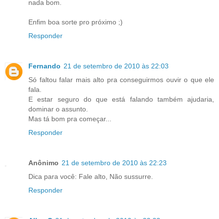
nada bom.
Enfim boa sorte pro próximo ;)
Responder
Fernando
21 de setembro de 2010 às 22:03
Só faltou falar mais alto pra conseguirmos ouvir o que ele
fala.
E estar seguro do que está falando também ajudaria,
dominar o assunto.
Mas tá bom pra começar...
Responder
Anônimo
21 de setembro de 2010 às 22:23
Dica para você: Fale alto, Não sussurre.
Responder