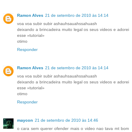
Ramon Alves
21 de setembro de 2010 às 14:14
voa voa subir subir ashauhsauahssahuash
deixando a brincadeira muito legal os seus videos e adorei
esse »tutorial»
otimo
Responder
Ramon Alves
21 de setembro de 2010 às 14:14
voa voa subir subir ashauhsauahssahuash
deixando a brincadeira muito legal os seus videos e adorei
esse »tutorial»
otimo
Responder
maycon
21 de setembro de 2010 às 14:46
o cara sem querer ofender mais o video nao tava mt bom