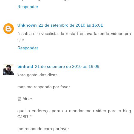
Responder
Unknown
21 de setembro de 2010 às 16:01
ñ sabia q o vocalista da restart estava fazendo videos pra
cjbr.
Responder
binhoid
21 de setembro de 2010 às 16:06
kara gostei das dicas.
mas me responda por favor
@ Airke
qual o endereço para eu mandar meu video para o blog
CJBR ?
me responde cara porfavor