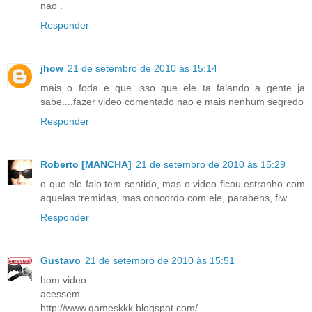
nao .
Responder
jhow
21 de setembro de 2010 às 15:14
mais o foda e que isso que ele ta falando a gente ja
sabe....fazer video comentado nao e mais nenhum segredo
Responder
Roberto [MANCHA]
21 de setembro de 2010 às 15:29
o que ele falo tem sentido, mas o video ficou estranho com
aquelas tremidas, mas concordo com ele, parabens, flw.
Responder
Gustavo
21 de setembro de 2010 às 15:51
bom video.
acessem
http://www.gameskkk.blogspot.com/