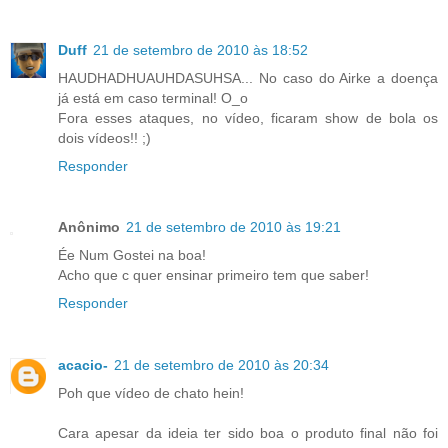
Duff
21 de setembro de 2010 às 18:52
HAUDHADHUAUHDASUHSA... No caso do Airke a doença
já está em caso terminal! O_o
Fora esses ataques, no vídeo, ficaram show de bola os
dois vídeos!! ;)
Responder
Anônimo
21 de setembro de 2010 às 19:21
Ée Num Gostei na boa!
Acho que c quer ensinar primeiro tem que saber!
Responder
acacio-
21 de setembro de 2010 às 20:34
Poh que vídeo de chato hein!
Cara apesar da ideia ter sido boa o produto final não foi