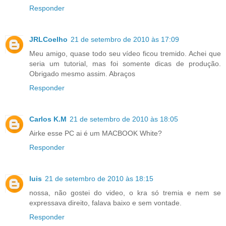
Responder
JRLCoelho
21 de setembro de 2010 às 17:09
Meu amigo, quase todo seu vídeo ficou tremido. Achei que
seria um tutorial, mas foi somente dicas de produção.
Obrigado mesmo assim. Abraços
Responder
Carlos K.M
21 de setembro de 2010 às 18:05
Airke esse PC ai é um MACBOOK White?
Responder
luis
21 de setembro de 2010 às 18:15
nossa, não gostei do video, o kra só tremia e nem se
expressava direito, falava baixo e sem vontade.
Responder