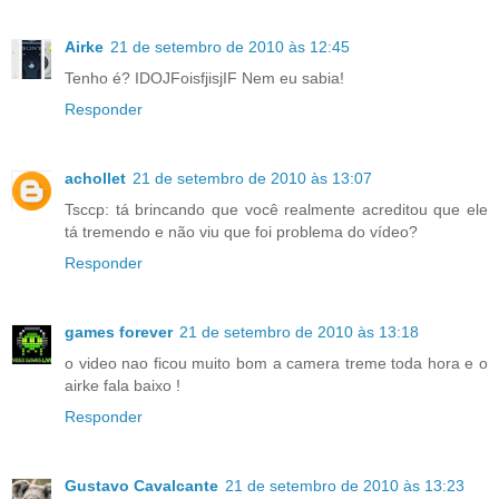
Airke
21 de setembro de 2010 às 12:45
Tenho é? IDOJFoisfjisjIF Nem eu sabia!
Responder
achollet
21 de setembro de 2010 às 13:07
Tsccp: tá brincando que você realmente acreditou que ele
tá tremendo e não viu que foi problema do vídeo?
Responder
games forever
21 de setembro de 2010 às 13:18
o video nao ficou muito bom a camera treme toda hora e o
airke fala baixo !
Responder
Gustavo Cavalcante
21 de setembro de 2010 às 13:23