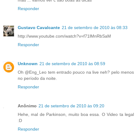
Responder
Gustavo Cavalcante
21 de setembro de 2010 às 08:33
http://www.youtube.com/watch?v=f71lMnRbSaM
Responder
Unknown
21 de setembro de 2010 às 08:59
Oh @Eng_Leo tem entrado pouco na live neh? pelo menos
no período da noite.
Responder
Anônimo
21 de setembro de 2010 às 09:20
Hehe, mal de Parkinson, muito boa essa. O Video ta legal
:D
Responder