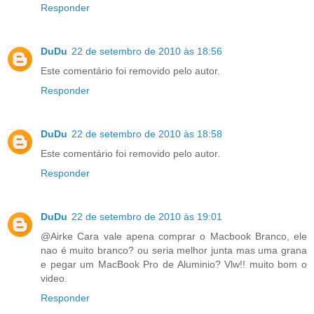
Responder
DuDu
22 de setembro de 2010 às 18:56
Este comentário foi removido pelo autor.
Responder
DuDu
22 de setembro de 2010 às 18:58
Este comentário foi removido pelo autor.
Responder
DuDu
22 de setembro de 2010 às 19:01
@Airke Cara vale apena comprar o Macbook Branco, ele
nao é muito branco? ou seria melhor junta mas uma grana
e pegar um MacBook Pro de Aluminio? Vlw!! muito bom o
video.
Responder