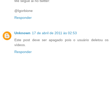
Me segue ai no twitter:
@Igorbione
Responder
Unknown
17 de abril de 2011 às 02:53
Este post deve ser apagado pois o usuário deletou os
vídeos.
Responder