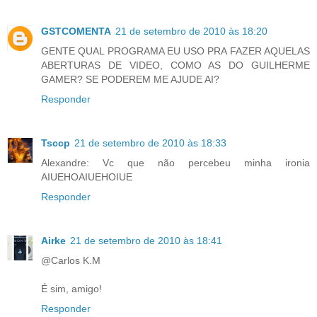
GSTCOMENTA
21 de setembro de 2010 às 18:20
GENTE QUAL PROGRAMA EU USO PRA FAZER AQUELAS
ABERTURAS DE VIDEO, COMO AS DO GUILHERME
GAMER? SE PODEREM ME AJUDE AI?
Responder
Tsccp
21 de setembro de 2010 às 18:33
Alexandre: Vc que não percebeu minha ironia
AIUEHOAIUEHOIUE
Responder
Airke
21 de setembro de 2010 às 18:41
@Carlos K.M
É sim, amigo!
Responder