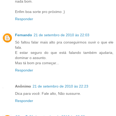
nada bom.
Enfim boa sorte pro próximo ;)
Responder
Fernando
21 de setembro de 2010 às 22:03
Só faltou falar mais alto pra conseguirmos ouvir o que ele
fala.
E estar seguro do que está falando também ajudaria,
dominar o assunto.
Mas tá bom pra começar...
Responder
Anônimo
21 de setembro de 2010 às 22:23
Dica para você: Fale alto, Não sussurre.
Responder