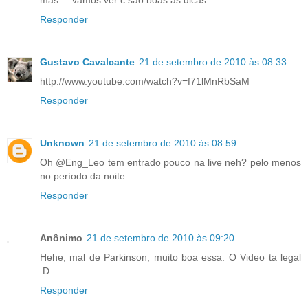
Responder
Gustavo Cavalcante
21 de setembro de 2010 às 08:33
http://www.youtube.com/watch?v=f71lMnRbSaM
Responder
Unknown
21 de setembro de 2010 às 08:59
Oh @Eng_Leo tem entrado pouco na live neh? pelo menos
no período da noite.
Responder
Anônimo
21 de setembro de 2010 às 09:20
Hehe, mal de Parkinson, muito boa essa. O Video ta legal
:D
Responder