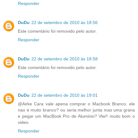
Responder
DuDu
22 de setembro de 2010 às 18:56
Este comentário foi removido pelo autor.
Responder
DuDu
22 de setembro de 2010 às 18:58
Este comentário foi removido pelo autor.
Responder
DuDu
22 de setembro de 2010 às 19:01
@Airke Cara vale apena comprar o Macbook Branco, ele
nao é muito branco? ou seria melhor junta mas uma grana
e pegar um MacBook Pro de Aluminio? Vlw!! muito bom o
video.
Responder