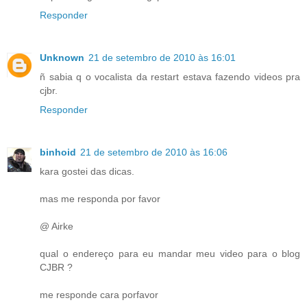
Responder
Unknown
21 de setembro de 2010 às 16:01
ñ sabia q o vocalista da restart estava fazendo videos pra
cjbr.
Responder
binhoid
21 de setembro de 2010 às 16:06
kara gostei das dicas.
mas me responda por favor
@ Airke
qual o endereço para eu mandar meu video para o blog
CJBR ?
me responde cara porfavor