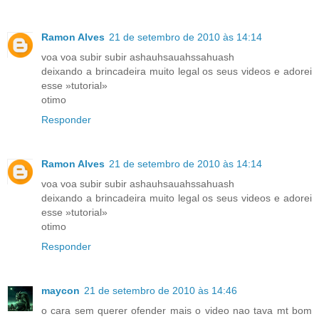
Ramon Alves
21 de setembro de 2010 às 14:14
voa voa subir subir ashauhsauahssahuash
deixando a brincadeira muito legal os seus videos e adorei
esse »tutorial»
otimo
Responder
Ramon Alves
21 de setembro de 2010 às 14:14
voa voa subir subir ashauhsauahssahuash
deixando a brincadeira muito legal os seus videos e adorei
esse »tutorial»
otimo
Responder
maycon
21 de setembro de 2010 às 14:46
o cara sem querer ofender mais o video nao tava mt bom