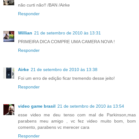
não curti não!! /BAN /Airke
Responder
Willian
21 de setembro de 2010 às 13:31
PRIMEIRA DICA COMPRE UMA CAMERA NOVA !
Responder
Airke
21 de setembro de 2010 às 13:38
Foi um erro de edição ficar tremendo desse jeito!
Responder
video game brasil
21 de setembro de 2010 às 13:54
esse video me deu tenso com mal de Parkinson,mas
parabens meu amigo , vc fez video muito bom, bom
comento, parabens vc merecer cara
Responder