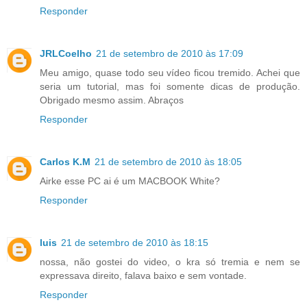
Responder
JRLCoelho
21 de setembro de 2010 às 17:09
Meu amigo, quase todo seu vídeo ficou tremido. Achei que
seria um tutorial, mas foi somente dicas de produção.
Obrigado mesmo assim. Abraços
Responder
Carlos K.M
21 de setembro de 2010 às 18:05
Airke esse PC ai é um MACBOOK White?
Responder
luis
21 de setembro de 2010 às 18:15
nossa, não gostei do video, o kra só tremia e nem se
expressava direito, falava baixo e sem vontade.
Responder