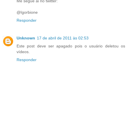
Me segue ai no twitter:
@Igorbione
Responder
Unknown
17 de abril de 2011 às 02:53
Este post deve ser apagado pois o usuário deletou os
vídeos.
Responder