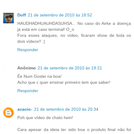
Duff
21 de setembro de 2010 às 18:52
HAUDHADHUAUHDASUHSA... No caso do Airke a doença
já está em caso terminal! O_o
Fora esses ataques, no vídeo, ficaram show de bola os
dois vídeos!! ;)
Responder
Anônimo
21 de setembro de 2010 às 19:21
Ée Num Gostei na boa!
Acho que c quer ensinar primeiro tem que saber!
Responder
acacio-
21 de setembro de 2010 às 20:34
Poh que vídeo de chato hein!
Cara apesar da ideia ter sido boa o produto final não foi