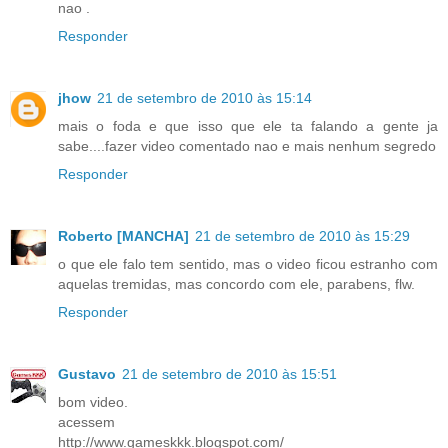
nao .
Responder
jhow
21 de setembro de 2010 às 15:14
mais o foda e que isso que ele ta falando a gente ja
sabe....fazer video comentado nao e mais nenhum segredo
Responder
Roberto [MANCHA]
21 de setembro de 2010 às 15:29
o que ele falo tem sentido, mas o video ficou estranho com
aquelas tremidas, mas concordo com ele, parabens, flw.
Responder
Gustavo
21 de setembro de 2010 às 15:51
bom video.
acessem
http://www.gameskkk.blogspot.com/