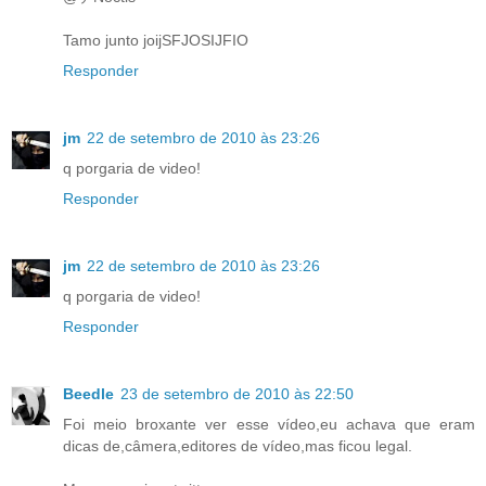
Tamo junto joijSFJOSIJFIO
Responder
jm
22 de setembro de 2010 às 23:26
q porgaria de video!
Responder
jm
22 de setembro de 2010 às 23:26
q porgaria de video!
Responder
Beedle
23 de setembro de 2010 às 22:50
Foi meio broxante ver esse vídeo,eu achava que eram
dicas de,câmera,editores de vídeo,mas ficou legal.