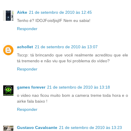
Airke
21 de setembro de 2010 às 12:45
Tenho é? IDOJFoisfjisjIF Nem eu sabia!
Responder
achollet
21 de setembro de 2010 às 13:07
Tsccp: tá brincando que você realmente acreditou que ele
tá tremendo e não viu que foi problema do vídeo?
Responder
games forever
21 de setembro de 2010 às 13:18
o video nao ficou muito bom a camera treme toda hora e o
airke fala baixo !
Responder
Gustavo Cavalcante
21 de setembro de 2010 às 13:23