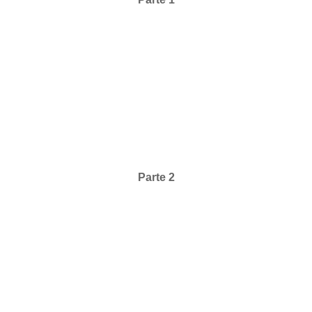
Parte 2