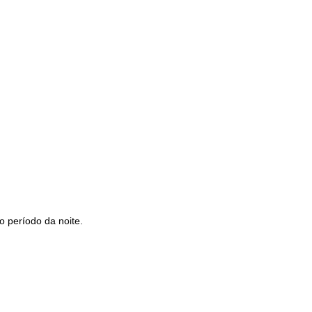
 período da noite.