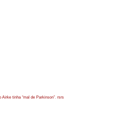
 Airke tinha “mal de Parkinson”. rsrs