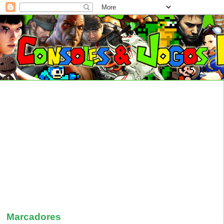
Marcadores