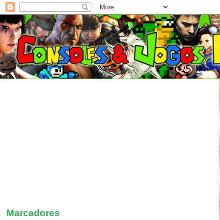
Marcadores