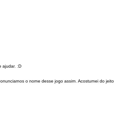
 ajudar. :D
ronunciamos o nome desse jogo assim. Acostumei do jeito